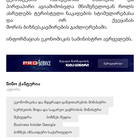
პირდაპირი
ავიამიმოსვლა
მნიშვნელოვან როლს
ასრულებს ტურისტული ნაკადების სტიმულირებასა
და ორ ქვეყანას
შორის
ბიზნესკავშირების
გაძლიერებაში.
ინფორმაციას ეკონომიკის სამინისტრო ავრცელებს.
ნინო ჭანტურია
ავტორი
ეკონომიკისა და მდგრადი განვითარების მინისტრი
სერბეთის შიდა და საგარეო ვაჭრობის მინისტრი
შეხვედრა
ბიზნეს მედია
Business Insider Georgia
ბიზნეს ინსაიდერი საქართველო