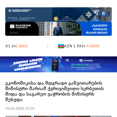
7161.2
0.0002
AZN 1.542
-0.0006
ეკონომიკისა და მდგრადი განვითარების
მინისტრი მარიამ ქვრივიშვილი სერბეთის
შიდა და საგარეო ვაჭრობის მინისტრს
შეხვდა
16.06.2026.13:20