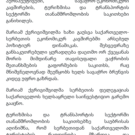
პერსპექტივები, სავაჭრო-ეკონომიკური
კავშირების, ტურიზმისა და ტრანსპორტის
სექტორში თანამშრომლობის საკითხები
განიხილეს.
მარიამ ქვრივიშვილმა ხაზი გაუსვა
საქართველო-
სერბეთის
ეკონომიკურ კავშირებში არსებულ
პოზიტიურ დინამიკას. შეხვედრაზე
განსაკუთრებული ყურადღება დაეთმო ორ ქვეყანას
შორის მიმდინარე თავისუფალი ვაჭრობის
შეთანხმების გაფორმების საკითხს, რაც
მნიშვნელოვნად შეუწყობს ხელს სავაჭრო ბრუნვის
კიდევ უფრო გაზრდას.
მარიამ ქვრივიშვილმა სერბეთის დელეგაციას
საქართველოს ხელსაყრელი საინვესტიციო გარემო
გააცნო.
ტურიზმისა და ტრანსპორტის სექტორში
თანამშრომლობის საკითხებზე საუბრისას
აღინიშნა, რომ სერბეთიდან საქართველოში
ტურისტების რაოდენობა მზარდია და