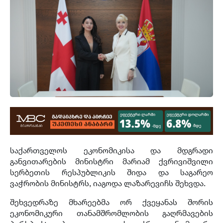
საქართველოს ეკონომიკისა და მდგრადი
განვითარების მინისტრი მარიამ ქვრივიშვილი
სერბეთის რესპუბლიკის შიდა და საგარეო
ვაჭრობის მინისტრს, იაგოდა
ლაზარევიჩს
შეხვდა.
შეხვედრაზე მხარეებმა ორ ქვეყანას შორის
ეკონომიკური თანამშრომლობის გაღრმავების