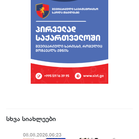
სხვა სიახლეები
08.08.2026.06:23