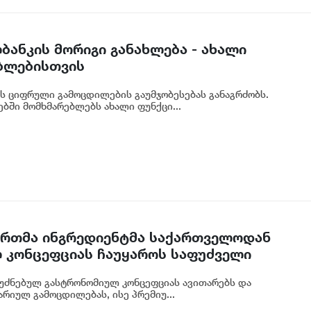
ბანკის მორიგი განახლება - ახალი
ბლებისთვის
ს ციფრული გამოცდილების გაუმჯობესებას განაგრძობს.
ბში მომხმარებლებს ახალი ფუნქცი...
 ერთმა ინგრედიენტმა საქართველოდან
 კონცეფციას ჩაუყაროს საფუძველი
უძნებულ გასტრონომიულ კონცეფციას ავითარებს და
რიულ გამოცდილებას, ისე პრემიუ...