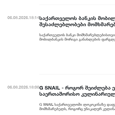
საქართველოს ბანკის მობილ
06.08.2026.18:14
შესაძლებლობები მომხმარე
საქართველოს ბანკი მომხმარებლებისთვი
მობილბანკის მორიგი განახლების ფარგლე
G SNAIL - როგორ შეიძლება
06.08.2026.18:00
საერთაშორისო კულინარიულ
G SNAIL საქართველოში ლოკოკინაზე დაფ
მომხმარებელს, როგორც უნიკალურ კულინა