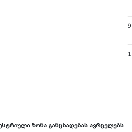
9
1
უსტრიული ზონა განცხადებას ავრცელებს