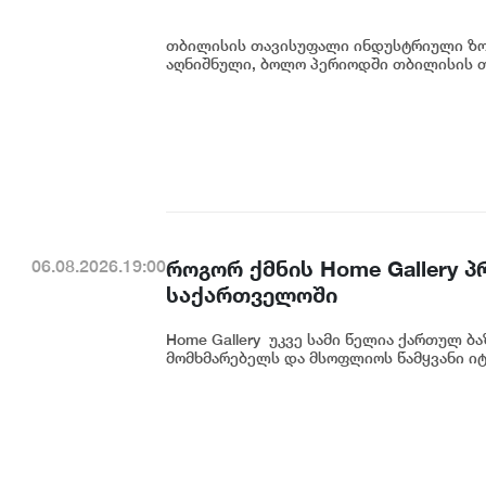
თბილისის თავისუფალი ინდუსტრიული ზონ
აღნიშნული, ბოლო პერიოდში თბილისის თ
როგორ ქმნის Home Gallery 
06.08.2026.19:00
საქართველოში
Home Gallery უკვე სამი წელია ქართულ ბ
მომხმარებელს და მსოფლიოს წამყვანი იტ