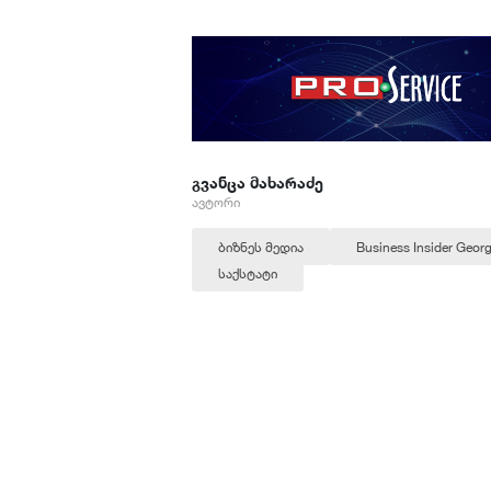
გვანცა მახარაძე
ავტორი
ბიზნეს მედია
Business Insider Georg
საქსტატი