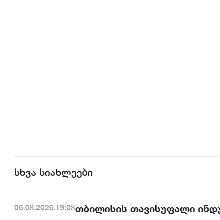
სხვა სიახლეები
თბილისის თავისუფალი ინდ
06.08.2026.19:08