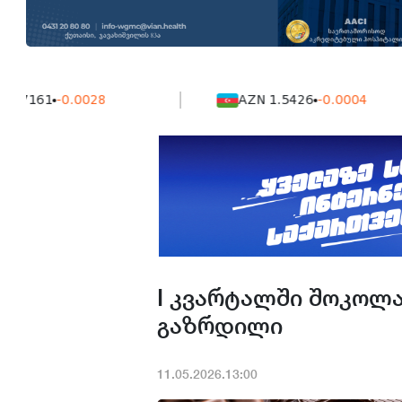
61
-0.0028
AZN 1.5426
-0.0004
I კვარტალში შოკოლ
გაზრდილი
11.05.2026.13:00