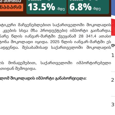
ისტიკური მაჩვენებლებით საქართველოში შოკოლადის
 კვების სხვა მზა პროდუქტები) იმპორტი გაიზარდა.
არე წლის იანვარ-მარტში ქვეყანამ 28 341.4 ათასი
ონა შოკოლადი იყიდა. 2025 წლის იანვარ-მარტში ეს
დ
ეადგენდა. შესაბამისად საქართველოში შოკოლადის
1
ის მონაცემებით, საქართველოში იმპორტირებული
ეთიდან შემოვიდა.
თველომ შოკოლადის იმპორტი განახორციელა:
2
3