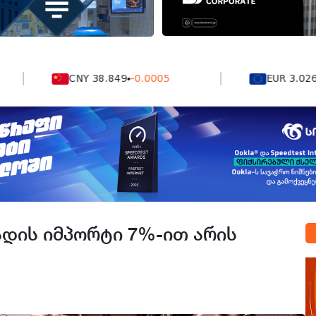
CNY 38.849
-0.0005
EUR 3.0264
0.0
ადის იმპორტი 7%-ით არის