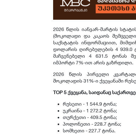
2026 წლის იანვარ-მარტის სტატ
(შოკოლადი და კაკაოს შემცველი
საქსტატის ინფორმაციით, მიმდინ
დოლარის ღირებულების 4 939.0 ტ
მაჩვენებელი 4 631.5 ტონას შ
იმპორტი 7%-ით არის გაზრდილი.
2026 წლის პირველი კვარტალ
შოკოლადის 31%-ი ქვეყანაში რუს
​TOP 5 ქვეყანა, საიდანაც საქარ
რუსეთი - 1 544.9 ტონა;
უკრაინა - 1 272.2 ტონა;
თურქეთი - 409.5 ტონა;
პოლონეთი - 228.7 ტონა;
სომხეთი - 227.7 ტონა.