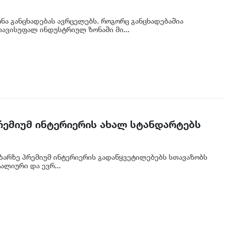
ა განცხადებას ავრცელებს. როგორც განცხადებაშია
ავისუფალ ინდუსტრიულ ზონაში მი...
პრემიუმ ინტერიერის ახალ სტანდარტებს
აზარზე პრემიუმ ინტერიერის გადაწყვეტილებებს სთავაზობს
ალიური და ევრ...