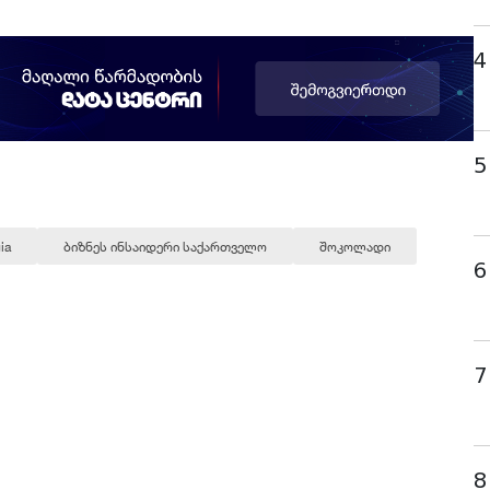
4
5
ia
ბიზნეს ინსაიდერი საქართველო
შოკოლადი
6
7
8