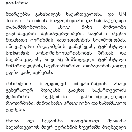
გაიმართა.
მხარეებმა განიხილეს საქართველოსა და UN
Tourism - ს შორის მრავალწლიანი და წარმატებული
თანამშრომლობა, ასევე მისი შემდგომი
გაღრმავების შესაძლებლობები. საუბარი შეეხო
მდგრადი ტურიზმის განვითარების ხელშეწყობას,
ინოვაციური მიდგომების დანერგვას, ტურისტული
სექტორის კონკურენტუნარიანობის ზრდას და
საქართველოს, როგორც მიმზიდველი ტურისტული
მიმართულების, საერთაშორისო ცნობადობის კიდევ
უფრო გაძლიერებას.
მინისტრის მოადგილემ ორგანიზაციის ახალ
გენერალურ მდივანს გააცნო საქართველოს
ტურიზმის სექტორში განხორციელებული
რეფორმები, მიმდინარე პროექტები და სამომავლო
გეგმები.
შაიხა ალ ნუვაისმა დადებითად შეაფასა
საქართველოს მიერ ტურიზმის სფეროში მიღწეული