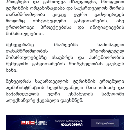
პროგრესი და გამოთქვა მზადყოფნა, მსოფლიო
ტურიზმის ორგანიზაციასა და საქართველოს შორის
თანამშრომლობა კიდევ უფრო გაძლიერდეს
როგორც ინსტიტუციური განვითარების, ისე
ერთობლივი პროექტებისა და ინიციატივების
მიმართულებით.
შეხვედრაზე მხარეებმა სამომავლო
თანამშრომლობის პრიორიტეტულ
მიმართულებებზე ისაუბრეს და პარტნიორობის
შემდგომი განვითარების მნიშვნელობას გაუსვეს
ხაზი.
შეხვედრას საქართველოს ტურიზმის ეროვნული
ადმინისტრაციის ხელმძღვანელი მაია ომიაძე და
საქართველოს ელჩი ესპანეთის სამეფოში
ალექსანდრე ჭკუასელი დაესწნენ.