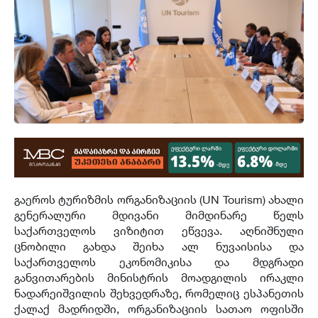
გაეროს ტურიზმის ორგანიზაციის (UN Tourism) ახალი
გენერალური მდივანი მიმდინარე წელს
საქართველოს ვიზიტით ეწვევა. აღნიშნული
ცნობილი გახდა შეიხა ალ ნუვაისისა და
საქართველოს ეკონომიკისა და მდგრადი
განვითარების მინისტრის მოადგილის ირაკლი
ნადარეიშვილის შეხვედრაზე, რომელიც ესპანეთის
ქალაქ მადრიდში, ორგანიზაციის სათაო ოფისში