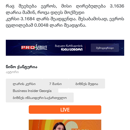
რაც შეეხება ევროს, მისი ღირებულება 3.1636
ლარია მაშინ, როცა დღეს მოქმედი
კურსი 3.1684 ლარს შეადგენდა. შესაბამისად, ევროს
ცვლილებამ 0.0048 ლარი შეადგინა.
ნინო ჭანტურია
ავტორი
ლარის კურსი
7 მაისი
ბიზნეს მედია
Business Insider Georgia
ბიზნეს ინსაიდერი საქართველო
LIVE