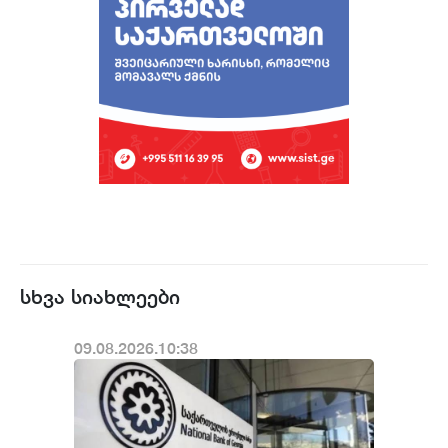
სხვა სიახლეები
09.08.2026.10:38