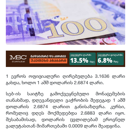
1 ევროს ოფიციალური ღირებულება 3.1636 ლარი
გახდა, ხოლო 1 აშშ დოლარის 2.6874 ლარი.
სებ-ის საიტზე გამოქვეყნებული მონაცემების
თანახმად, დღევანდელი ვაჭრობის შედეგად 1 აშშ
დოლარის 2.6874 ლარით განისაზღვრა. კურსი,
რომელიც დღეს მოქმედებდა 2.6883 ლარი იყო.
შესაბამისად, დოლარის ცვლილებამ ეროვნულ
ვალუტასთან მიმართებაში 0.0009 ლარი შეადგინა.