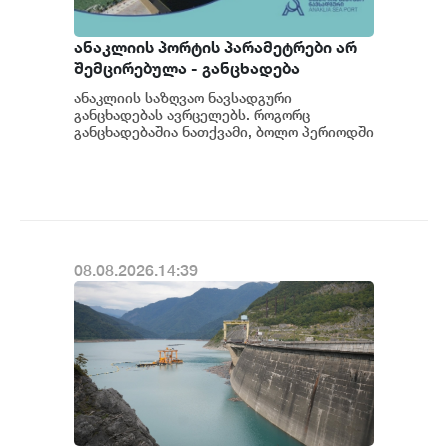
ანაკლიის პორტის პარამეტრები არ
შემცირებულა - განცხადება
ანაკლიის საზღვაო ნავსადგური
განცხადებას ავრცელებს. როგორც
განცხადებაშია ნათქვამი, ბოლო პერიოდში
სხვადასხვა პოლიტიკური აქტორის
მხრიდან ანაკლიის ღრმაწყ...
08.08.2026.14:39