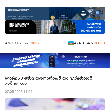
AMD 7161.2
0.0002
AZN 1.542
-0.0006
ლარის კურსი დოლართან და ევროსთან
გამყარდა
07.05.2026.17:09