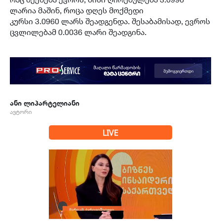
ლარია მაშინ, როცა დღეს მოქმედი
კურსი 3.0960 ლარს შეადგენდა. შესაბამისად, ევროს
ცვლილებამ 0.0036 ლარი შეადგინა.
ანი ლიპარტელიანი
ავტორი
LIVE