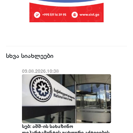
სხვა სიახლეები
09.08.2026.10:38
სებ: აშშ-ის სახაზინო
დეპარტამენტის უცხოური აქტივების