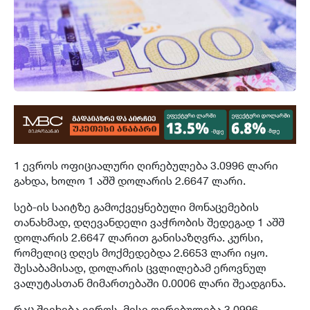
1 ევროს ოფიციალური ღირებულება 3.0996 ლარი
გახდა, ხოლო 1 აშშ დოლარის 2.6647 ლარი.
სებ-ის საიტზე გამოქვეყნებული მონაცემების
თანახმად, დღევანდელი ვაჭრობის შედეგად 1 აშშ
დოლარის 2.6647 ლარით განისაზღვრა. კურსი,
რომელიც დღეს მოქმედებდა 2.6653 ლარი იყო.
შესაბამისად, დოლარის ცვლილებამ ეროვნულ
ვალუტასთან მიმართებაში 0.0006 ლარი შეადგინა.
რაც შეეხება ევროს, მისი ღირებულება 3.0996