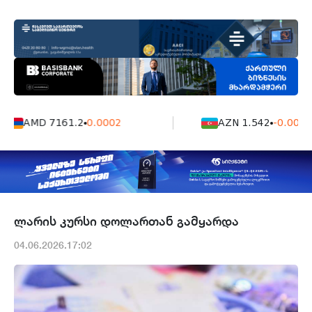
AMD 7161.2
0.0002
AZN 1.542
-0.0006
ლარის კურსი დოლართან გამყარდა
04.06.2026.17:02