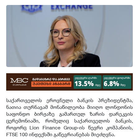
საქართველოს ეროვნული ბანკის პრეზიდენტმა,
ნათია თურნავამ მონაწილეობა მიიღო ლონდონის
საფონდო ბირჟაზე გამართულ ზარის დარეკვის
ცერემონიაში, რომელიც საქართველოს ბანკის,
როგორც Lion Finance Group-ის წევრი კომპანიის,
FTSE 100 ინდექსში გაწევრიანებას მიეძღვნა.