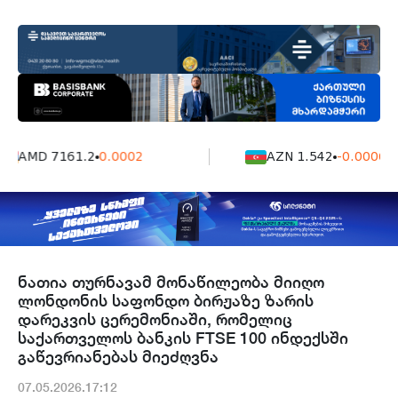
AMD 7161.2
0.0002
AZN 1.542
-0.0006
ნათია თურნავამ მონაწილეობა მიიღო
ლონდონის საფონდო ბირჟაზე ზარის
დარეკვის ცერემონიაში, რომელიც
საქართველოს ბანკის FTSE 100 ინდექსში
გაწევრიანებას მიეძღვნა
07.05.2026.17:12