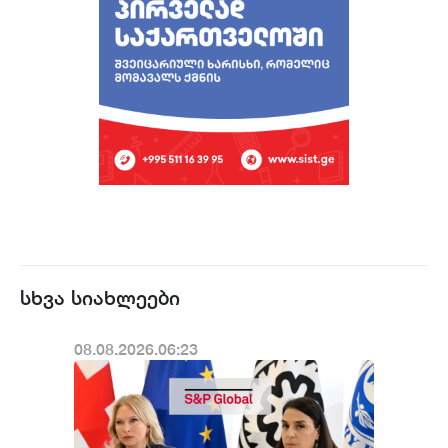
სხვა სიახლეები
08.08.2026.06:23