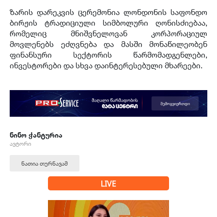
ზარის დარეკვის ცერემონია ლონდონის საფონდო
ბირჟის ტრადიციული სიმბოლური ღონისძიებაა,
რომელიც მნიშვნელოვან კორპორაციულ
მოვლენებს ეძღვნება და მასში მონაწილეობენ
ფინანსური სექტორის წარმომადგენლები,
ინვესტორები და სხვა დაინტერესებული მხარეები.
ნინო ჭანტურია
ავტორი
ნათია თურნავამ
LIVE