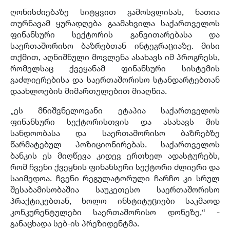
ღონისძიებაზე სიტყვით გამოსვლისას, ნათია
თურნავამ ყურადღება გაამახვილა საქართველოს
ფინანსური სექტორის განვითარებასა და
საერთაშორისო ბაზრებთან ინტეგრაციაზე. მისი
თქმით, აღნიშნული მოვლენა ასახავს იმ პროგრესს,
რომელსაც ქვეყანამ ფინანსური სისტემის
გაძლიერებისა და საერთაშორისო სტანდარტებთან
დაახლოების მიმართულებით მიაღწია.
„ეს მნიშვნელოვანი ეტაპია საქართველოს
ფინანსური სექტორისთვის და ასახავს მის
სანდოობასა და საერთაშორისო ბაზრებზე
წარმატებულ პოზიციონირებას. საქართველოს
ბანკის ეს მიღწევა კიდევ ერთხელ ადასტურებს,
რომ ჩვენი ქვეყნის ფინანსური სექტორი ძლიერი და
საიმედოა. ჩვენი რეგულატორული ჩარჩო კი სრულ
შესაბამისობაშია საუკეთესო საერთაშორისო
პრაქტიკებთან, ხოლო ინსტიტუციები საკმაოდ
კონკურენტულები საერთაშორისო დონეზე,“ -
განაცხადა სებ-ის პრეზიდენტმა.