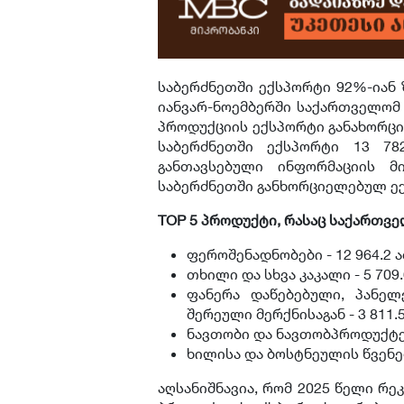
საბერძნეთში ექსპორტი 92%-იან 
იანვარ-ნოემბერში საქართველომ 
პროდუქციის ექსპორტი განახორცი
საბერძნეთში ექსპორტი 13 78
განთავსებული ინფორმაციის 
საბერძნეთში განხორციელებულ ე
TOP 5 პროდუქტი, რასაც საქართვე
ფეროშენადნობები - 12 964.2 
თხილი და სხვა კაკალი - 5 70
ფანერა დაწებებული, პანე
შერეული მერქნისაგან - 3 811
ნავთობი და ნავთობპროდუქტებ
ხილისა და ბოსტნეულის წვენებ
აღსანიშნავია, რომ 2025 წელი რ