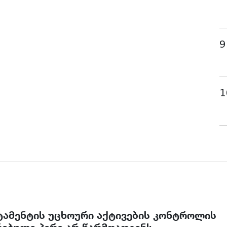
9
1
რტამენტის უცხოური აქტივების კონტროლის