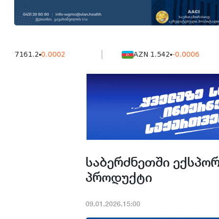
61.2
0.0002
AZN 1.542
-0.0006
საბერძნეთში ექსპორ
პროდუქტი
09.01.2026.15:00