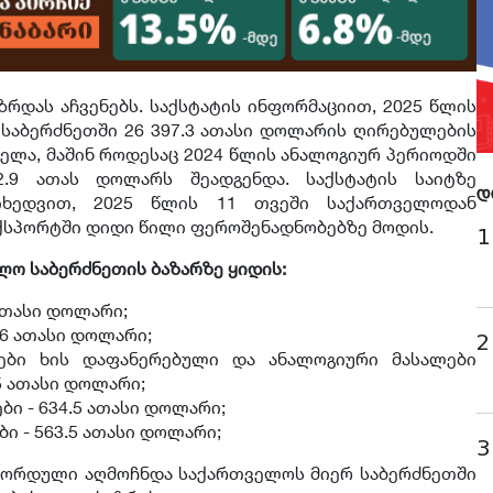
ზრდას აჩვენებს. საქსტატის ინფორმაციით, 2025 წლის
საბერძნეთში 26 397.3 ათასი დოლარის ღირებულების
ელა, მაშინ როდესაც 2024 წლის ანალოგიურ პერიოდში
2.9 ათას დოლარს შეადგენდა. საქსტატის საიტზე
დ
მიხედვით, 2025 წლის 11 თვეში საქართველოდან
ქსპორტში დიდი წილი ფეროშენადნობებზე მოდის.
1
ლო საბერძნეთის ბაზარზე ყიდის:
ათასი დოლარი;
9.6 ათასი დოლარი;
2
ლები ხის დაფანერებული და ანალოგიური მასალები
.5 ათასი დოლარი;
ი - 634.5 ათასი დოლარი;
ი - 563.5 ათასი დოლარი;
3
ეკორდული აღმოჩნდა საქართველოს მიერ საბერძნეთში