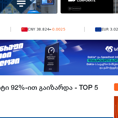
CNY 38.824
-0.0025
EUR 3.0212
-0.
ტი 92%-ით გაიზარდა - TOP 5