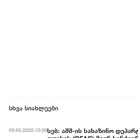
სხვა სიახლეები
სებ: აშშ-ის სახაზინო დეპა
09.08.2026.10:38