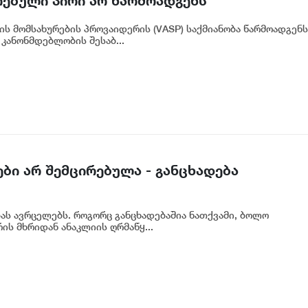
რებული პირი არ წარმოადგენს
ნკის რეგულირებულ სუბიექტს
ის მომსახურების პროვაიდერის (VASP) საქმიანობა წარმოადგენს
კანონმდებლობის შესაბ...
ბი არ შემცირებულა - განცხადება
ბას ავრცელებს. როგორც განცხადებაშია ნათქვამი, ბოლო
ს მხრიდან ანაკლიის ღრმაწყ...