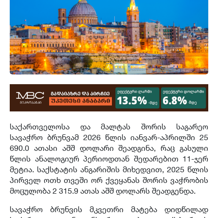
საქართველოსა და მალტას შორის საგარეო
სავაჭრო ბრუნვამ 2026 წლის იანვარ-აპრილში 25
690.0 ათასი აშშ დოლარი შეადგინა, რაც გასული
წლის ანალოგიურ პერიოდთან შედარებით 11-ჯერ
მეტია. საქსტატის ანგარიშის მიხედვით, 2025 წლის
პირველ ოთხ თვეში ორ ქვეყანას შორის ვაჭრობის
მოცულობა 2 315.9 ათას აშშ დოლარს შეადგენდა.
სავაჭრო ბრუნვის მკვეთრი მატება დიდწილად