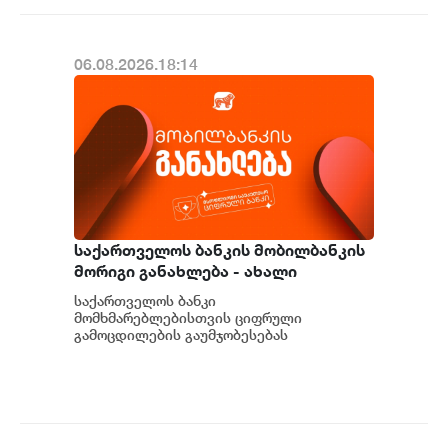
06.08.2026.18:14
საქართველოს ბანკის მობილბანკის
მორიგი განახლება - ახალი
შესაძლებლობები
საქართველოს ბანკი
მომხმარებლებისთვის
მომხმარებლებისთვის ციფრული
გამოცდილების გაუმჯობესებას
განაგრძობს. მობილბანკის მორიგი
განახლების ფარგლებში მომხმარებლებს
ახალი ფუნქცი...