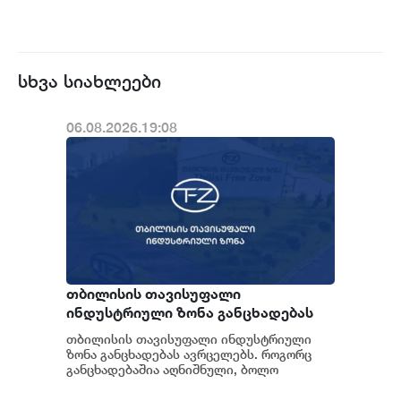
სხვა სიახლეები
06.08.2026.19:08
თბილისის თავისუფალი
ინდუსტრიული ზონა განცხადებას
ავრცელებს
თბილისის თავისუფალი ინდუსტრიული
ზონა განცხადებას ავრცელებს. როგორც
განცხადებაშია აღნიშნული, ბოლო
პერიოდში თბილისის თავისუფალ
ინდუსტრიულ ზონაში მი...