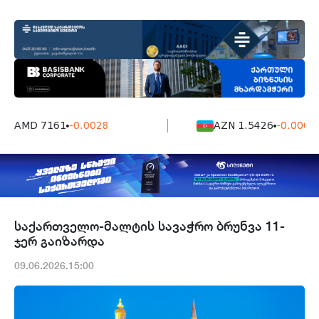
AMD 7161
-0.0028
AZN 1.5426
-0.0004
საქართველო-მალტის სავაჭრო ბრუნვა 11-
ჯერ გაიზარდა
09.06.2026.15:00