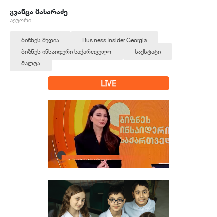
გვანცა მახარაძე
ავტორი
ბიზნეს მედია
Business Insider Georgia
ბიზნეს ინსაიდერი საქართველო
საქსტატი
მალტა
LIVE