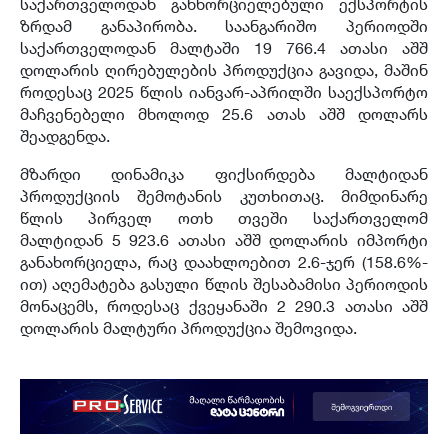
საქართველოდან განხორციელებული ექსპორტის
ზრდამ განაპირობა. საანგარიშო პერიოდში
საქართველოდან მალტაში 19 766.4 ათასი აშშ
დოლარის ღირებულების პროდუქცია გავიდა, მაშინ
როდესაც 2025 წლის იანვარ-აპრილში საექსპორტო
მაჩვენებელი მხოლოდ 25.6 ათას აშშ დოლარს
შეადგენდა.
მზარდი დინამიკა ფიქსირდება მალტიდან
პროდუქციის შემოტანის კუთხითაც. მიმდინარე
წლის პირველ ოთხ თვეში საქართველომ
მალტიდან 5 923.6 ათასი აშშ დოლარის იმპორტი
განახორციელა, რაც დაახლოებით 2.6-ჯერ (158.6%-
ით) აღემატება გასული წლის შესაბამისი პერიოდის
მონაცემს, როდესაც ქვეყანაში 2 290.3 ათასი აშშ
დოლარის მალტური პროდუქცია შემოვიდა.