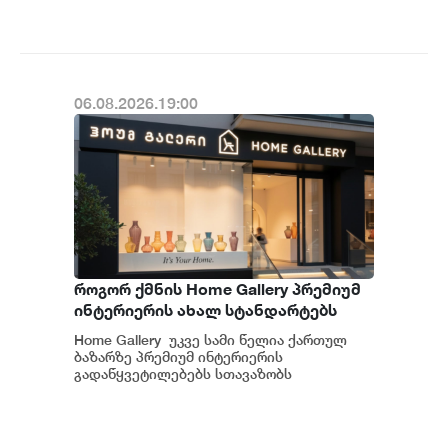
06.08.2026.19:00
როგორ ქმნის Home Gallery პრემიუმ
ინტერიერის ახალ სტანდარტებს
საქართველოში
Home Gallery უკვე სამი წელია ქართულ
ბაზარზე პრემიუმ ინტერიერის
გადაწყვეტილებებს სთავაზობს
მომხმარებელს და მსოფლიოს წამყვანი
იტალიური და ევრ...