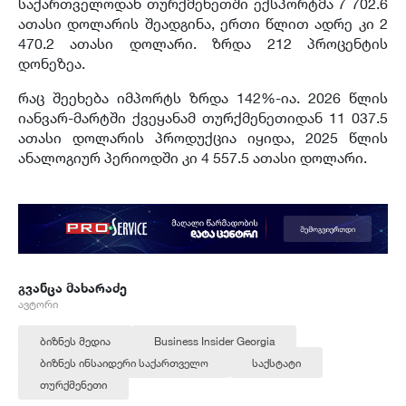
საქართველოდან თურქმენეთში ექსპორტმა 7 702.6
ათასი დოლარის შეადგინა, ერთი წლით ადრე კი 2
470.2 ათასი დოლარი. ზრდა 212 პროცენტის
დონეზეა.
რაც შეეხება იმპორტს ზრდა 142%-ია. 2026 წლის
იანვარ-მარტში ქვეყანამ თურქმენეთიდან 11 037.5
ათასი დოლარის პროდუქცია იყიდა, 2025 წლის
ანალოგიურ პერიოდში კი 4 557.5 ათასი დოლარი.
გვანცა მახარაძე
ავტორი
ბიზნეს მედია
Business Insider Georgia
ბიზნეს ინსაიდერი საქართველო
საქსტატი
თურქმენეთი