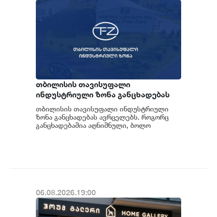
თბილისის თავისუფალი
ინდუსტრიული ზონა განცხადებას
ავრცელებს
თბილისის თავისუფალი ინდუსტრიული
ზონა განცხადებას ავრცელებს. როგორც
განცხადებაშია აღნიშნული, ბოლო
პერიოდში თბილისის თავისუფალ
ინდუსტრიულ ზონაში მი...
06.08.2026.19:00