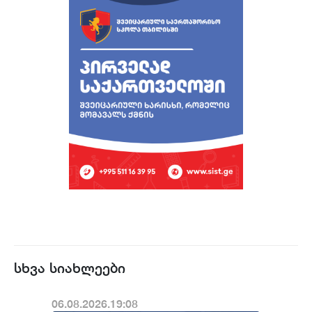
სხვა სიახლეები
06.08.2026.19:08