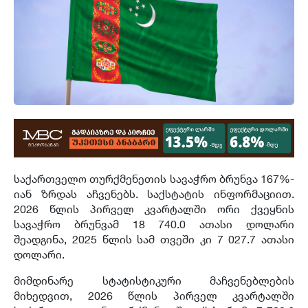
საქართველო თურქმენეთის სავაჭრო ბრუნვა 167%-
იან ზრდას აჩვენებს. საქსტატის ინფორმაციით.
2026 წლის პირველ კვარტალში ორი ქვეყნის
სავაჭრო ბრუნვამ 18 740.0 ათასი დოლარი
შეადგინა, 2025 წლის სამ თვეში კი 7 027.7 ათასი
დოლარი.
მიმდინარე სტატისტიკური მაჩვენებლების
მიხედვით, 2026 წლის პირველ კვარტალში