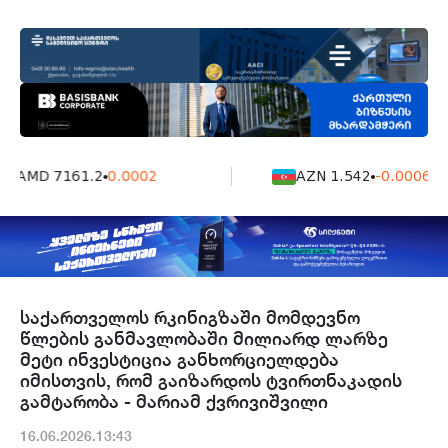
AMD 7161.2
0.0002
AZN 1.542
-0.0006
საქართველოს რკინიგზაში მომდევნო
წლების განმავლობაში მილიარდ ლარზე
მეტი ინვესტიცია განხორციელდება
იმისთვის, რომ გაიზარდოს ტვირთნაკადის
გამტარობა - მარიამ ქვრივიშვილი
16.06.2026.13:43