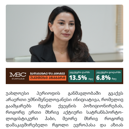
უახლოესი პერიოდის განმავლობაში გვაქვს
არაერთი უმნიშვნელოვანესი ინიციატივა, რომელიც
გაამყარებს ჩვენი ქვეყნის პოზიციონირებას,
როგორც ერთი მხრივ აქტიური სატრანსპორტო-
ლოგისტიკური ჰაბი, მეორე მხრივ როგორც
დამაკავშირებელი რგოლი ევროპასა და აზიას