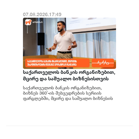
07.08.2026.17:49
საქართველოს ბანკის ორგანიზებით,
მცირე და საშუალო ბიზნესისთვის
შრომის უსაფრთხოების ვორკშოპი
საქართველოს ბანკის ორგანიზებით,
გაიმართა
ბიზნეს 360˚-ის შეხვედრების სერიის
ფარგლებში, მცირე და საშუალო ბიზნესის
წარმომადგენლებისთვის შრომის
უსაფრთხოების თემაზე...