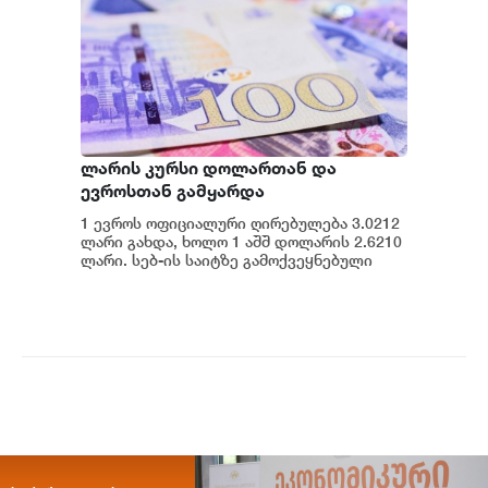
ლარის კურსი დოლართან და
ევროსთან გამყარდა
1 ევროს ოფიციალური ღირებულება 3.0212
ლარი გახდა, ხოლო 1 აშშ დოლარის 2.6210
ლარი. სებ-ის საიტზე გამოქვეყნებული
მონაცემების თანახმად, დღევანდელი
ვაჭრობ...