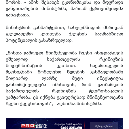
შორის, - ამის შესახებ ეკონომიკისა და მდგრადი
განვითარების მინისტრმა, მარიამ ქვრივიშვილმა
განაცხადა.
მინისტრის განმარტებით, სახელმწიფოს მხრიდან
ყველაფერი კეთდება ქვეყნის სატრანზიტო
პოტენციალის გასაზრდელად.
„მინდა გამოვყო მნიშვნელობა ჩვენი ინიციატივის
უშუალოდ საქართველოს რკინიგზის
მოდერნიზაციის კუთხით. საქართველოს
რკინიგზაში მომდევნო წლების განმავლობაში
მილიარდ ლარზე მეტი ინვესტიცია
განხორციელდება იმისთვის, რომ გაიზარდოს
საქართველოს რკინიგზის ტვირთნაკადის
გამტარობა. ეს იქნება უკიდურესად მნიშვნელოვანი
ჩვენი ქვეყნისთვის", - აღნიშნა მინისტრმა.