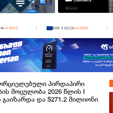
025
EUR 3.0212
-0.0052
G
ორციელებული პირდაპირი
ბის მოცულობა 2026 წლის I
 გაიზარდა და $271.2 მილიონი