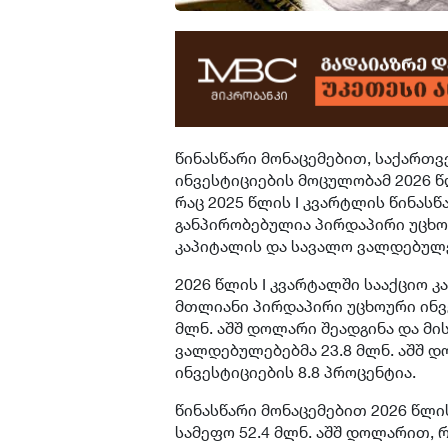
წინასწარი მონაცემებით, საქართ
ინვესტიციების მოცულობამ 2026 წლ
რაც 2025 წლის I კვარტლის წინასწ
განპირობებულია პირდაპირი უცხოუ
კაპიტალის და სავალო ვალდებულე
2026 წლის I კვარტალში სააქციო კ
მთლიანი პირდაპირი უცხოური ინვე
მლნ. აშშ დოლარი შეადგინა და მი
ვალდებულებებმა 23.8 მლნ. აშშ დ
ინვესტიციების 8.8 პროცენტია.
წინასწარი მონაცემებით 2026 წლ
სამეფო 52.4 მლნ. აშშ დოლარით, 