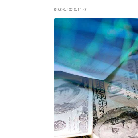
09.06.2026.11:01