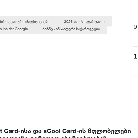
ირი უცხოური ინვესტიციები
2026 წლის I კვარტალი
9
s Insider Georgia
ბიზნეს ინსაიდერი საქართველო
1
t Card-ისა და sCool Card-ის მფლობელები