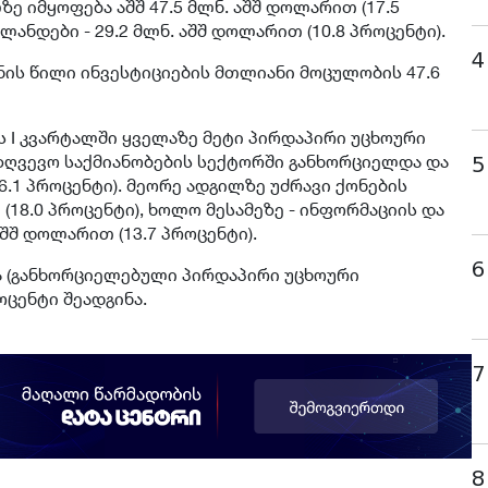
ე იმყოფება აშშ 47.5 მლნ. აშშ დოლარით (17.5
ანდები - 29.2 მლნ. აშშ დოლარით (10.8 პროცენტი).
4
ნის წილი ინვესტიციების მთლიანი მოცულობის 47.6
ს I კვარტალში ყველაზე მეტი პირდაპირი უცხოური
აზღვევო საქმიანობების სექტორში განხორციელდა და
5
46.1 პროცენტი). მეორე ადგილზე უძრავი ქონების
(18.0 პროცენტი), ხოლო მესამეზე - ინფორმაციის და
აშშ დოლარით (13.7 პროცენტი).
6
ა (განხორციელებული პირდაპირი უცხოური
ოცენტი შეადგინა.
7
8