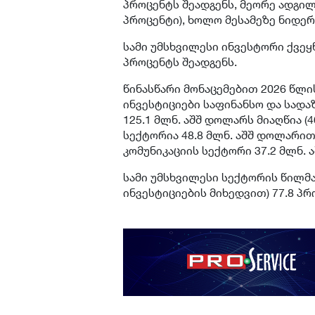
პროცენტს შეადგენს, მეორე ადგილზ
პროცენტი), ხოლო მესამეზე ნიდერლ
სამი უმსხვილესი ინვესტორი ქვეყ
პროცენტს შეადგენს.
წინასწარი მონაცემებით 2026 წლი
ინვესტიციები საფინანსო და სად
125.1 მლნ. აშშ დოლარს მიაღწია (
სექტორია 48.8 მლნ. აშშ დოლარით 
კომუნიკაციის სექტორი 37.2 მლნ. 
სამი უმსხვილესი სექტორის წილმ
ინვესტიციების მიხედვით) 77.8 პრ