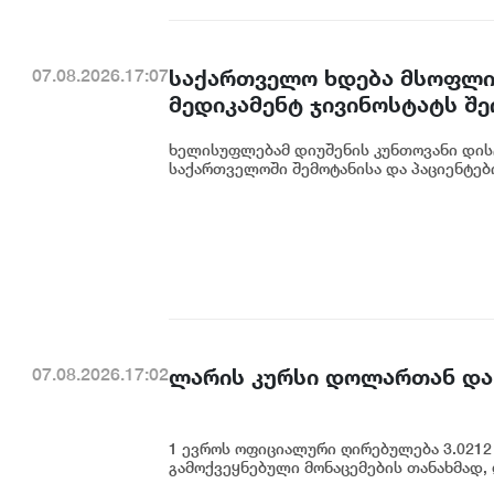
საქართველო ხდება მსოფლიო
07.08.2026.17:07
მედიკამენტ ჯივინოსტატს შ
დანერგავს - ბექა მიქაუტაძე
ხელისუფლებამ დიუშენის კუნთოვანი დის
საქართველოში შემოტანისა და პაციენტებ
ლარის კურსი დოლართან და
07.08.2026.17:02
1 ევროს ოფიციალური ღირებულება 3.0212 
გამოქვეყნებული მონაცემების თანახმად,