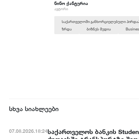
ნინო ჭანტურია
ავტორი
საქართველოში განხორციელებული პირდაპ
ზრდა
ბიზნეს მედია
Busines
სხვა სიახლეები
საქართველოს ბანკის Studen
07.08.2026.18:24