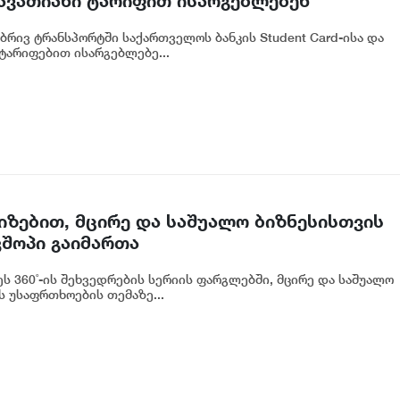
ავათიანი ტარიფით ისარგებლებენ
რივ ტრანსპორტში საქართველოს ბანკის Student Card-ისა და
ტარიფებით ისარგებლებე...
იზებით, მცირე და საშუალო ბიზნესისთვის
შოპი გაიმართა
ს 360˚-ის შეხვედრების სერიის ფარგლებში, მცირე და საშუალო
 უსაფრთხოების თემაზე...