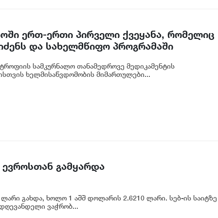
ში ერთ-ერთი პირველი ქვეყანა, რომელიც
ეიძენს და სახელმწიფო პროგრამაში
ტროფიის სამკურნალო თანამედროვე მედიკამენტის
ისთვის ხელმისაწვდომობის მიმართულები...
 ევროსთან გამყარდა
ლარი გახდა, ხოლო 1 აშშ დოლარის 2.6210 ლარი. სებ-ის საიტზე
 დღევანდელი ვაჭრობ...