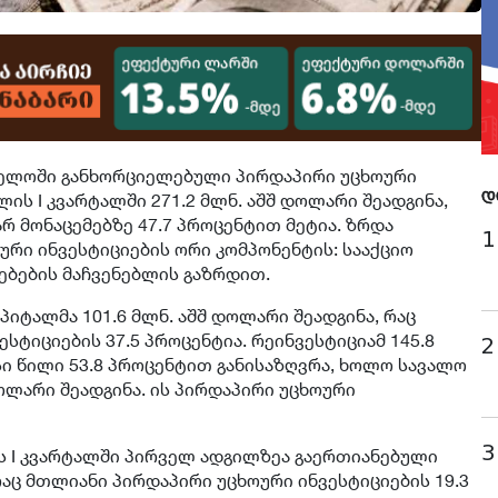
ველოში განხორციელებული პირდაპირი უცხოური
ის I კვარტალში 271.2 მლნ. აშშ დოლარი შეადგინა,
დ
არ მონაცემებზე 47.7 პროცენტით მეტია. ზრდა
1
რი ინვესტიციების ორი კომპონენტის: სააქციო
ბების მაჩვენებლის გაზრდით.
აპიტალმა 101.6 მლნ. აშშ დოლარი შეადგინა, რაც
სტიციების 37.5 პროცენტია. რეინვესტიციამ 145.8
2
სი წილი 53.8 პროცენტით განისაზღვრა, ხოლო სავალო
ოლარი შეადგინა. ის პირდაპირი უცხოური
3
ის I კვარტალში პირველ ადგილზეა გაერთიანებული
რაც მთლიანი პირდაპირი უცხოური ინვესტიციების 19.3