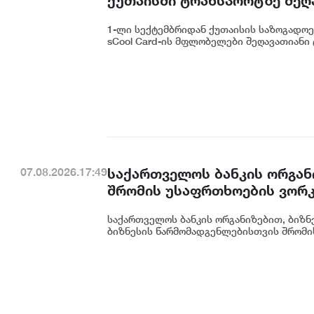
ქუთაისში ტრანსპორტზე შეღ
1-ლი სექტემბრიდან ქუთაისის საზოგადოებ
sCool Card-ის მფლობელები შეღავათიანი 
საქართველოს ბანკის ორგან
07.08.2026.17:49
შრომის უსაფრთხოების ვორკ
საქართველოს ბანკის ორგანიზებით, ბიზნე
ბიზნესის წარმომადგენლებისთვის შრომის