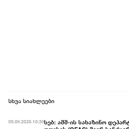
სხვა სიახლეები
სებ: აშშ-ის სახაზინო დეპა
09.08.2026.10:38