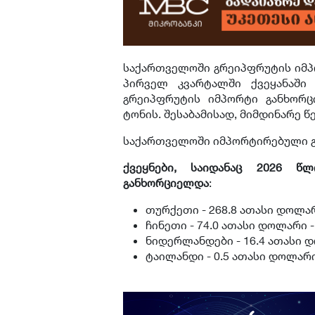
საქართველოში გრეიპფრუტის იმპო
პირველ კვარტალში ქვეყანაში
გრეიპფრუტის იმპორტი განხორც
ტონის. შესაბამისად, მიმდინარე 
საქართველოში იმპორტირებული გ
ქვეყნები, საიდანაც 2026 წ
განხორციელდა
:
თურქეთი - 268.8 ათასი დოლარი
ჩინეთი - 74.0 ათასი დოლარი - 
ნიდერლანდები - 16.4 ათასი დ
ტაილანდი - 0.5 ათასი დოლარი 