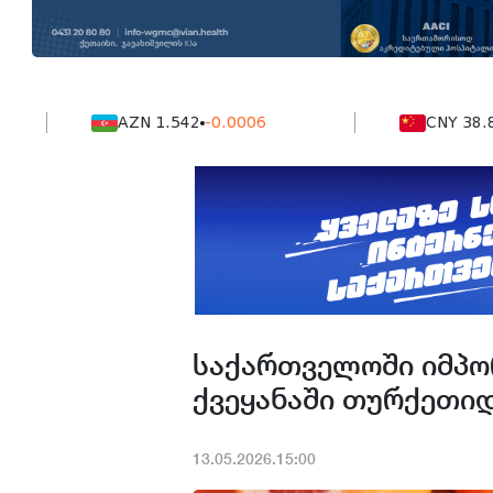
AZN 1.542
-0.0006
CNY 38.824
-0.
საქართველოში იმპო
ქვეყანაში თურქეთი
13.05.2026.15:00