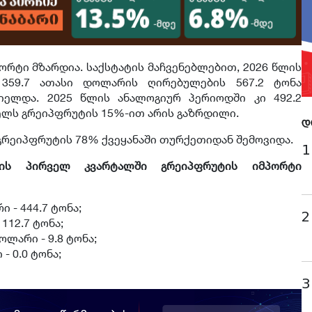
რტი მზარდია. საქსტატის მაჩვენებლებით, 2026 წლის
 359.7 ათასი დოლარის ღირებულების 567.2 ტონა
იელდა. 2025 წლის ანალოგიურ პერიოდში კი 492.2
წელს გრეიპფრუტის 15%-ით არის გაზრდილი.
დ
რეიპფრუტის 78% ქვეყანაში თურქეთიდან შემოვიდა.
1
ლის პირველ კვარტალში გრეიპფრუტის იმპორტი
 - 444.7 ტონა;
2
112.7 ტონა;
ოლარი - 9.8 ტონა;
- 0.0 ტონა;
3