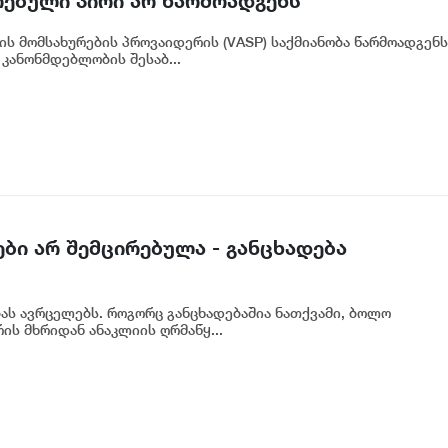
რებული პირი არ წარმოადგენს
ნკის რეგულირებულ სუბიექტს
ის მომსახურების პროვაიდერის (VASP) საქმიანობა წარმოადგენს
კანონმდებლობის შესაბ...
ბი არ შემცირებულა - განცხადება
ბას ავრცელებს. როგორც განცხადებაშია ნათქვამი, ბოლო
ს მხრიდან ანაკლიის ღრმაწყ...