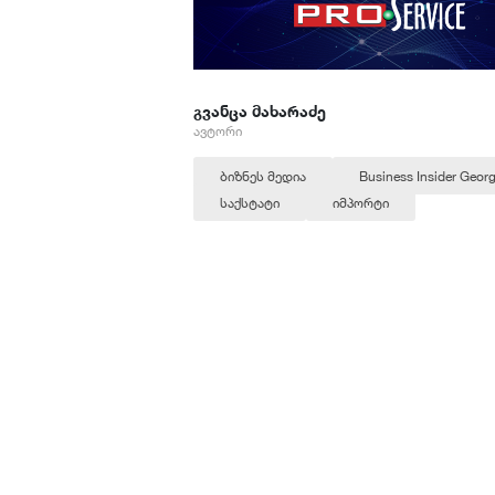
გვანცა მახარაძე
ავტორი
ბიზნეს მედია
Business Insider Georg
საქსტატი
იმპორტი