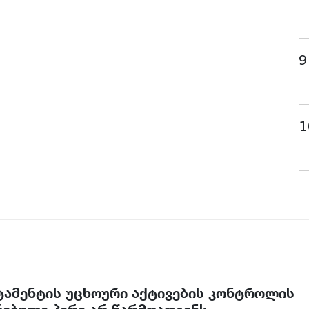
9
1
რტამენტის უცხოური აქტივების კონტროლის