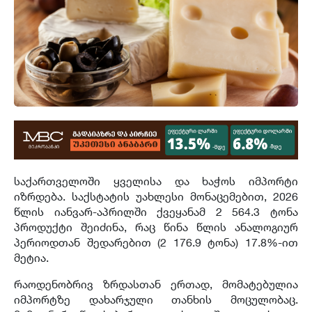
საქართველოში ყველისა და ხაჭოს იმპორტი
იზრდება. საქსტატის უახლესი მონაცემებით, 2026
წლის იანვარ-აპრილში ქვეყანამ 2 564.3 ტონა
პროდუქტი შეიძინა, რაც წინა წლის ანალოგიურ
პერიოდთან შედარებით (2 176.9 ტონა) 17.8%-ით
მეტია.
რაოდენობრივ ზრდასთან ერთად, მომატებულია
იმპორტზე დახარჯული თანხის მოცულობაც.