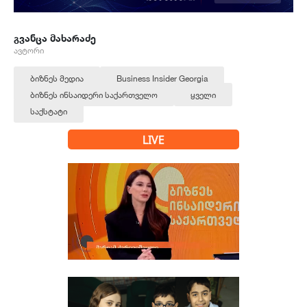
გვანცა მახარაძე
ავტორი
ბიზნეს მედია
Business Insider Georgia
ბიზნეს ინსაიდერი საქართველო
ყველი
საქსტატი
LIVE