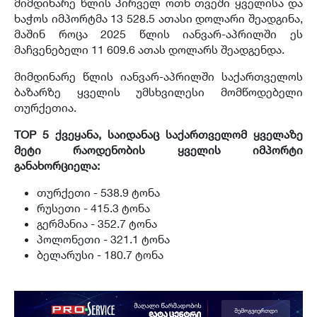
მიმდინარე წლის პირველ ოთხ თვეში ყველისა და
ხაჭოს იმპორტმა 13 528.5 ათასი დოლარი შეადგინა,
მაშინ როცა 2025 წლის იანვარ-აპრილში ეს
მაჩვენებელი 11 609.6 ათას დოლარს შეადგენდა.
მიმდინარე წლის იანვარ-აპრილში საქართველოს
ბაზარზე ყველის უმსხვილესი მომწოდებელი
თურქეთია.
TOP 5
ქვეყანა,
საიდანაც
საქართველომ
ყველაზე
მეტი
რაოდენობის
ყველის
იმპორტი
განახორციელა:
თურქეთი - 538.9 ტონა
რუსეთი - 415.3 ტონა
გერმანია - 352.7 ტონა
პოლონეთი - 321.1 ტონა
ბელარუსი - 180.7 ტონა