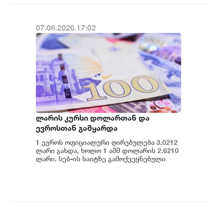
07.08.2026.17:02
ლარის კურსი დოლართან და
ევროსთან გამყარდა
1 ევროს ოფიციალური ღირებულება 3.0212
ლარი გახდა, ხოლო 1 აშშ დოლარის 2.6210
ლარი. სებ-ის საიტზე გამოქვეყნებული
მონაცემების თანახმად, დღევანდელი
ვაჭრობ...