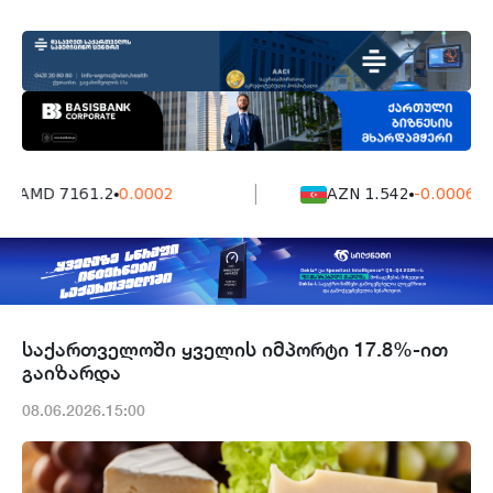
AMD 7161.2
0.0002
AZN 1.542
-0.0006
საქართველოში ყველის იმპორტი 17.8%-ით
გაიზარდა
08.06.2026.15:00