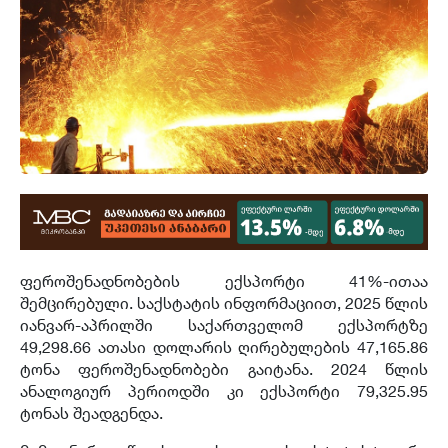
ფეროშენადნობების ექსპორტი 41%-ითაა
შემცირებული. საქსტატის ინფორმაციით, 2025 წლის
იანვარ-აპრილში საქართველომ ექსპორტზე
49,298.66 ათასი დოლარის ღირებულების 47,165.86
ტონა ფეროშენადნობები გაიტანა. 2024 წლის
ანალოგიურ პერიოდში კი ექსპორტი 79,325.95
ტონას შეადგენდა.