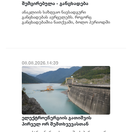
შემცირებულა - განცხადება
ანაკლიის საზღვაო ნავსადგური
განცხადებას ავრცელებს. როგორც
განცხადებაშია ნათქვამი, ბოლო პერიოდში
სხვადასხვა პოლიტიკური აქტორის
მხრიდან ანაკლიის ღრმაწყ...
08.08.2026.14:39
ელექტროენერგიის გათიშვის
პირველ ორ შემთხვევასთან
დაკავშირებით სუს-ში წარიმართება