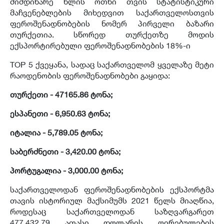
მიმდინარე წლის ოთხი თვის სტატისტიკური
მაჩვენებლების მიხედვით საქართველოსთვის
ფეროშენადნობების ნომერ პირველი ბაზარი
თურქეთია. სწორედ თურქეთზე მოდის
ექსპორტირებული ფეროშენადნობების 18%-ი
TOP 5 ქვეყანა, სადაც საქართველომ ყველაზე მეტი
რაოდენობის ფეროშენადნობები გაყიდა:
თურქეთი - 47165.86 ტონა;
ესპანეთი - 6,950.63 ტონა;
იტალია - 5,789.05 ტონა;
საბერძნეთი - 3,420.00 ტონა;
პორტუგალია - 3,000.00 ტონა;
საქართველოდან ფეროშენადნობების ექსპორტმა
თავის ისტორიულ მაქსიმუმს 2021 წელს მიაღწია,
როდესაც საქართველოდან საზღვარგარეთ
477,432.79 ათასი დოლარის ღირებულების