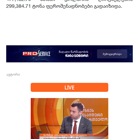
299,384.71 ტონა ფეროშენადნობები გადაიზიდა.
ავტორი
LIVE