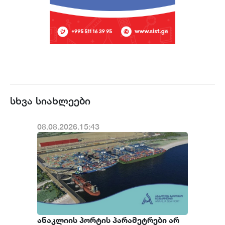
სხვა სიახლეები
08.08.2026.15:43
ანაკლიის პორტის პარამეტრები არ