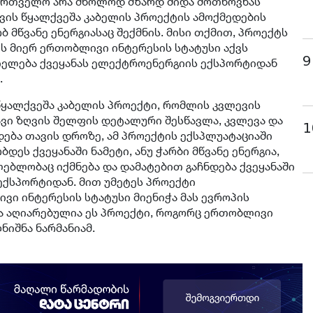
ქართველო არა მხოლოდ მზარდ შიდა მოთხოვნას
ვის წყალქვეშა კაბელის პროექტის ამოქმედების
 მწვანე ენერგიასაც შექმნის. მისი თქმით, პროექტს
ის მიერ ერთობლივი ინტერესის სტატუსი აქვს
9
იელება ქვეყანას ელექტროენერგიის ექსპორტიდან
.
წყალქვეშა კაბელის პროექტი, რომლის კვლევის
ავი ზღვის შელფის დეტალური შესწავლა, კვლევა და
1
ება თავის დროზე, ამ პროექტის ექსპლუატაციაში
ეს ქვეყანაში ნამეტი, ანუ ჭარბი მწვანე ენერგია,
ებლობაც იქმნება და დამატებით გაჩნდება ქვეყანაში
ქსპორტიდან. მით უმეტეს პროექტი
ვი ინტერესის სტატუსი მიენიჭა მას ევროპის
და აღიარებულია ეს პროექტი, როგორც ერთობლივი
ნიშნა ნარმანიამ.