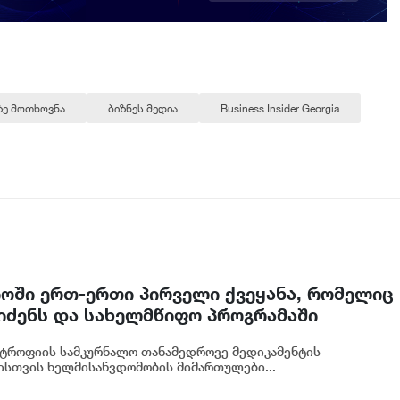
ზე მოთხოვნა
ბიზნეს მედია
Business Insider Georgia
ში ერთ-ერთი პირველი ქვეყანა, რომელიც
ეიძენს და სახელმწიფო პროგრამაში
ტროფიის სამკურნალო თანამედროვე მედიკამენტის
ისთვის ხელმისაწვდომობის მიმართულები...