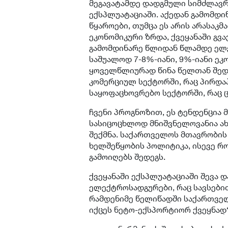
მეგავატამდე დადგმული სიმძლავრი
ექსპლუატაციაში. აქედან გამომდი
წყაროები, თუმცა ეს არის არასაკმ
ეკონომიკური ზრდა, ქვეყანაში გვა
გამომდინარე წლიდან წლამდე ელე
საშუალოდ 7-8%-იანი, 9%-იანი ეკ
ყოველწლიურად წინა წელთან შედ
კომერციულ სექტორში, რაც პირდაპ
საყოფაცხოვრებო სექტორში, რაც ც
ჩვენი პროგნოზით, ეს ტენდენცია 
სასიცოცხლოდ მნიშვნელოვანია ახ
შექმნა. საქართველოს მთავრობის
ხელშეწყობის პოლიტიკა, ისევე 
გამოიღებს შედეგს.
ქვეყანაში ექსპლუატაციაში შევა დ
ელექტროსადგურები, რაც სავსები
რამდენიმე წელიწადში საქართვე
იქცეს ნეტო-ექსპორტიორ ქვეყნად“,