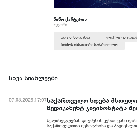
ნინო ჭანტურია
ავტორი
დავით ნარმანია
ელექტროენერგია
ბიზნეს ინსაიდერი საქართველო
სხვა სიახლეები
საქართველო ხდება მსოფლიო
07.08.2026.17:07
მედიკამენტ ჯივინოსტატს შ
დანერგავს - ბექა მიქაუტაძე
ხელისუფლებამ დიუშენის კუნთოვანი დის
საქართველოში შემოტანისა და პაციენტებ