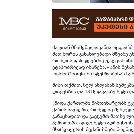
ძალიან მნიშვნელოვანია რეფორმე
მათ შორის განახლებადი მწვანე ე
რომლის ფარგლებშიც უკვე გამოჩნ
ეტაპობრივად იხსნება, - ამის შესა
Insider Georgia-ში სტუმრობისას ს
მისი თქმით, სულ ახლახან სემეკმა
ლიცენზია და 18 მეგავატზე მეტი 
„შიდა ქართლში მიმდინარეობს უკ
ქარის სადგური, რომელიც შემდეგ 
განაცხადით და გავცემთ მათზე ლი
პერიოდში. იგივე ნეტო აღრიცხვის 
მხარდაჭერის მექანიზმები მოქმედ