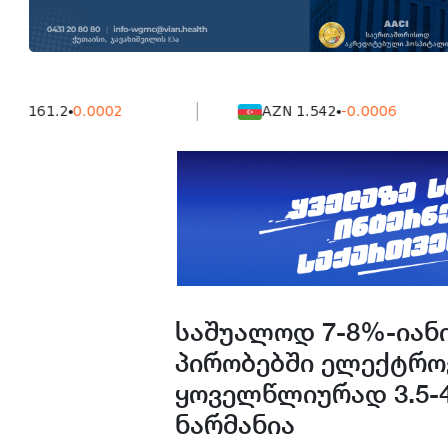
.2
0.0002
AZN 1.542
-0.0006
საშუალოდ 7-8%-იანი
პირობებში ელექტრო
ყოველწლიურად 3.5-
ნარმანია