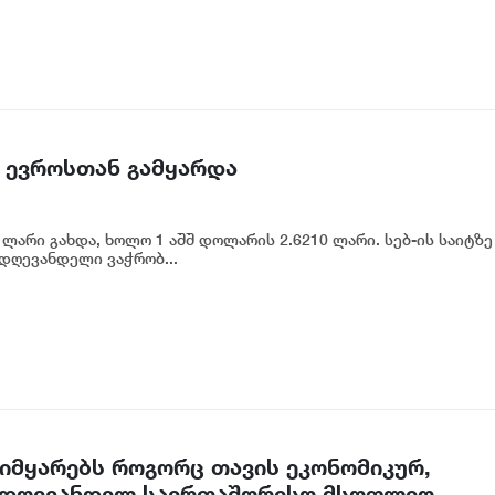
 ევროსთან გამყარდა
ლარი გახდა, ხოლო 1 აშშ დოლარის 2.6210 ლარი. სებ-ის საიტზე
 დღევანდელი ვაჭრობ...
იმყარებს როგორც თავის ეკონომიკურ,
 დღევანდელ საერთაშორისო მსოფლიო