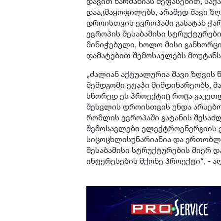
დავით ნარმანიას შეფასებით, სა
დააკმაყოფილებს, არამედ შავი ზღ
დროისთვის ევროპაში გასატან ჭარბ
ევროპის შესაბამისი სტრუქტურებ
მინიჭებული, ხოლო მისი განხორც
დამატებით შემოსავლებს მოუტანს
„ძალიან აქტუალურია შავი ზღვის 
შემდგომი ეტაპი მიმდინარეობს, შ
სწორედ ეს პროექტიც როცა გაკეთდ
შესვლის დროისთვის უნდა არსებობდ
რომლის ევროპაში გატანის შესაძლ
შემოსავლები ელექტროენერგიის ე
სიცოცხლისუნარიანია და ერთობლი
შესაბამისი სტრუქტურების მიერ 
ინტერესების მქონე პროექტი“, - აღ