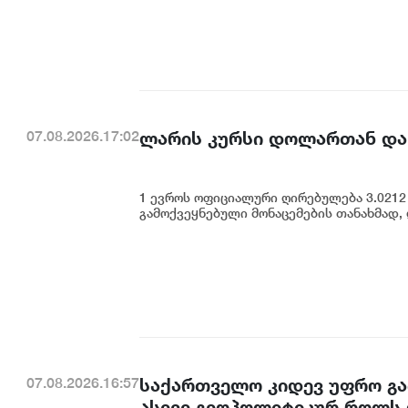
ლარის კურსი დოლართან და
07.08.2026.17:02
1 ევროს ოფიციალური ღირებულება 3.0212 
გამოქვეყნებული მონაცემების თანახმად,
საქართველო კიდევ უფრო გა
07.08.2026.16:57
ასევე გეოპოლიტიკურ როლს