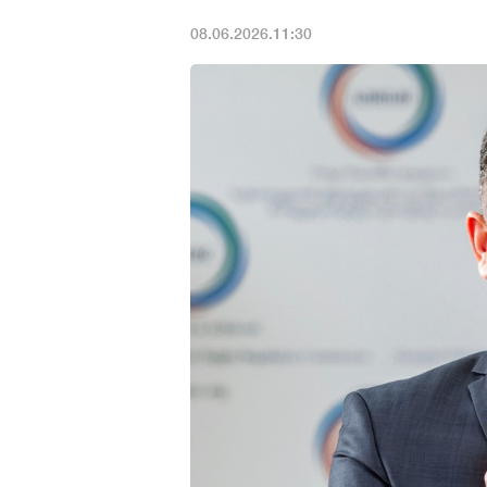
08.06.2026.11:30