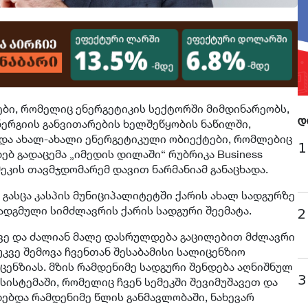
ბი, რომელიც ენერგეტიკის სექტორში მიმდინარეობს,
ნერგიის განვითარების ხელშეწყობის ნაწილში,
დ
და ახალ-ახალი ენერგეტიკული ობიექტები, რომლებიც
1
ხებ გადაცემა „იმედის დილაში“ რუბრიკა Business
ემეკის თავმჯდომარემ დავით ნარმანიამ განაცხადა.
 გასცა კასპის მუნიციპალიტეტში ქარის ახალ სადგურზე
დადგმული სიმძლავრის ქარის სადგური შეემატა.
2
ვე და ძალიან მალე დასრულდება გაცილებით მძლავრი
უკვე შემოვა ჩვენთან შესაბამისი სალიცენზიო
ცენზიას. მზის რამდენიმე სადგური შენდება აღნიშნულ
3
სისტემაში, რომელიც ჩვენ სემეკში შევიმუშავეთ და
ებდა რამდენიმე წლის განმავლობაში, ნახევარ