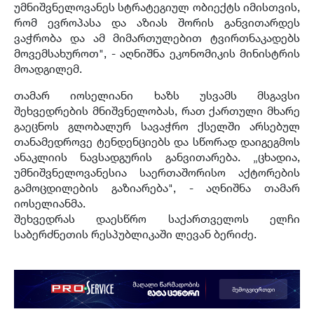
უმნიშვნელოვანეს სტრატეგიულ ობიექტს იმისთვის,
რომ ევროპასა და აზიას შორის განვითარდეს
ვაჭრობა და ამ მიმართულებით ტვირთნაკადებს
მოვემსახუროთ", - აღნიშნა ეკონომიკის მინისტრის
მოადგილემ.
თამარ იოსელიანი ხაზს უსვამს მსგავსი
შეხვედრების მნიშვნელობას, რათ ქართული მხარე
გაეცნოს გლობალურ სავაჭრო ქსელში არსებულ
თანამედროვე ტენდენციებს და სწორად დაიგეგმოს
ანაკლიის ნავსადგურის განვითარება. „ცხადია,
უმნიშვნელოვანესია საერთაშორისო აქტორების
გამოცდილების გაზიარება", - აღნიშნა თამარ
იოსელიანმა.
შეხვედრას დაესწრო საქართველოს ელჩი
საბერძნეთის რესპუბლიკაში ლევან ბერიძე.