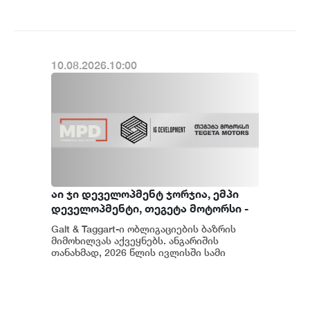
10.08.2026.10:00
აი ჯი დეველოპმენტ ჯორჯია, ემპი
დეველოპმენტი, თეგეტა მოტორსი -
როგორი იყო ივლისი საქართველოს
Galt & Taggart-ი ობლიგაციების ბაზრის
კაპიტალის ბაზრისთვის
მიმოხილვას აქვეყნებს. ანგარიშის
თანახმად, 2026 წლის ივლისში სამი
ობლიგაციის რეფინანსირება
განხორციელდა...