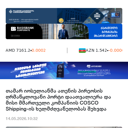
AMD 7161.2
0.0002
AZN 1.542
-0.0006
თამარ იოსელიანმა ათენის პირეოსის
ღრმაწყლოვანი პორტი დაათვალიერა და
მისი მმართველი კომპანიის COSCO
Shipping-ის ხელმძღვანელობას შეხვდა
14.05.2026.10:32