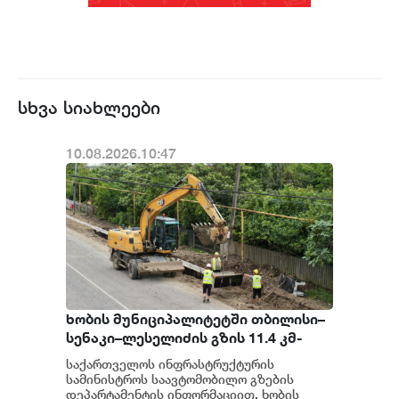
სხვა სიახლეები
10.08.2026.10:47
ხობის მუნიციპალიტეტში თბილისი–
სენაკი–ლესელიძის გზის 11.4 კმ-
იანი მონაკვეთის პერიოდული
საქართველოს ინფრასტრუქტურის
შეკეთება მიმდინარეობს
სამინისტროს საავტომობილო გზების
დეპარტამენტის ინფორმაციით, ხობის