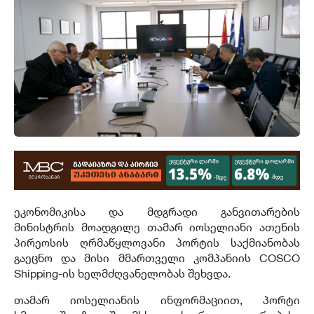
ეკონომიკისა და მდგრადი განვითარების
მინისტრის მოადგილე თამარ იოსელიანი ათენის
პირეოსის ღრმაწყლოვანი პორტის საქმიანობას
გაეცნო და მისი მმართველი კომპანიის COSCO
Shipping-ის ხელმძღვანელობას შეხვდა.
თამარ იოსელიანის ინფორმაციით, პორტი