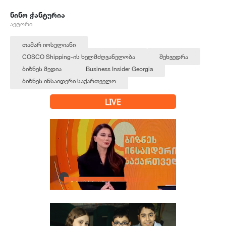
ნინო ჭანტურია
ავტორი
თამარ იოსელიანი
COSCO Shipping-ის ხელმძღვანელობა
შეხვედრა
ბიზნეს მედია
Business Insider Georgia
ბიზნეს ინსაიდერი საქართველო
LIVE