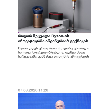
როგორ შეცვალა Dyson-ის
ინოვაციურმა ინჟინერიამ ტექნიკის
მოხმარება
Dyson დღეს ერთ-ერთი ყველაზე ცნობილი
საყოფაცხოვრებო ბრენდია, თუმცა მათი
სარეკლამო კამპანია თითქმის არ იყენებს
ამ კატეგორიის ბრენდებისთვის
ტრადიციულ მარ...
07.08.2026.11:26