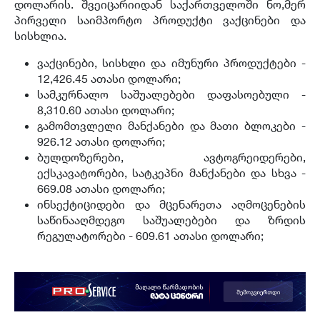
დოლარის. შვეიცარიიდან საქართველოში ნო,მერ
პირველი საიმპორტო პროდუქტი ვაქცინები და
სისხლია.
ვაქცინები, სისხლი და იმუნური პროდუქტები -
12,426.45 ათასი დოლარი;
სამკურნალო საშუალებები დაფასოებული -
8,310.60 ათასი დოლარი;
გამომთვლელი მანქანები და მათი ბლოკები -
926.12 ათასი დოლარი;
ბულდოზერები, ავტოგრეიდერები,
ექსკავატორები, სატკეპნი მანქანები და სხვა -
669.08 ათასი დოლარი;
ინსექტიციდები და მცენარეთა აღმოცენების
საწინააღმდეგო საშუალებები და ზრდის
რეგულატორები - 609.61 ათასი დოლარი;