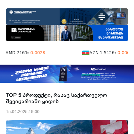
AMD 7161
-0.0028
AZN 1.5426
-0.0004
TOP 5 პროდუქტი, რასაც საქართველო
შვეიცარიაში ყიდის
15.04.2025.19:00