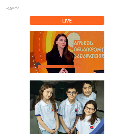
ავტორი
LIVE