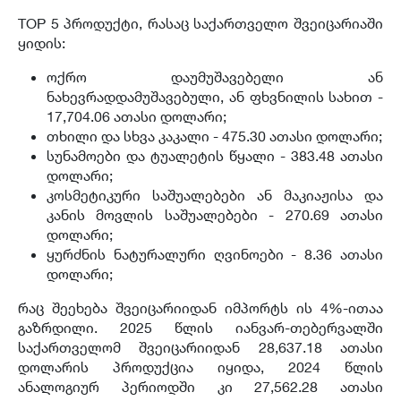
TOP 5 პროდუქტი, რასაც საქართველო შვეიცარიაში
ყიდის:
ოქრო დაუმუშავებელი ან
ნახევრადდამუშავებული, ან ფხვნილის სახით -
17,704.06 ათასი დოლარი;
თხილი და სხვა კაკალი - 475.30 ათასი დოლარი;
სუნამოები და ტუალეტის წყალი - 383.48 ათასი
დოლარი;
კოსმეტიკური საშუალებები ან მაკიაჟისა და
კანის მოვლის საშუალებები - 270.69 ათასი
დოლარი;
ყურძნის ნატურალური ღვინოები - 8.36 ათასი
დოლარი;
რაც შეეხება შვეიცარიიდან იმპორტს ის 4%-ითაა
გაზრდილი. 2025 წლის იანვარ-თებერვალში
საქართველომ შვეიცარიიდან 28,637.18 ათასი
დოლარის პროდუქცია იყიდა, 2024 წლის
ანალოგიურ პერიოდში კი 27,562.28 ათასი