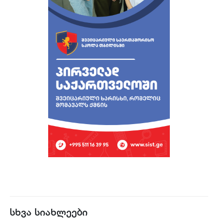
სხვა სიახლეები