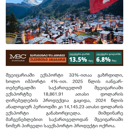
შვეიცარიაში ექსპორტი 33%-ითაა გაზრდილი,
ხოლო იმპორტი 4%-ით. 2025 წლის იანვარ-
თებერვალში საქართველომ შვეიცარიაში
ექსპორტზე 18,861.91 ათასი დოლარის
ღირებულების პროდუქცია გაყიდა, 2024 წლის
ანალოგიურ პერიოდში კი 14,145.23 ათასი დოლარის
ექსპორტი განახორციელა. მიმდინარე
მაჩვენებლებით საქართველოდან შვეიცარიაში
ნომერ პირველი საექსპორტო პროდუქტი ოქროა.