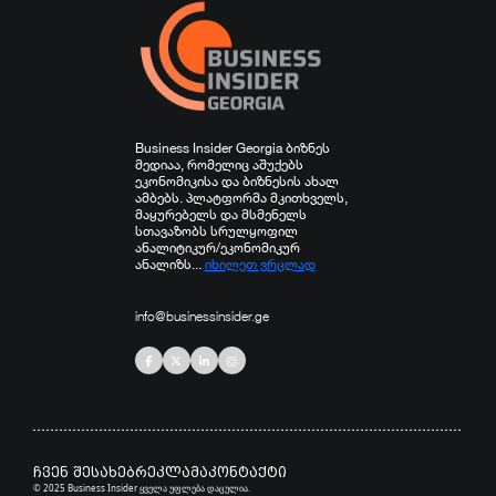
Business Insider Georgia ბიზნეს
მედიაა, რომელიც აშუქებს
ეკონომიკისა და ბიზნესის ახალ
ამბებს. პლატფორმა მკითხველს,
მაყურებელს და მსმენელს
სთავაზობს სრულყოფილ
ანალიტიკურ/ეკონომიკურ
ანალიზს...
იხილეთ ვრცლად
info@businessinsider.ge
ჩვენ შესახებ
რეკლამა
კონტაქტი
© 2025 Business Insider ყველა უფლება დაცულია.