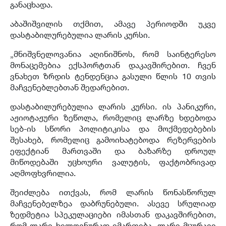
განაცხადა.
აბაშიშვილის თქმით, ამავე პერიოდში უკვე
დასტაბილურებულია ლარის კურსი.
„მნიშვნელოვანია აღინიშნოს, რომ საინტერესო
მონაცემებია ექსპორტთან დაკავშირებით. ჩვენ
ვნახეთ ზრდის ტენდენცია გასული წლის 10 თვის
მაჩვენებლებთან შედარებით.
დასტაბილურებულია ლარის კურსი. ის პანიკური,
აჟიოტაჟური ზეწოლა, რომელიც ლარზე ხდებოდა
სებ-ის სწორი პოლიტიკისა და მოქმედებების
შესახებ, რომელიც გამოიხატებოდა რეზერვების
ეფექტიან მართვაში და ბაზარზე დროულ
მიწოდებაში უცხოური ვალუტის, ფაქტობრივად
აღმოფხვრილია.
შეიძლება ითქვას, რომ ლარის წონასწორულ
მაჩვენებელზეა დაბრუნებული. ასევე სრულიად
ზედმეტია სპეკულაციები იმასთან დაკავშირებით,
რომ ლარი ხელოვნურად იმართება. ლარი მცურავი