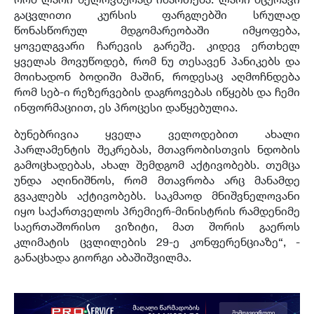
გაცვლითი კურსის ფარგლებში სრულად
წონასწორულ მდგომარეობაში იმყოფება,
ყოველგვარი ჩარევის გარეშე. კიდევ ერთხელ
ყველას მოვუწოდებ, რომ ნუ თესავენ პანიკებს და
მოიხადონ ბოდიში მაშინ, როდესაც აღმოჩნდება
რომ სებ-ი რეზერვების დაგროვებას იწყებს და ჩემი
ინფორმაციით, ეს პროცესი დაწყებულია.
ბუნებრივია ყველა ველოდებით ახალი
პარლამენტის შეკრებას, მთავრობისთვის ნდობის
გამოცხადებას, ახალ შემდგომ აქტივობებს. თუმცა
უნდა აღინიშნოს, რომ მთავრობა არც მანამდე
გვაკლებს აქტივობებს. საკმაოდ მნიშვნელოვანი
იყო საქართველოს პრემიერ-მინისტრის რამდენიმე
საერთაშორისო ვიზიტი, მათ შორის გაეროს
კლიმატის ცვლილების 29-ე კონფერენციაზე“, -
განაცხადა გიორგი აბაშიშვილმა.