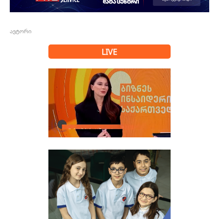
ავტორი
LIVE