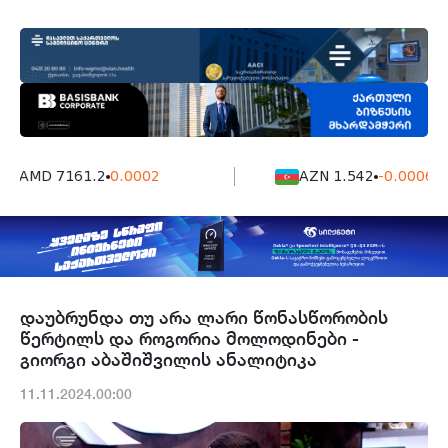
AMD 7161.2
0.0002
AZN 1.542
-0.0006
დაუბრუნდა თუ არა ლარი წონასწორობის
წერტილს და როგორია მოლოდინები -
გიორგი აბაშიშვილის ანალიტიკა
11.11.2024.00:00