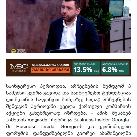
საინტერესო პერიოდია, არჩევნების შემდგომ 3
სამუშაო კვირა გავიდა და საინტერესო ტენდენციაა
ლონდონის საფონდო ბირჟაზე, სადაც არჩევნების
შემდგომ პერიოდში ყველა ქართული კომპანიის
აქციები განუხრელად იზრდება, - ამის შესახებ
„იმედის დილაში“ რუბრიკა Business Insider Georgia-
ში Business Insider Georgia-ს და ეკონომიკური
ფორუმის დამფუძნებელმა გიორგი აბაშიშვილმა