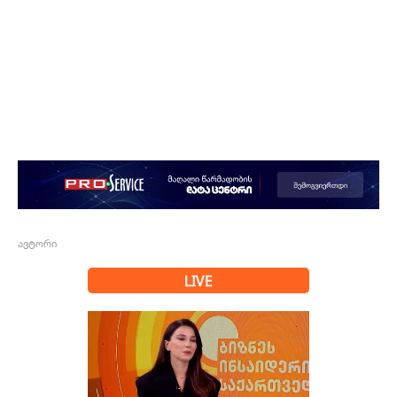
ავტორი
LIVE