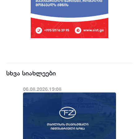
სხვა სიახლეები
06.08.2026.19:08