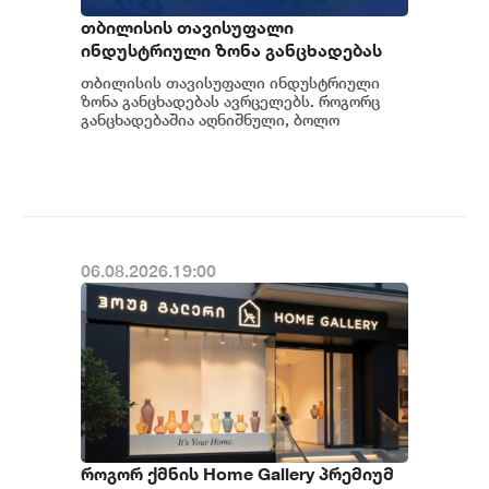
თბილისის თავისუფალი
ინდუსტრიული ზონა განცხადებას
ავრცელებს
თბილისის თავისუფალი ინდუსტრიული
ზონა განცხადებას ავრცელებს. როგორც
განცხადებაშია აღნიშნული, ბოლო
პერიოდში თბილისის თავისუფალ
ინდუსტრიულ ზონაში მი...
06.08.2026.19:00
როგორ ქმნის Home Gallery პრემიუმ