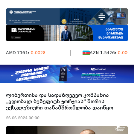
AMD 7161
-0.0028
AZN 1.5426
-0.0004
ლიბერთისა და სადაზღვევო კომპანია
„გლობალ ბენეფიტს ჯორჯიას“ შორის
ექსკლუზიური თანამშრომლობა დაიწყო
26.06.2024.00:00