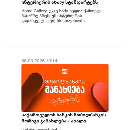
ინტერიერის ახალ სტანდარტებს
საქართველოში
Home Gallery უკვე სამი წელია ქართულ
ბაზარზე პრემიუმ ინტერიერის
გადაწყვეტილებებს სთავაზობს
მომხმარებელს და მსოფლიოს წამყვანი
იტალიური და ევრ...
06.08.2026.18:14
საქართველოს ბანკის მობილბანკის
მორიგი განახლება - ახალი
შესაძლებლობები
საქართველოს ბანკი