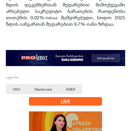
წლის დეკემბერთან შედარებით მიმოქცევაში
არსებული საკრედიტო ბარათების რაოდენობა
თითქმის 0.02%-ითაა შემცირებული, ხოლო 2025
წლის იანვართან შედარებით 9,7%-იანი ზრდაა.
ავტორი
VISA
Mastercard
AMEX
LIVE