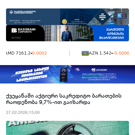
AMD 7161.2
0.0002
AZN 1.542
-0.0006
ქვეყანაში აქტიური საკრედიტო ბარათების
რაოდენობა 9,7%-ით გაიზარდა
27.02.2026.15:00