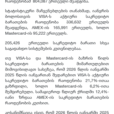
რაოდენობამ 804,087 ერთეული შეადგინა.
სტატისტიკური მაჩვენებლების თანახმად, იანვრის
ბოლოსთვის VISA-ს აქტიური საკრედიტო
ბარათების რაოდენობა 336,632 ერთეულს
შეადგენდა, AMEX-ის 165,991 ერთეულს, ხოლო
Mastercard-ის 95,222 ერთეულს.
205,426 ერთეული საკრედიტო ბარათი სხვა
საგადახდო სისტემების კუთვნილებაა.
თუ VISA-სა და Mastercard-ის ბაზრის წილს
საკრედიტო ბარათების მიმართულებით
მიმოვიხილავთ სახეზეა, რომ 2026 წლის იანვარში
2025 წლის იანვართან შედარებით VISA-ს აქტიური
საკრედიტო ბარათების რაოდენობა 21,7%-ითაა
გაზრდილი, ხოლო Mastercard-ის 6,2%-ითა
შემცირებული. სამაგიეროდ წლიურ ჭრილში 12,4%-
იანი ზრდაა AMEX-ის საკრედიტო ბარათების
რაოდენობის კუთხით.
აღსანიშნავია ისიც, რომ 2026 წლის იანვარში 2025