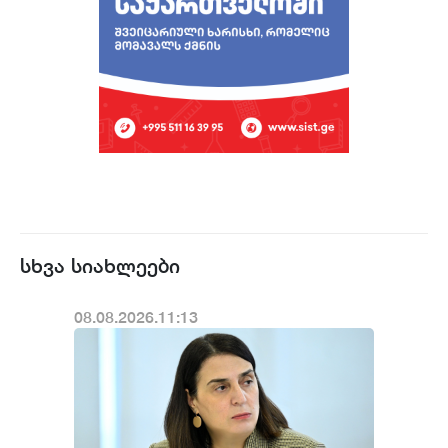
სხვა სიახლეები
08.08.2026.11:13