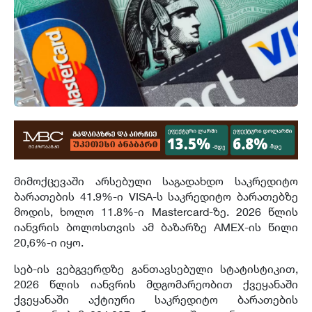
მიმოქცევაში არსებული საგადახდო საკრედიტო
ბარათების 41.9%-ი VISA-ს საკრედიტო ბარათებზე
მოდის, ხოლო 11.8%-ი Mastercard-ზე. 2026 წლის
იანვრის ბოლოსთვის ამ ბაზარზე AMEX-ის წილი
20,6%-ი იყო.
სებ-ის ვებგვერდზე განთავსებული სტატისტიკით,
2026 წლის იანვრის მდგომარეობით ქვეყანაში
ქვეყანაში აქტიური საკრედიტო ბარათების