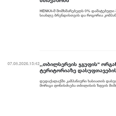
სთავაზობს
HENKA-მ მომხმარებელს 0% დამატებული შ
სიახლე ბრენდისთვის და როგორია კომპანი
,,თბილსერვის ჯგუფის“ ორგა
07.08.2026.15:42
ტერიტორიაზე დასუფთავების
დედაქალაქში კამპანიური ხასიათის დასუ
მორიგი ღონისძიება თბილისის ზღვის მიმდ