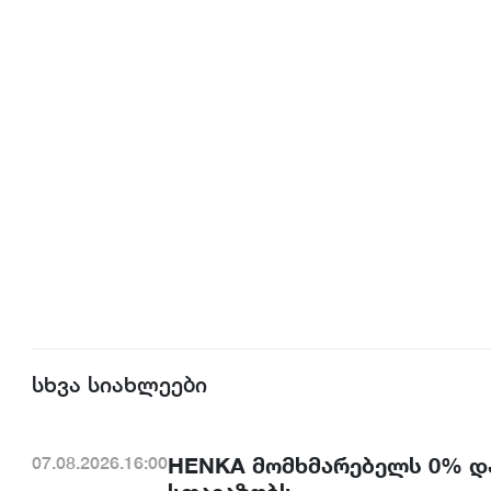
სხვა სიახლეები
HENKA მომხმარებელს 0% დ
07.08.2026.16:00