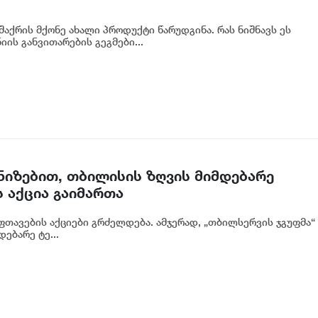
აქრის მქონე ახალი პროდუქტი წარუდგინა. რას ნიშნავს ეს
ის განვითარების გეგმები...
ნიზებით, თბილისის ზღვის მიმდებარე
 აქცია გაიმართა
ფთავების აქციები გრძელდება. ამჯერად, „თბილსერვის ჯგუფმა“
ებარე ტე...