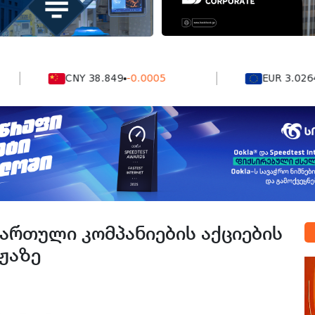
CNY 38.849
-0.0005
EUR 3.0264
0.00
ართული კომპანიების აქციების
ჟაზე