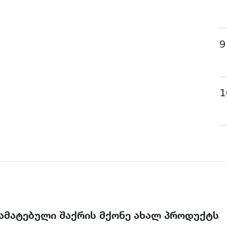
9
1
ამატებული შაქრის მქონე ახალ პროდუქტს