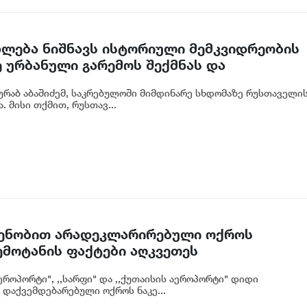
ხლება ნიშნავს ისტორიული მემკვიდრეობის
 ურბანული გარემოს შექმნას და
თბილისის მომავალში - ზურაბ აბაშიძე
რაბ აბაშიძემ, საკრებულოში მიმდინარე სხდომაზე რუსთაველი
. მისი თქმით, რუსთავ...
დენობით არადეკლარირებული ოქროს
ემოტანის ფაქტები აღკვეთეს
აეროპორტი", ,,სარფი" და ,,ქუთაისის აეროპორტი" დიდი
აქვემდებარებული ოქროს ნაკე...