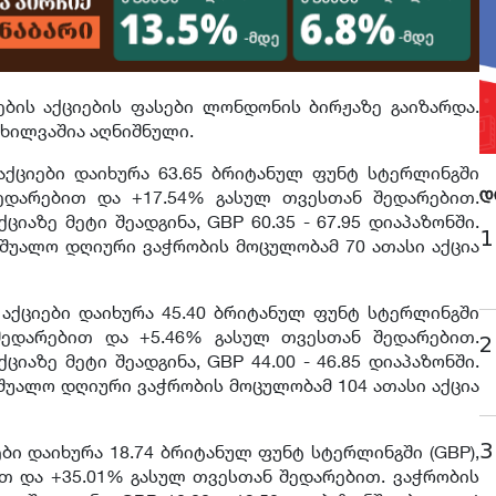
ბის აქციების ფასები ლონდონის ბირჟაზე გაიზარდა.
ოხილვაშია აღნიშნული.
ქციები დაიხურა 63.65 ბრიტანულ ფუნტ სტერლინგში
 შედარებით და +17.54% გასულ თვესთან შედარებით.
დ
ციაზე მეტი შეადგინა, GBP 60.35 - 67.95 დიაპაზონში.
1
აშუალო დღიური ვაჭრობის მოცულობამ 70 ათასი აქცია
აქციები დაიხურა 45.40 ბრიტანულ ფუნტ სტერლინგში
 შედარებით და +5.46% გასულ თვესთან შედარებით.
2
ციაზე მეტი შეადგინა, GBP 44.00 - 46.85 დიაპაზონში.
აშუალო დღიური ვაჭრობის მოცულობამ 104 ათასი აქცია
3
ბი დაიხურა 18.74 ბრიტანულ ფუნტ სტერლინგში (GBP),
ით და +35.01% გასულ თვესთან შედარებით. ვაჭრობის