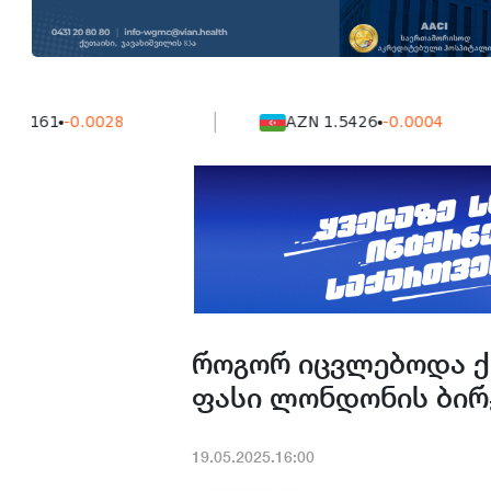
1
-0.0028
AZN 1.5426
-0.0004
როგორ იცვლებოდა ქ
ფასი ლონდონის ბირ
19.05.2025.16:00