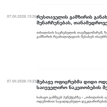
რუსთაველის გამზირის განა
07.08.2026.15:38
შენარჩუნებას, თანამედროვე
მნიშვნელოვან ინვესტიციას 
თბილისის საკრებულოს თავმჯდომარემ, ზუ
გამზირის რეაბილიტაციის შესახებ ისაუბრა
მებაჟე ოფიცრებმა დიდი ო
07.08.2026.15:22
საიუველირო ნაკეთობების შ
საბაჟო გამშვებ პუნქტებზე - ,,თბილისის 
ოდენობით სავალდებულო დეკლარირებას დ