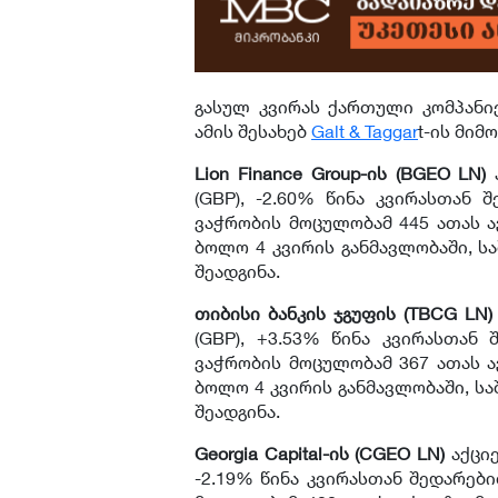
გასულ კვირას ქართული კომპანიე
ამის შესახებ
Galt & Taggar
t-ის მიმ
Lion Finance Group-ის (BGEO LN)
ა
(GBP), -2.60% წინა კვირასთან
ვაჭრობის მოცულობამ 445 ათას აქ
ბოლო 4 კვირის განმავლობაში, ს
შეადგინა.
თიბისი ბანკის ჯგუფის (TBCG LN)
(GBP), +3.53% წინა კვირასთან
ვაჭრობის მოცულობამ 367 ათას აქ
ბოლო 4 კვირის განმავლობაში, ს
შეადგინა.
Georgia Capital-ის (CGEO LN)
აქციე
-2.19% წინა კვირასთან შედარებ