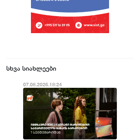
სხვა სიახლეები
07.08.2026.18:24