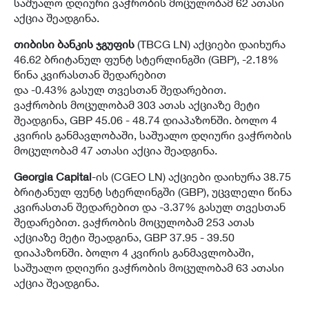
საშუალო დღიური ვაჭრობის მოცულობამ 62 ათასი
აქცია შეადგინა.
თიბისი ბანკის ჯგუფის
(TBCG LN) აქციები დაიხურა
46.62 ბრიტანულ ფუნტ სტერლინგში (GBP), -2.18%
წინა კვირასთან შედარებით
და -0.43% გასულ თვესთან შედარებით.
ვაჭრობის მოცულობამ 303 ათას აქციაზე მეტი
შეადგინა, GBP 45.06 - 48.74 დიაპაზონში. ბოლო 4
კვირის განმავლობაში, საშუალო დღიური ვაჭრობის
მოცულობამ 47 ათასი აქცია შეადგინა.
Georgia Capital
-ის (CGEO LN) აქციები დაიხურა 38.75
ბრიტანულ ფუნტ სტერლინგში (GBP), უცვლელი წინა
კვირასთან შედარებით და -3.37% გასულ თვესთან
შედარებით. ვაჭრობის მოცულობამ 253 ათას
აქციაზე მეტი შეადგინა, GBP 37.95 - 39.50
დიაპაზონში. ბოლო 4 კვირის განმავლობაში,
საშუალო დღიური ვაჭრობის მოცულობამ 63 ათასი
აქცია შეადგინა.