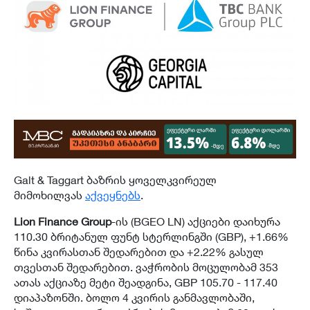
Galt & Taggart ბაზრის ყოველკვირეულ
მიმოხილვას
აქვეყნებს
.
Lion Finance Group
-ის (BGEO LN) აქციები დაიხურა
110.30 ბრიტანულ ფუნტ სტერლინგში (GBP), +1.66%
წინა კვირასთან შედარებით და +2.22% გასულ
თვესთან შედარებით. ვაჭრობის მოცულობამ 353
ათას აქციაზე მეტი შეადგინა, GBP 105.70 - 117.40
დიაპაზონში. ბოლო 4 კვირის განმავლობაში,