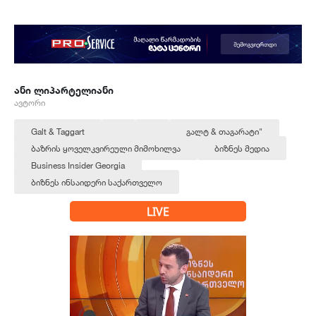
ანი ლიპარტელიანი
ავტორი
Galt & Taggart
გალტ & თაგარატი"
ბაზრის ყოველკვირეული მიმოხილვა
ბიზნეს მედია
Business Insider Georgia
ბიზნეს ინსაიდერი საქართველო
LIVE