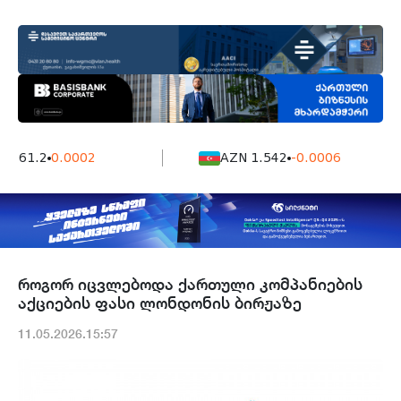
7161.2
0.0002
AZN 1.542
-0.0006
როგორ იცვლებოდა ქართული კომპანიების
აქციების ფასი ლონდონის ბირჟაზე
11.05.2026.15:57