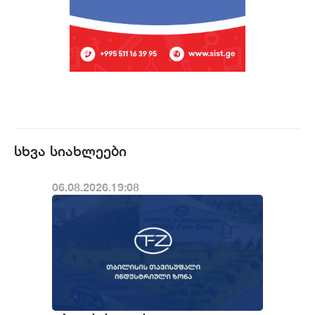
სხვა სიახლეები
06.08.2026.19:08