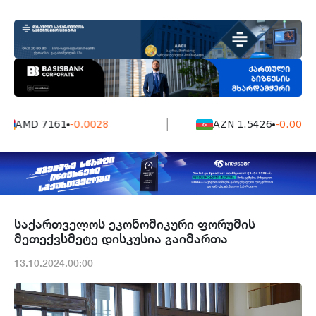
AMD 7161
-0.0028
AZN 1.5426
-0.0004
საქართველოს ეკონომიკური ფორუმის
მეთექვსმეტე დისკუსია გაიმართა
13.10.2024.00:00