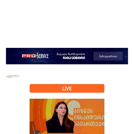
ავტორი
LIVE