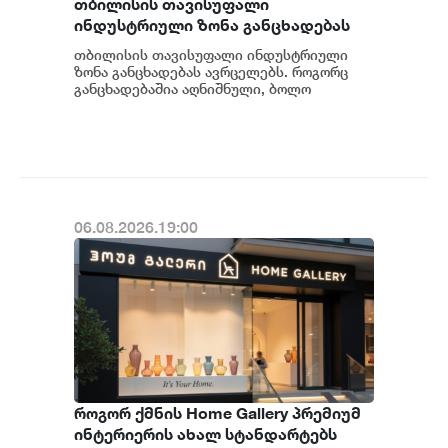
თბილისის თავისუფალი
ინდუსტრიული ზონა განცხადებას
ავრცელებს
თბილისის თავისუფალი ინდუსტრიული
ზონა განცხადებას ავრცელებს. როგორც
განცხადებაშია აღნიშნული, ბოლო
პერიოდში თბილისის თავისუფალ
ინდუსტრიულ ზონაში მი...
06.08.2026.19:00
როგორ ქმნის Home Gallery პრემიუმ
ინტერიერის ახალ სტანდარტებს