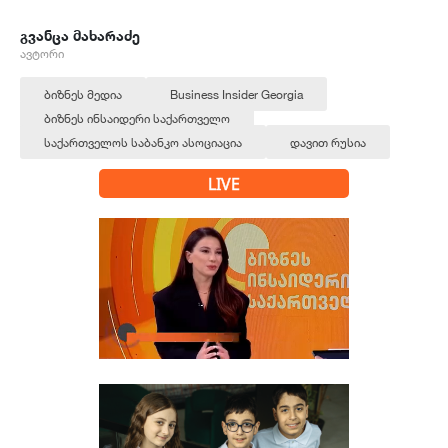
გვანცა მახარაძე
ავტორი
ბიზნეს მედია
Business Insider Georgia
ბიზნეს ინსაიდერი საქართველო
საქართველოს საბანკო ასოციაცია
დავით რუსია
LIVE