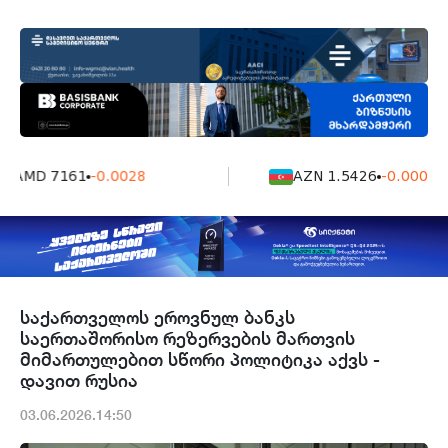
AMD 7161
-0.0028
AZN 1.5426
-0.0004
საქართველოს ეროვნულ ბანკს
საერთაშორისო რეზერვების მართვის
მიმართულებით სწორი პოლიტიკა აქვს -
დავით რუსია
03.06.2026.14:50