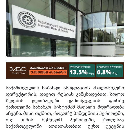
საქართველოს საბანკო ასოციაციის ანალიტიკური
დირექტორის, დავით რუსიას განცხადებით, ბოლო
წლების გლობალური გამოწვევების ფონზე
ქართულმა საბანკო სისტემამ მაღალი მდგრადობა
აჩვენა. მისი თქმით, როგორც პანდემიის პერიოდში,
ისე ომის შემდგომ პერიოდში, როდესაც
საქართველოში ათიათასობით უცხო ქვეყნის