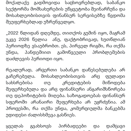
მოქალაქე გადმოვიდა საცხოვრებლად, საბანკო
სექტორმა მომსახურების უწყვეტობა შეინარჩუნა და
მოსახლეობისთვის ფინანსურ სერვისებზე წვდომა
შეუფერხებლად უზრუნველყო.
„2022 წლიდან დღემდე, თითქოს გუშინ იყო, მაგრამ
უკვე 2026 წელია ანუ, ფაქტობრივად, ხუთწლიან
პერიოდზე ვსაუბრობთ. ეს, პირველ რიგში, რა თქმა
უნდა, პანდემიით გამოწვეული პრობლემების
დაძლევის პერიოდი იყო.
რეალურად, არცერთი საბანკო დაწესებულება არ
გაჩერებულა. მოსახლეობისთვის არც ფულადი
სახსრებისა თუ კრედიტების მიწოდება
შეფერხებულა და არც ფინანსური ანგარიშსწორება
თუ დეპოზიტების მიღება. საზოგადოებას ფინანსურ
სფეროში არანაირი შეფერხება არ უგრძვნია. ამ
პროცესში, რა თქმა უნდა, კომერციულმა ბანკებმა
უდიდესი ძალისხმევა გასწიეს.
ყველას გვახსოვს პირბადეები და დამცავი