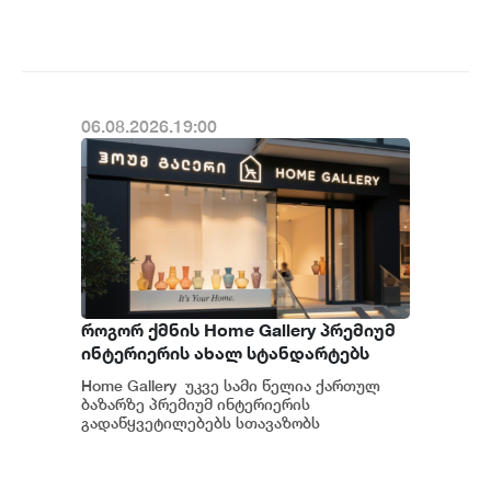
ინდუსტრიულ ზონაში მი...
06.08.2026.19:00
როგორ ქმნის Home Gallery პრემიუმ
ინტერიერის ახალ სტანდარტებს
საქართველოში
Home Gallery უკვე სამი წელია ქართულ
ბაზარზე პრემიუმ ინტერიერის
გადაწყვეტილებებს სთავაზობს
მომხმარებელს და მსოფლიოს წამყვანი
იტალიური და ევრ...