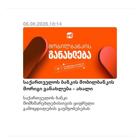
06.08.2026.18:14
საქართველოს ბანკის მობილბანკის
მორიგი განახლება - ახალი
შესაძლებლობები
საქართველოს ბანკი
მომხმარებლებისთვის
მომხმარებლებისთვის ციფრული
გამოცდილების გაუმჯობესებას
განაგრძობს. მობილბანკის მორიგი
განახლების ფარგლებში მომხმარებლებს
ახალი ფუნქცი...