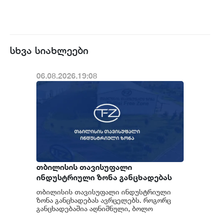
სხვა სიახლეები
06.08.2026.19:08
თბილისის თავისუფალი
ინდუსტრიული ზონა განცხადებას
ავრცელებს
თბილისის თავისუფალი ინდუსტრიული
ზონა განცხადებას ავრცელებს. როგორც
განცხადებაშია აღნიშნული, ბოლო
პერიოდში თბილისის თავისუფალ