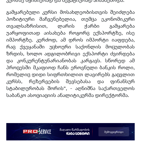
გამყარებული კურსი მოსახლეობისთვის შეიძლება
პოზიტიური მაჩვენებელია, თუმცა ეკონომიკური
თვალსაზრისით, ლარის ჭარბი გამყარება
უარყოფითად აისახება როგორც ექსპორტზე, ისე
იმპორტზე. კერძოდ, ამ დროს იმპორტი იაფდება,
რაც ქვეყანაში უცხოური საქონლის მოცულობას
ზრდის, ხოლო ადგილობრივი ექსპორტი ძვირდება
და კონკურენტუნარიანობას კარგავს. სწორედ ამ
პროცესში მკაფიოდ ჩანს ეროვნული ბანკის როლი,
რომელიც დიდი სიფრთხილით ლავირებს გაცვლით
კურსს, რეზერვების შევსებასა და ფინანსურ
სტაბილურობას შორის“, - აღნიშნა საქართველოს
საბანკო ასოციაციის ანალიტიკურმა დირექტორმა.