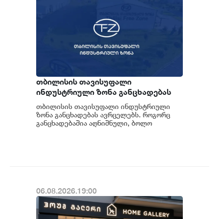
თბილისის თავისუფალი
ინდუსტრიული ზონა განცხადებას
ავრცელებს
თბილისის თავისუფალი ინდუსტრიული
ზონა განცხადებას ავრცელებს. როგორც
განცხადებაშია აღნიშნული, ბოლო
პერიოდში თბილისის თავისუფალ
ინდუსტრიულ ზონაში მი...
06.08.2026.19:00