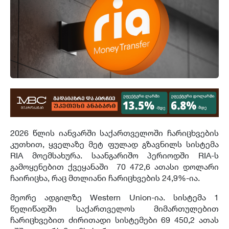
2026 წლის იანვარში საქართველოში ჩარიცხვების
კუთხით, ყველაზე მეტ ფულად გზავნილს სისტემა
RIA მოემსახურა. საანგარიშო პერიოდში RIA-ს
გამოყენებით ქვეყანაში 70 472,6 ათასი დოლარი
ჩაირიცხა, რაც მთლიანი ჩარიცხვების 24,9%-ია.
მეორე ადგილზე Western Union-ია. სისტემა 1
წელიწადში საქართველოს მიმართულებით
ჩარიცხვებით ძირითადი სისტემები 69 450,2 ათას