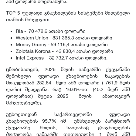
აშშ დოლარს მოემსახურა.
TOP 5 ფულადი გზავნილების სისტემები მიღებული
თანხის მიხედვით
Ria - 70 472,6 ათასი დოლარი
Western Union - 831 365,3 ათასი დოლარი
Money Gramy - 59 116,4 ათასი დოლარი
Zolotaia Korona - 43 830,4 ათასი დოლარი
Intel Express - 32 732,7 ათასი დოლარი.
ცნობისათვის, 2026 წლის იანვარში ქვეყანაში
შემოსული ფულადი გზავნილების ნაკადების
მოცულობამ 282.64 მლნ აშშ დოლარი ( 761,9 მლნ
ლარი) შეადგინა, რაც 16.6%-ით (40.2 მლნ აშშ
დოლარით) მეტია 2025 წლის ანალოგიურ
მაჩვენებელზე.
უცხოეთიდან საქართველოში ფულადი
გზავნილების 95.7% იმ უმსხვილეს პარტნიორ
ქვეყანაზე მოდის, საიდანაც გზავნილების
მოცულობა იანვარში თითოეულზე 1 მლნ აშშ