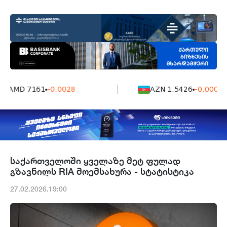
AMD 7161
-0.0028
AZN 1.5426
-0.0004
საქართველოში ყველაზე მეტ ფულად
გზავნილს RIA მოემსახურა - სტატისტიკა
27.02.2026.19:00