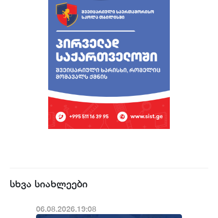
სხვა სიახლეები
06.08.2026.19:08