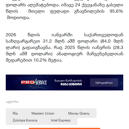
დოლარს აღემატებოდა. იმავე 24 ქვეყანაზე გასული
წლის მთელი ფულადი გზავნილების 95.6%
მოდიოდა.
2026 წლის იანვარში საქართველოდან
საზღვარგარეთ 31.2 მლნ აშშ დოლარი (84.0 მლნ
ლარი) გადაიგზავნა. რაც 2025 წლის იანვრის (28.3
მლნ აშშ დოლარი) ანალოგიურ მაჩვენებელთან
შედარებით 10.2% მეტია.
ავტორი
Ria
Western Union
Money Gramy
Zolotaia Korona
Intel Express