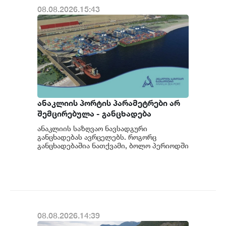
08.08.2026.15:43
ანაკლიის პორტის პარამეტრები არ
შემცირებულა - განცხადება
ანაკლიის საზღვაო ნავსადგური
განცხადებას ავრცელებს. როგორც
განცხადებაშია ნათქვამი, ბოლო პერიოდში
სხვადასხვა პოლიტიკური აქტორის
მხრიდან ანაკლიის ღრმაწყ...
08.08.2026.14:39