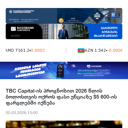
AMD 7161.2
0.0002
AZN 1.542
-0.0006
TBC Capital-ის პროგნოზით 2026 წლის
ბოლოსთვის ოქროს ფასი უნციაზე $5 600-ის
ფარგლებში იქნება
02.03.2026.15:00