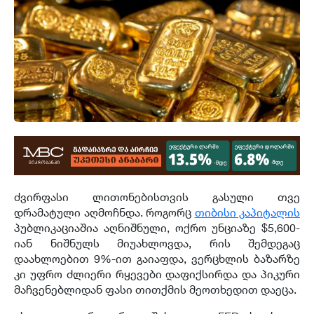
ძვირფასი ლითონებისთვის გასული თვე
დრამატული აღმოჩნდა. როგორც
თიბისი კაპიტალის
პუბლიკაციაშია აღნიშნული, ოქრო უნციაზე $5,600-
იან ნიშნულს მიუახლოვდა, რის შემდეგაც
დაახლოებით 9%-ით გაიაფდა, ვერცხლის ბაზარზე
კი უფრო ძლიერი რყევები დაფიქსირდა და პიკური
მაჩვენებლიდან ფასი თითქმის მეოთხედით დაეცა.