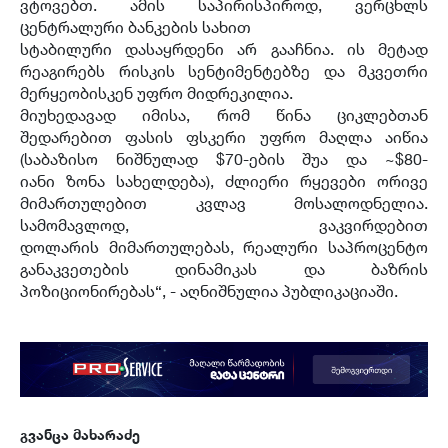
ვტოვებთ. ამის საპირისპიროდ, ვერცხლს
ცენტრალური ბანკების სახით
სტაბილური დასაყრდენი არ გააჩნია. ის მეტად
რეაგირებს რისკის სენტიმენტებზე და მკვეთრი
მერყეობისკენ უფრო მიდრეკილია.
მიუხედავად იმისა, რომ წინა ციკლებთან
შედარებით ფასის ფსკერი უფრო მაღლა აიწია
(საბაზისო ნიშნულად $70-ების შუა და ~$80-
იანი ზონა სახელდება), ძლიერი რყევები ორივე
მიმართულებით კვლავ მოსალოდნელია.
სამომავლოდ, ვაკვირდებით
დოლარის მიმართულებას, რეალური საპროცენტო
განაკვეთების დინამიკას და ბაზრის
პოზიციონირებას“, - აღნიშნულია პუბლიკაციაში.
გვანცა მახარაძე