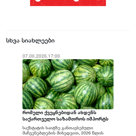
სხვა სიახლეები
07.08.2026.17:00
რომელი ქვეყნებიდან ახდენს
საქართველო საზამთროს იმპორტს
საქსტატის საიტზე განთავსებული
მაჩვენებლების მიხედვით, 2026 წლის