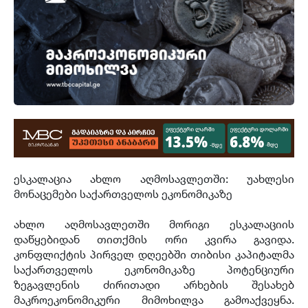
ესკალაცია ახლო აღმოსავლეთში: უახლესი
მონაცემები საქართველოს ეკონომიკაზე
ახლო აღმოსავლეთში მორიგი ესკალაციის
დაწყებიდან თითქმის ორი კვირა გავიდა.
კონფლიქტის პირველ დღეებში თიბისი კაპიტალმა
საქართველოს ეკონომიკაზე პოტენციური
ზეგავლენის ძირითადი არხების შესახებ
მაკროეკონომიკური მიმოხილვა გამოაქვეყნა.