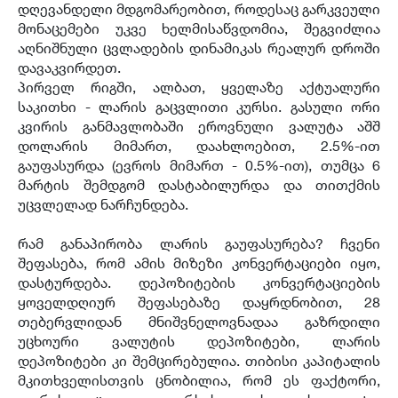
დღევანდელი მდგომარეობით, როდესაც გარკვეული
მონაცემები უკვე ხელმისაწვდომია, შეგვიძლია
აღნიშნული ცვლადების დინამიკას რეალურ დროში
დავაკვირდეთ.
პირველ რიგში, ალბათ, ყველაზე აქტუალური
საკითხი - ლარის გაცვლითი კურსი. გასული ორი
კვირის განმავლობაში ეროვნული ვალუტა აშშ
დოლარის მიმართ, დაახლოებით, 2.5%-ით
გაუფასურდა (ევროს მიმართ - 0.5%-ით), თუმცა 6
მარტის შემდგომ დასტაბილურდა და თითქმის
უცვლელად ნარჩუნდება.
რამ განაპირობა ლარის გაუფასურება? ჩვენი
შეფასება, რომ ამის მიზეზი კონვერტაციები იყო,
დასტურდება. დეპოზიტების კონვერტაციების
ყოველდღიურ შეფასებაზე დაყრდნობით, 28
თებერვლიდან მნიშვნელოვნადაა გაზრდილი
უცხოური ვალუტის დეპოზიტები, ლარის
დეპოზიტები კი შემცირებულია. თიბისი კაპიტალის
მკითხველისთვის ცნობილია, რომ ეს ფაქტორი,