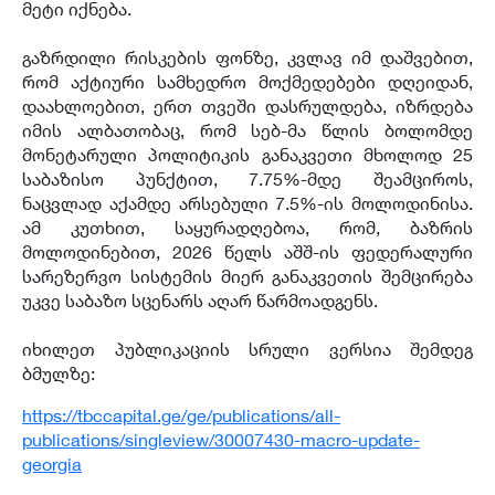
მეტი იქნება.
გაზრდილი რისკების ფონზე, კვლავ იმ დაშვებით,
რომ აქტიური სამხედრო მოქმედებები დღეიდან,
დაახლოებით, ერთ თვეში დასრულდება, იზრდება
იმის ალბათობაც, რომ სებ-მა წლის ბოლომდე
მონეტარული პოლიტიკის განაკვეთი მხოლოდ 25
საბაზისო პუნქტით, 7.75%-მდე შეამციროს,
ნაცვლად აქამდე არსებული 7.5%-ის მოლოდინისა.
ამ კუთხით, საყურადღებოა, რომ, ბაზრის
მოლოდინებით, 2026 წელს აშშ-ის ფედერალური
სარეზერვო სისტემის მიერ განაკვეთის შემცირება
უკვე საბაზო სცენარს აღარ წარმოადგენს.
იხილეთ პუბლიკაციის სრული ვერსია შემდეგ
ბმულზე:
https://tbccapital.ge/ge/publications/all-
publications/singleview/30007430-macro-update-
georgia