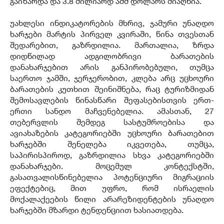
გაიზარდა და 3.8 მილიარდ აშშ დოლარს მიაღწია.
უახლესი ინდიკატორების მხრივ, ჯამური უნაღდო
ხარჯები მარტის პირველ კვირაში, წინა თვესთან
შედარებით, გაზრდილია. მართალია, ზრდა
დიდწილად ადგილობრივი ბარათების
დანახარჯებით არის განპირობებული, თუმცა
საერთო ჯამში, ჯერჯერობით, კლება არც უცხოური
ბარათების კუთხით შეინიშნება, რაც ტურიზმიდან
შემოსავლების წინასწარი შეფასებისთვის ერთ-
ერთი სანდო მაჩვენებელია. ამასთან, 27
თებერვლის შემდეგ სასტუმროებისა და
ავიახაზების კატეგორიებში უცხოური ბარათებით
ხარჯებში შენელება იკვეთება, თუმცა,
საპირისპიროდ, გაზრდილია სხვა კატეგორიებში
დანახარჯები. მოცემულ კონტექსტში,
გასათვალისწინებელია პოტენციური მიგრაციის
ეფექტებიც, მით უფრო, რომ ისრაელის
მოქალაქეების წილი არარეზიდენტების უნაღდო
ხარჯებში მზარდი ტენდენციით ხასიათდება.