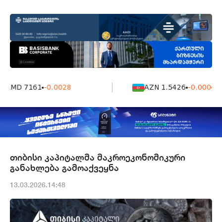
AMD 7161
-0.0028
AZN 1.5426
-0.0004
თიბისი კაპიტალმა მაკროეკონომიკური
განახლება გამოაქვეყნა
13.03.2026.14:48