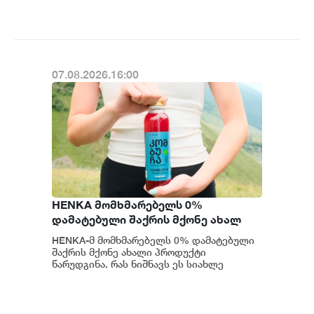
წარმატებებზე ისაუბრა. მისი თქმით...
07.08.2026.16:00
HENKA მომხმარებელს 0%
დამატებული შაქრის მქონე ახალ
პროდუქტს სთავაზობს
HENKA-მ მომხმარებელს 0% დამატებული
შაქრის მქონე ახალი პროდუქტი
წარუდგინა. რას ნიშნავს ეს სიახლე
ბრენდისთვის და როგორია კომპანიის
განვითარების გეგმები...