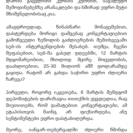
ლარის გაცვლითი კურსის კუთხით, სავალუტო
შემოდინებებზე არანაკლები და ხშირად უფრო მეტი
მნიშვნელობისაც კია.
ამავდროულად, წინასწარი მონაცემებით,
დასტურდება მორიგი დაშვებაც კონვერტაციებით
გამოწვეული ზეწოლის გაძლიერების შემთხვევაში
სებ-ის ინტერვენციების შესახებ. თუმცა, ჩვენი
შეფასებით, სებ-მა გასულ დღეებში, 12 მარტის
მდგომარეობით, მხოლოდ მცირე მოცულობის,
დაახლოებით, 25-30 მილიონ აშშ დოლარამდე
გაყიდა. რატომ არ გახდა საჭირო უფრო ძლიერი
ჩარევა?
პირველი, როგორც იკვეთება, 6 მარტის შემდგომ
დეპოზიტების ლარიზაცია თითქმის უცვლელია, რაც
მიუთითებს, რომ დამატებით კონვერტაციები, ამ
ეტაპისთვის მაინც, არ ფიქსირდება, ანუ
სენტიმენტები უფრო დასტაბილურდა.
მეორე, იანვარ-თებერვალში ძლიერი წმინდა