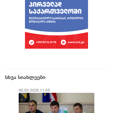
სხვა სიახლეები
06.08.2026.11:05