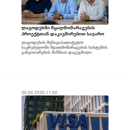
ლაგოდეხში წყალმომარაგების
პროექტთან დაკავშირებით საჯარო
განხილვა გაიმართა
ლაგოდეხის მუნიციპალიტეტის
საკრებულოში წყალმომარაგების სისტემის
განვითარების მიზნით დაგეგმილი
პროექტის საჯარო განხილვა გაიმართა.
შეხვედრას საქართველოს...
06.08.2026.11:00