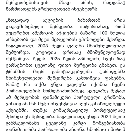
მერყეობებისთვის მზად არის, რადგანაც
წარმოადგენს გრძელვადიან ინვესტორს.
„ზოგადად აქციების ბაზართან არის
დაკავშირებული მერყეობა. ისტორიასაც, რომ
ვუყურებთ ამერიკის აქციების ბაზარი 100 წელია
არსებობს და მეტი მერყეობის ეპიზოდები ჰქონდა.
მაგალითად, 2008 წელს ფასები მნიშვნელოვნად
შემცირდა, კოვიდის დროსაც მნიშვნელოვნად
შემცირდა. წელს, 2025 წლის აპრილში, ჩვენ რაც
ვარსებობთ ყველაზე დიდი მერყეობა ვნახეთ. ეს
ტრამპის მიერ გამოცხადებულმა ტარიფებმა
მნიშვნელოვანი შემცირება გამოიწვია ფასებში,
რამაც რა თქმა უნდა გავლენა იქონია ჩვენი
პორტფელების მომგებიანობაზეც. ყველაზე მეტად
ამ მერყეობას დინამიკური პორტფელი გრძნობს,
ვინაიდან მას მეტი ინვესტიცია აქვს განაწილებული
აქციებში. თუმცა კონსერვატიულ პორტფელსაც
ჰქონდა ეს მერყეობა. მაგალითად, ეხლა 2024 წლის
განმავლობაში ყველაზე კარგი მომგებიანობა
დინამიკურმა პორტფელმა აჩვენა, სწორედ იმიტომ