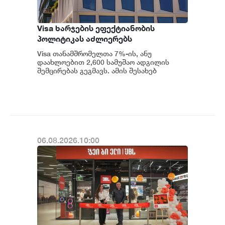
Visa ხარჯების ეფექტიანობის
პოლიტიკას აძლიერებს
Visa თანამშრომელთა 7%-ის, ანუ
დაახლოებით 2,600 სამუშაო ადგილის
შემცირებას გეგმავს. ამის შესახებ
სამშაბათს კომპანიის წარმომადგენელმა
განაცხადა. გადახდე...
06.08.2026.10:00