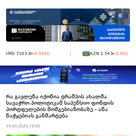
AMD 7163.8
-0.0016
AZN 1.543
-0.001
რა გავლენა იქონია ტრამპის ახალმა
სავაჭრო პოლიტიკამ საპენსიო ფონდის
პორტფელების მომგებიანობაზე - ანა
ნაჭყებიას განმარტება
16.05.2025.19:00