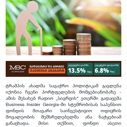
ტრამპის ახალმა სავაჭრო პოლიტიკამ გავლენა
იქონია ჩვენი პორტფელების მომგებიანობაზე -
ამის შესახებ რადიო „სივრცის“ ეთერში გადაცემა
Business Insider Georgia-ში სტუმრობისას საპენსიო
ფონდის მთავარი საინვესტიციო ოფიცრის
მოვალეობის შემსრულებელმა ანა ნაჭყებიამ
განაცხადა. მისი თქმით, ფონდი ასეთი