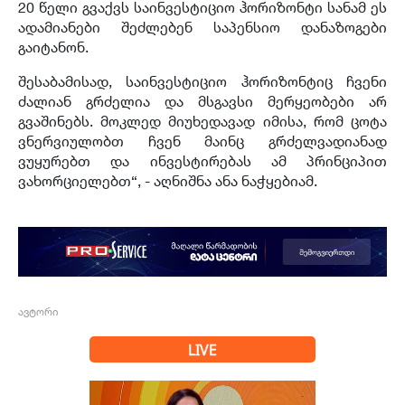
20 წელი გვაქვს საინვესტიციო ჰორიზონტი სანამ ეს
ადამიანები შეძლებენ საპენსიო დანაზოგები
გაიტანონ.
შესაბამისად, საინვესტიციო ჰორიზონტიც ჩვენი
ძალიან გრძელია და მსგავსი მერყეობები არ
გვაშინებს. მოკლედ მიუხედავად იმისა, რომ ცოტა
ვნერვიულობთ ჩვენ მაინც გრძელვადიანად
ვუყურებთ და ინვესტირებას ამ პრინციპით
ვახორციელებთ“, - აღნიშნა ანა ნაჭყებიამ.
ავტორი
LIVE