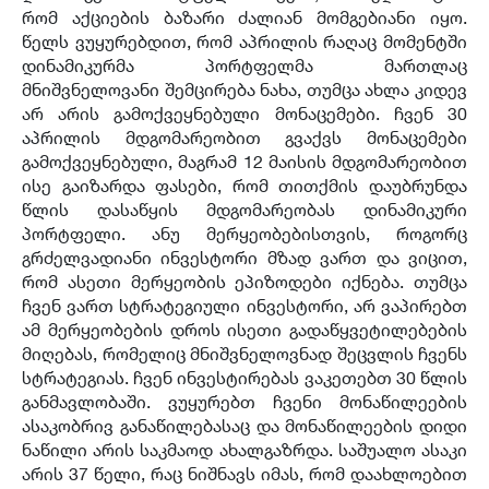
რომ აქციების ბაზარი ძალიან მომგებიანი იყო.
წელს ვუყურებდით, რომ აპრილის რაღაც მომენტში
დინამიკურმა პორტფელმა მართლაც
მნიშვნელოვანი შემცირება ნახა, თუმცა ახლა კიდევ
არ არის გამოქვეყნებული მონაცემები. ჩვენ 30
აპრილის მდგომარეობით გვაქვს მონაცემები
გამოქვეყნებული, მაგრამ 12 მაისის მდგომარეობით
ისე გაიზარდა ფასები, რომ თითქმის დაუბრუნდა
წლის დასაწყის მდგომარეობას დინამიკური
პორტფელი. ანუ მერყეობებისთვის, როგორც
გრძელვადიანი ინვესტორი მზად ვართ და ვიცით,
რომ ასეთი მერყეობის ეპიზოდები იქნება. თუმცა
ჩვენ ვართ სტრატეგიული ინვესტორი, არ ვაპირებთ
ამ მერყეობების დროს ისეთი გადაწყვეტილებების
მიღებას, რომელიც მნიშვნელოვნად შეცვლის ჩვენს
სტრატეგიას. ჩვენ ინვესტირებას ვაკეთებთ 30 წლის
განმავლობაში. ვუყურებთ ჩვენი მონაწილეების
ასაკობრივ განაწილებასაც და მონაწილეების დიდი
ნაწილი არის საკმაოდ ახალგაზრდა. საშუალო ასაკი
არის 37 წელი, რაც ნიშნავს იმას, რომ დაახლოებით