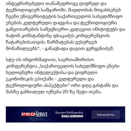
ინტეგრირებული თანამედროვე ციფრულ და
ტექნოლოგიურ სამყაროში. მადლობას მოვახსენებ
ჩვენი უნივერსიტეტის საქართველოს სახელმწიფო
ენების კულტურული დაცვისა და ტექნოლოგიური
განვითარების სამეცნიერო-კვლევით ინსტიტუტს და
ბატონ კონსტანტინე ფხაკაძეს კონფერენციის
ჩატარებისათვის. წარმატებას ვუსურვებ
მონაწილეებს“, - განაცხადა დავით გურგენიძემ.
სტუ-ის ინფორმაციით, საერთაშორისო
კონფერენცია „საქართველოს სახელმწიფო ენები
ხელოვნური ინტელექტისა და ციფრული
ეკონომიკის ეპოქაში - კულტურული და
ტექნოლოგიური ასპექტები“ ორი დღე გასტანს და
მასზე განხილულ იქნება 20-ზე მეტი თემა.