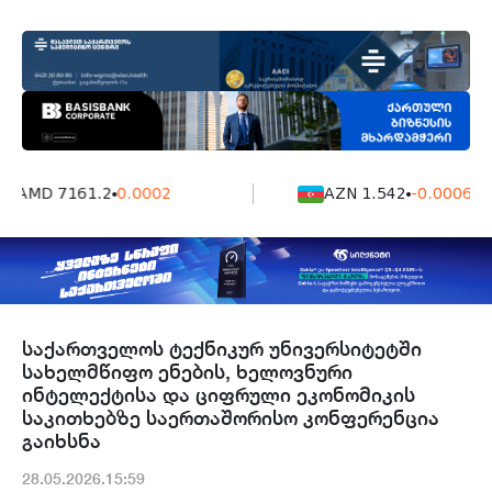
AMD 7161.2
0.0002
AZN 1.542
-0.0006
საქართველოს ტექნიკურ უნივერსიტეტში
სახელმწიფო ენების, ხელოვნური
ინტელექტისა და ციფრული ეკონომიკის
საკითხებზე საერთაშორისო კონფერენცია
გაიხსნა
28.05.2026.15:59