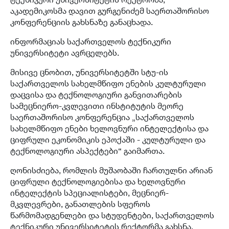
აკადემიკოსმა დავით გურგენიძემ საერთაშორისო
კონფერენციის გახსნაზე განაცხადა.
ინფორმაციას საქართველოს ტექნიკური
უნივერსიტეტი ავრცელებს.
მისივე ცნობით, უნივერსიტეტში სტუ-ის
საქართველოს სახელმწიფო ენების კულტურული
დაცვისა და ტექნოლოგიური განვითარების
სამეცნიერო-კვლევითი ინსტიტუტის მეორე
საერთაშორისო კონფერენცია „საქართველოს
სახელმწიფო ენები ხელოვნური ინტელექტისა და
ციფრული ეკონომიკის ეპოქაში - კულტურული და
ტექნოლოგიური ასპექტები“ გაიმართა.
ღონისძიება, რომლის მუშაობაში ჩართულნი არიან
ციფრული ტექნოლოგიებისა და ხელოვნური
ინტელექტის სპეციალისტები, მეცნიერ-
მკვლევრები, განათლების სფეროს
წარმომადგენლები და სტუდენტები, საქართველოს
ტექნიკური უნივერსიტეტის რექტორმა გახსნა.