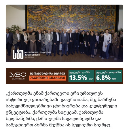
„ქართულმა ენამ ქართველი ერი ურთულეს
ისტორიულ ვითარებაში გააერთიანა, შეუნარჩუნა
სახელმწიფოებრივი ცნობიერება და კულტურული
უწყვეტობა. ქართულმა სიტყვამ, ქართულმა
ხელნაწერმა, ქართულმა საგალობელმა და
სამეცნიერო აზრმა შექმნა ის სულიერი სივრცე,