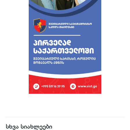
სხვა სიახლეები