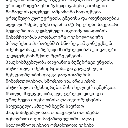
ერთად ჩნდება უმნიშვნელოვანესი კითხვები -
მომავლის ციფრულ სამყაროში სად იქნება
ეროვნული კულტურების, ენებისა და იდენტობების
ადგილი? შეძლებენ თუ არა მცირე ერები საკუთარი
სულიერი და კულტურული თვითმყოფადობის
შენარჩუნებას გლობალური ტექნოლოგიური
პროგრესის პირობებში? სწორედ ამ კონტექსტში
იძენს განსაკუთრებულ მნიშვნელობას უნიკალური
კულტურების მქონე მცირე ერების
პასუხისმგებლობა თავიანთი ბუნებრივი ენების,
ისტორიული მეხსიერებისა და კულტურული
მემკვიდრეობის დაცვა-განვითარების
მიმართულებით. სწორედ ენა არის ერის
ისტორიული მეხსიერება, მისი სულიერი ენერგია,
მსოფლმხედველობა, კულტურული კოდი და
ეროვნული იდენტობისა და თვითშეგნების
საფუძველი. ამიტომ ჩვენი საერთო
პასუხისმგებლობაა, მომავალმა თაობებმა
იცხოვრონ ისეთ საქართველოში, სადაც
სახელმწიფო ენები ორგანულად იქნება