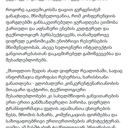
როგორც აკადემიკოსმა დავით გურგენიძემ
განაცხადა, მნიშვნელოვანია, რომ კონფერენციის
ფარგლებში განსაკუთრებული ყურადღება ეთმობა
ქართული და აფხაზური ენების კულტურულ და
ტექნოლოგიურ პერსპექტივებს, თანამედროვე
ციფრულ ეკონომიკაში ენობრივი რესურსების
მნიშვნელობას, ასევე ხელოვნური ინტელექტის
განვითარებასთან დაკავშირებულ გამოწვევებსა და
შესაძლებლობებს.
„მსოფლიო შედის ახალ ციფრულ რეალობაში, სადაც
ინფორმაცია ძვირფასი რესურსია, ხარისხიანი
განათლება - გლობალური კონკურენტუნარიანობის
მთავარი ფაქტორი, ტექნოლოგიური
შესაძლებლობები კი სახელმწიფოს განვითარების
ერთ-ერთი განმსაზღვრელი პირობა. ციფრული
ტრანსფორმაცია ცვლის ადამიანთა ცხოვრების
წესს, შრომის ბაზარს, კომუნიკაციის ფორმებსა და
საზოგადოებრივი ურთიერთობების არქიტექტურას.
თუმცა ამ მასშტაბურ ტექნოლოგიურ პროგრესთან