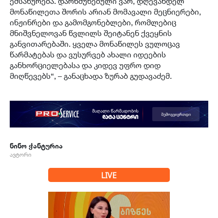
ემსახურება. დარწმუნებული ვარ, დღევანდელ
მონაწილეთა შორის არიან მომავალი მეცნიერები,
ინჟინრები და გამომგონებლები, რომლებიც
მნიშვნელოვან წვლილს შეიტანენ ქვეყნის
განვითარებაში. ყველა მონაწილეს ვულოცავ
წარმატებას და ვუსურვებ ახალი იდეების
განხორციელებასა და კიდევ უფრო დიდ
მიღწევებს“, – განაცხადა ზურაბ გუდავაძემ.
ნინო ჭანტურია
ავტორი
LIVE