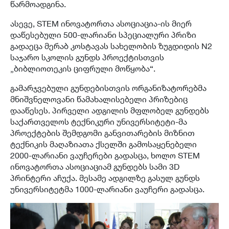
წარმოადგინა.
ასევე, STEM ინოვატორთა ასოციაცია-ის მიერ
დაწესებული 500-ლარიანი სპეციალური პრიზი
გადაეცა მერაბ კოსტავას სახელობის ზუგდიდის N2
საჯარო სკოლის გუნდს პროექტისთვის
„ბიბლიოთეკის ციფრული მოწყობა“.
გამარჯვებული გუნდებისთვის ორგანიზატორებმა
მნიშვნელოვანი წამახალისებელი პრიზებიც
დააწესეს. პირველი ადგილის მფლობელ გუნდებს
საქართველოს ტექნიკური უნივერსიტეტი-მა
პროექტების შემდგომი განვითარების მიზნით
ტექნიკის მაღაზიათა ქსელში გამოსაყენებელი
2000-ლარიანი ვაუჩერები გადასცა, ხოლო STEM
ინოვატორთა ასოციაციამ გუნდებს სამი 3D
პრინტერი აჩუქა. მესამე ადგილზე გასულ გუნდს
უნივერსიტეტმა 1000-ლარიანი ვაუჩერი გადასცა.