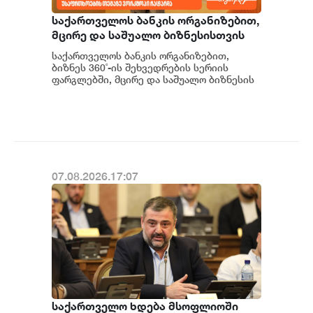
საქართველოს ბანკის ორგანიზებით,
მცირე და საშუალო ბიზნესისთვის
შრომის უსაფრთხოების ვორკშოპი
საქართველოს ბანკის ორგანიზებით,
გაიმართა
ბიზნეს 360˚-ის შეხვედრების სერიის
ფარგლებში, მცირე და საშუალო ბიზნესის
წარმომადგენლებისთვის შრომის
უსაფრთხოების თემაზე...
07.08.2026.17:07
საქართველო ხდება მსოფლიოში