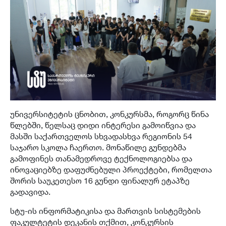
უნივერსიტეტის ცნობით, კონკურსმა, როგორც წინა
წლებში, წელსაც დიდი ინტერესი გამოიწვია და
მასში საქართველოს სხვადასხვა რეგიონის 54
საჯარო სკოლა ჩაერთო. მონაწილე გუნდებმა
გამოფინეს თანამედროვე ტექნოლოგიებსა და
ინოვაციებზე დაფუძნებული პროექტები, რომელთა
შორის საუკეთესო 16 გუნდი ფინალურ ეტაპზე
გადავიდა.
სტუ-ის ინფორმატიკისა და მართვის სისტემების
ფაკულტეტის დეკანის თქმით, კონკურსის