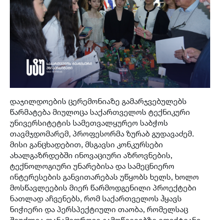
დაჯილდოების ცერემონიაზე გამარჯვებულებს
წარმატება მიულოცა საქართველოს ტექნიკური
უნივერსიტეტის სამეთვალყურეო საბჭოს
თავმჯდომარემ, პროფესორმა ზურაბ გუდავაძემ.
მისი განცხადებით, მსგავსი კონკურსები
ახალგაზრდებში ინოვაციური აზროვნების,
ტექნოლოგიური უნარებისა და სამეცნიერო
ინტერესების განვითარებას უწყობს ხელს, ხოლო
მოსწავლეების მიერ წარმოდგენილი პროექტები
ნათლად აჩვენებს, რომ საქართველოს ჰყავს
ნიჭიერი და პერსპექტიული თაობა, რომელსაც
შეუძლია თანამედროვე გამოწვევებზე ეფექტიანი