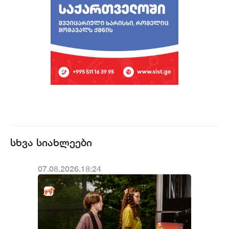
სხვა სიახლეები
07.08.2026.18:24