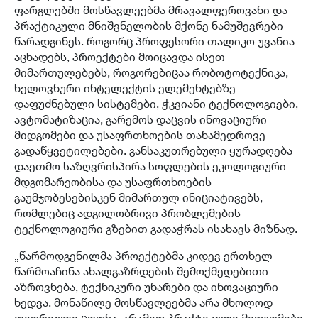
ფარგლებში მოსწავლეებმა მრავალფეროვანი და
პრაქტიკული მნიშვნელობის მქონე ნამუშევრები
წარადგინეს. როგორც პროფესორი თალიკო ჟვანია
აცხადებს, პროექტები მოიცავდა ისეთ
მიმართულებებს, როგორებიცაა რობოტოტექნიკა,
ხელოვნური ინტელექტის ელემენტებზე
დაფუძნებული სისტემები, ჭკვიანი ტექნოლოგიები,
ავტომატიზაცია, გარემოს დაცვის ინოვაციური
მიდგომები და უსაფრთხოების თანამედროვე
გადაწყვეტილებები. განსაკუთრებული ყურადღება
დაეთმო საზღვრისპირა სოფლების ეკოლოგიური
მდგომარეობისა და უსაფრთხოების
გაუმჯობესებისკენ მიმართულ ინიციატივებს,
რომლებიც ადგილობრივი პრობლემების
ტექნოლოგიური გზებით გადაჭრას ისახავს მიზნად.
„წარმოდგენილმა პროექტებმა კიდევ ერთხელ
წარმოაჩინა ახალგაზრდების შემოქმედებითი
აზროვნება, ტექნიკური უნარები და ინოვაციური
ხედვა. მონაწილე მოსწავლეებმა არა მხოლოდ