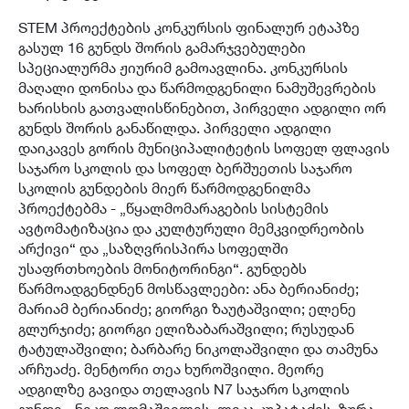
STEM პროექტების კონკურსის ფინალურ ეტაპზე
გასულ 16 გუნდს შორის გამარჯვებულები
სპეციალურმა ჟიურიმ გამოავლინა. კონკურსის
მაღალი დონისა და წარმოდგენილი ნამუშევრების
ხარისხის გათვალისწინებით, პირველი ადგილი ორ
გუნდს შორის განაწილდა. პირველი ადგილი
დაიკავეს გორის მუნიციპალიტეტის სოფელ ფლავის
საჯარო სკოლის და სოფელ ბერშუეთის საჯარო
სკოლის გუნდების მიერ წარმოდგენილმა
პროექტებმა - „წყალმომარაგების სისტემის
ავტომატიზაცია და კულტურული მემკვიდრეობის
არქივი“ და „საზღვრისპირა სოფელში
უსაფრთხოების მონიტორინგი“. გუნდებს
წარმოადგენდნენ მოსწავლეები: ანა ბერიანიძე;
მარიამ ბერიანიძე; გიორგი ზაუტაშვილი; ელენე
გლურჯიძე; გიორგი ელიზაბარაშვილი; რუსუდან
ტატულაშვილი; ბარბარე ნიკოლაშვილი და თამუნა
არჩუაძე. მენტორი თეა ხუროშვილი. მეორე
ადგილზე გავიდა თელავის N7 საჯარო სკოლის