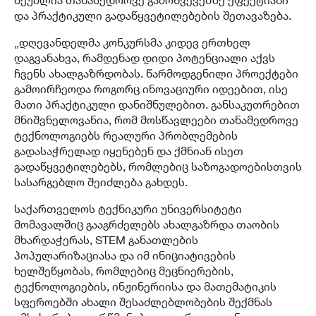
და პრაქტიკული გადაწყვეტილებების შეთავაზება.
„დღევანდელმა კონკურსმა კიდევ ერთხელ
დაგვანახვა, რამდენად დიდი პოტენციალი აქვს
ჩვენს ახალგაზრდობას. წარმოდგენილი პროექტები
გამოირჩეოდა როგორც ინოვაციური იდეებით, ისე
მათი პრაქტიკული დანიშნულებით. განსაკუთრებით
მნიშვნელოვანია, რომ მოსწავლეები თანამედროვე
ტექნოლოგიებს რეალური პრობლემების
გადასაჭრელად იყენებენ და ქმნიან ისეთ
გადაწყვეტილებებს, რომლებიც საზოგადოებისთვის
სასარგებლო შეიძლება გახდეს.
საქართველოს ტექნიკური უნივერსიტეტი
მომავალშიც გააგრძელებს ახალგაზრდა თაობის
მხარდაჭერას, STEM განათლების
პოპულარიზაციასა და იმ ინიციატივების
ხელშეწყობას, რომლებიც მეცნიერების,
ტექნოლოგიების, ინჟინერიისა და მათემატიკის
სფეროებში ახალი შესაძლებლობების შექმნას