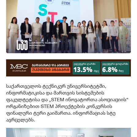
საქართველოს ტექნიკურ უნივერსიტეტში,
ინფორმატიკისა და მართვის სისტემების
ფაკულტეტისა და „STEM ინოვატორთა ასოციაციის“
ორგანიზებით STEM პროექტების კონკურსის
ფინალური ტური გაიმართა. ინფორმაციას სტუ
ავრცელებს.