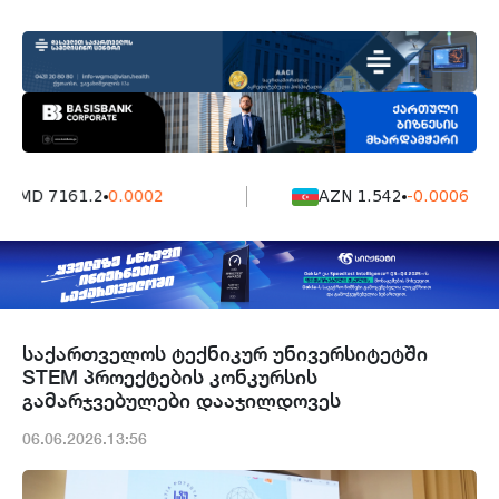
AMD 7161.2
0.0002
AZN 1.542
-0.0006
საქართველოს ტექნიკურ უნივერსიტეტში
STEM პროექტების კონკურსის
გამარჯვებულები დააჯილდოვეს
06.06.2026.13:56