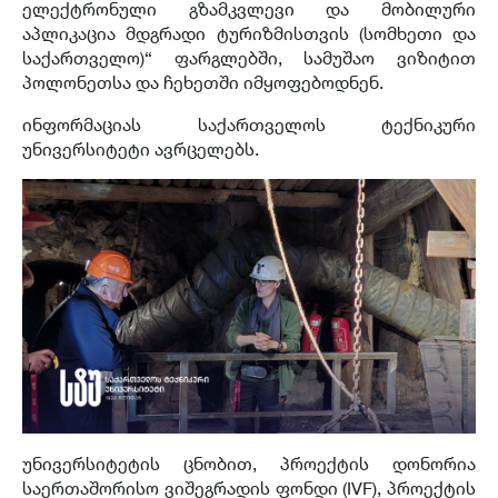
ელექტრონული გზამკვლევი და მობილური
აპლიკაცია მდგრადი ტურიზმისთვის (სომხეთი და
საქართველო)“ ფარგლებში, სამუშაო ვიზიტით
პოლონეთსა და ჩეხეთში იმყოფებოდნენ.
ინფორმაციას საქართველოს ტექნიკური
უნივერსიტეტი ავრცელებს.
უნივერსიტეტის ცნობით, პროექტის დონორია
საერთაშორისო ვიშეგრადის ფონდი (IVF), პროექტის