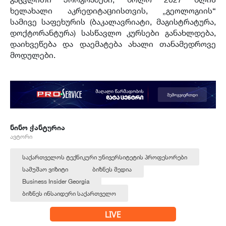
ხელახალი აკრედიტაციისთვის, „გეოლოგიის“
სამივე საფეხურის (ბაკალავრიატი, მაგისტრატურა,
დოქტორანტურა) სასწავლო კურსები განახლდება,
დაიხვეწება და დაემატება ახალი თანამედროვე
მოდულები.
ნინო ჭანტურია
ავტორი
საქართველოს ტექნიკური უნივერსიტეტის პროფესორები
სამუშაო ვიზიტი
ბიზნეს მედია
Business Insider Georgia
ბიზნეს ინსაიდერი საქართველო
LIVE