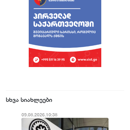
სხვა სიახლეები
09.08.2026.10:38