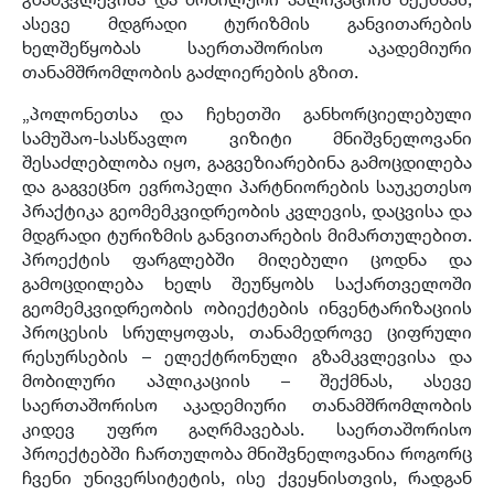
ასევე მდგრადი ტურიზმის განვითარების
ხელშეწყობას საერთაშორისო აკადემიური
თანამშრომლობის გაძლიერების გზით.
„პოლონეთსა და ჩეხეთში განხორციელებული
სამუშაო-სასწავლო ვიზიტი მნიშვნელოვანი
შესაძლებლობა იყო, გაგვეზიარებინა გამოცდილება
და გაგვეცნო ევროპელი პარტნიორების საუკეთესო
პრაქტიკა გეომემკვიდრეობის კვლევის, დაცვისა და
მდგრადი ტურიზმის განვითარების მიმართულებით.
პროექტის ფარგლებში მიღებული ცოდნა და
გამოცდილება ხელს შეუწყობს საქართველოში
გეომემკვიდრეობის ობიექტების ინვენტარიზაციის
პროცესის სრულყოფას, თანამედროვე ციფრული
რესურსების – ელექტრონული გზამკვლევისა და
მობილური აპლიკაციის – შექმნას, ასევე
საერთაშორისო აკადემიური თანამშრომლობის
კიდევ უფრო გაღრმავებას. საერთაშორისო
პროექტებში ჩართულობა მნიშვნელოვანია როგორც
ჩვენი უნივერსიტეტის, ისე ქვეყნისთვის, რადგან