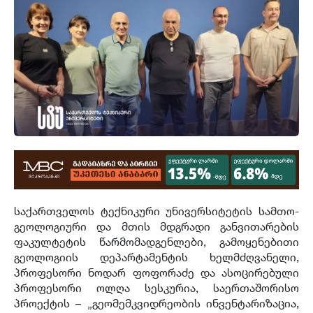
საქართველოს ტექნიკური უნივერსიტეტის სამთო-
გეოლოგიური და მთის მდგრადი განვითარების
ფაკულტეტის წარმომადგენლები, გამოყენებითი
გეოლოგიის დეპარტამენტის ხელმძღვანელი,
პროფესორი ნოდარ ფოფორაძე და ასოცირებული
პროფესორი ოლღა სესკურია, საერთაშორისო
პროექტის – „გეომემკვიდრეობის ინვენტარიზაცია,