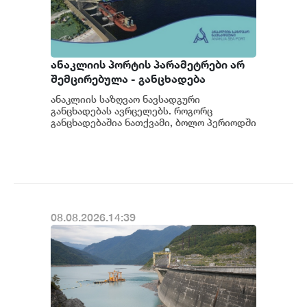
ანაკლიის პორტის პარამეტრები არ
შემცირებულა - განცხადება
ანაკლიის საზღვაო ნავსადგური
განცხადებას ავრცელებს. როგორც
განცხადებაშია ნათქვამი, ბოლო პერიოდში
სხვადასხვა პოლიტიკური აქტორის
მხრიდან ანაკლიის ღრმაწყ...
08.08.2026.14:39