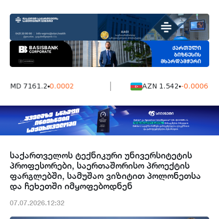
AMD 7161.2
0.0002
AZN 1.542
-0.0006
საქართველოს ტექნიკური უნივერსიტეტის
პროფესორები, საერთაშორისო პროექტის
ფარგლებში, სამუშაო ვიზიტით პოლონეთსა
და ჩეხეთში იმყოფებოდნენ
07.07.2026.12:32