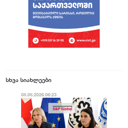
სხვა სიახლეები
08.08.2026.06:23