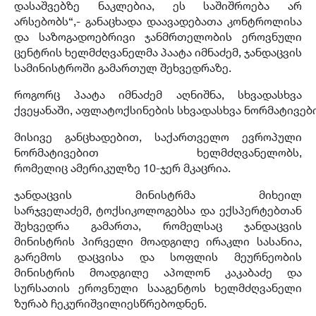
დასაშვებზე ნაკლებია, ეს საშიშროება არ
არსებობს“,- განაცხადა დაავადებათა კონტროლისა
და საზოგადოებრივი ჯანმრთელობის ეროვნული
ცენტრის ხელმძღვანელმა პაატა იმნაძემ, ჯანდაცვის
სამინისტროში გამართულ შეხვედრაზე.
როგორც პაატა იმნაძემ აღნიშნა, სხვადასხვა
ქვეყანაში, აფლატოქსინების სხვადასხვა ნორმატივები
მისივე განცხადებით, საქართველო ევროპული
ნორმატივებით ხელმძღვანელობს,
რომელიც ამერიკულზე 10-ჯერ მკაცრია.
ჯანდაცვის მინისტრმა მიხეილ
სარჯველაძემ, ტოქსიკოლოგებსა და ექსპერტებთან
შეხვედრა გამართა, რომელსაც ჯანდაცვის
მინისტრის პირველი მოადგილე ირაკლი სასანია,
გარემოს დაცვისა და სოფლის მეურნეობის
მინისტრის მოადგილე აპოლონ კაკაბაძე და
სურსათის ეროვნული სააგენტოს ხელმძღვანელი
ზურაბ ჩეკურიშვილიესწრებოდნენ.