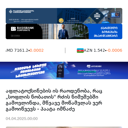
AMD 7161.2
0.0002
AZN 1.542
-0.0006
აფლატოქსინების ის რაოდენობა, რაც
„სოფლის ნობათის“ რძის ნიმუშებში
გამოვლინდა, მწვავე მოწამვლას ვერ
გამოიწვევს - პაატა იმნაძე
04.04.2025.00:00