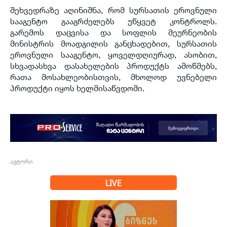
შეხვედრაზე აღინიშნა, რომ სურსათის ეროვნული
სააგენტო გააგრძელებს უწყვეტ კონტროლს.
გარემოს დაცვისა და სოფლის მეურნეობის
მინისტრის მოადგილის განცხადებით, სურსათის
ეროვნული სააგენტო, ყოველდღიურად, ასობით,
სხვადასხვა დასახელების პროდუქტს ამოწმებს,
რათა მოსახლეობისთვის, მხოლოდ უვნებელი
პროდუქტი იყოს ხელმისაწვდომი.
ავტორი
LIVE