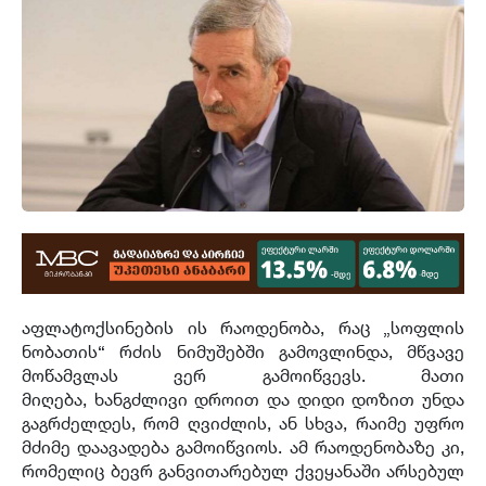
აფლატოქსინების ის რაოდენობა, რაც „სოფლის
ნობათის“ რძის ნიმუშებში გამოვლინდა, მწვავე
მოწამვლას ვერ გამოიწვევს. მათი
მიღება, ხანგძლივი დროით და დიდი დოზით უნდა
გაგრძელდეს, რომ ღვიძლის, ან სხვა, რაიმე უფრო
მძიმე დაავადება გამოიწვიოს. ამ რაოდენობაზე კი,
რომელიც ბევრ განვითარებულ ქვეყანაში არსებულ