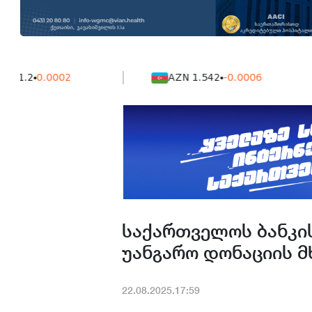
.2
0.0002
AZN 1.542
-0.0006
საქართველოს ბანკის
უანგარო დონაციის 
22.08.2025.17:59