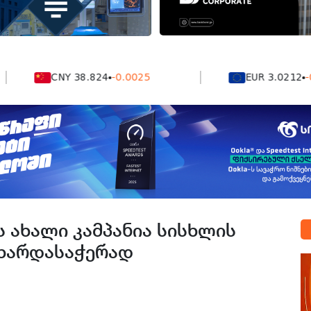
CNY 38.824
-0.0025
EUR 3.0212
-0.00
 ახალი კამპანია სისხლის
მხარდასაჭერად