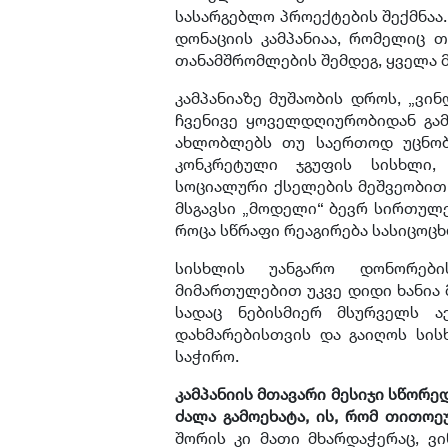
სასარგებლო პროექტების შექმნაა
დონაციის კამპანიაა, რომელიც 
თანამშრომლების შემდეგ, ყველა 
კამპანიაზე მუშაობის დროს, „ვი
ჩვენივე ყოველდღიურობიდან გამ
ახლობლებს თუ საერთოდ უცნობ 
კონკრეტული ჯგუფის სისხლი,
სოციალური ქსელების მეშვეობით 
მსგავსი „მოდელი“ ბევრ სირთულე
როცა სწრაფი რეაგირება სასიცოც
სისხლის უანგარო დონორებ
მიმართულებით უკვე დიდი ხანია 
სადაც ნებისმიერ მსურველს ა
დახმარებისთვის და გაიღოს სის
საჭირო.
კამპანიის მთავარი მესიჯი სწორე
ძალა გამოეხატა, ის, რომ თითოე
შორის კი მათი მხარდაჭერაც, ვი