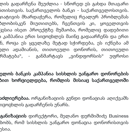
ლის გადარჩენა შეუძლია - სწორედ ეს გახდა მთავარი
ერთისთვის. საქართველოს ბანკი - საქართველოსთვის.
იციატივის მხარდაჭერა, რომელიც რეალურ პრობლემას
გებლობისკენ მიუთითებს, ჩვენთვის კი, ყოველთვის
ცესია ისეთ პროექტზე მუშაობა, რომელიც დადებითი
ი კამპანია ერთ სიცოცხლეს მაინც გადაარჩენს და ერთ
ინ, როცა ეს ყველაზე მეტად სჭირდება, ეს იქნება ამ
ეული ადამიანის, თითოეული დონორის, თითოეული
რმატება“, - განმარტავს „ვინდფორსის“ უფროსი
ელოს ბანკის კამპანია სისხლის უანგარო დონორების
ბით ხორციელდება, რომლის მისიაც საქართველოში
აძლიერებაა.
ორგანიზაციის გუნდი დონაციას აღიქვამს
იცოცხლის გადარჩენის უნარს.
განიზაციის
დირექტორი, მელანო დურმიშიძე Business
 ამბობს, რომ სისხლის უანგარო დონაცია დონორისთვის
სია.