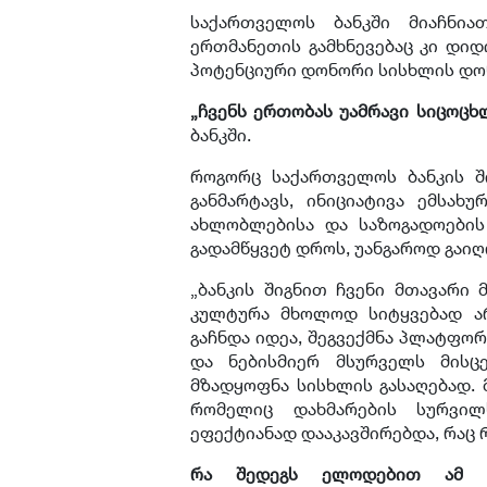
საქართველოს ბანკში მიაჩნია
ერთმანეთის გამხნევებაც კი დიდ
პოტენციური დონორი სისხლის დონ
„ჩვენს ერთობას უამრავი სიცოცხ
ბანკში.
როგორც საქართველოს ბანკის შ
განმარტავს, ინიციატივა ემსა
ახლობლებისა და საზოგადოების 
გადამწყვეტ დროს, უანგაროდ გაი
„ბანკის შიგნით ჩვენი მთავარი 
კულტურა მხოლოდ სიტყვებად არ
გაჩნდა იდეა, შეგვექმნა პლატფო
და ნებისმიერ მსურველს მისცე
მზადყოფნა სისხლის გასაღებად. მ
რომელიც დახმარების სურვი
ეფექტიანად დააკავშირებდა, რაც
რა შედეგს ელოდებით ამ ინ