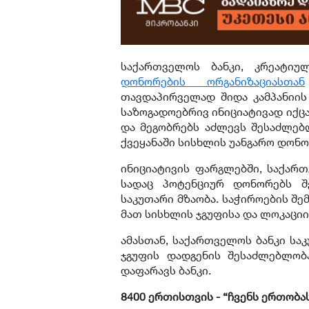
საქართველოს ბანკი, კრეატი
დონორების ორგანიზაციასთან
თავდაპირველად შიდა კამპანიის
საზოგადოებრივ ინიციატივად იქცა
და მეგობრებს აძლევს შესაძლებ
ქვეყანაში სისხლის უანგარო დონ
ინიციატივის ფარგლებში, საქარ
სადაც პოტენციურ დონორებს შ
საკუთარი მზაობა. საჭიროების შე
მათ სისხლის ჯგუფისა და ლოკაცი
ამასთან, საქართველოს ბანკი სა
ჯგუფის დადგენის შესაძლებლობ
დაფარავს ბანკი.
8400 ერთისთვის - “ჩვენს ერთობა