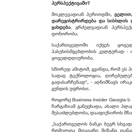
პერსპექტივაში?
მოკლევადიან პერიოდში,
ველით,
დარეგისტრირდება და სისხლის 
გახდება
. გრძელვადიან პერსპექ
დონორობა.
საქართველოში იქცეს ყოვე
პასუხისმგებლობის კულტურად - 
ყოველდღიურობა.
სწორედ ამიტომ, გვინდა, რომ ეს 
სადაც ტექნოლოგია, ღირებულე
გადასარჩენად“, - აღნიშნავს ირ
გუნდის უფროსი.
როგორც Business Insider Georgia-ს
ჩარგაზიამ განუცხადა, ახალი პლ
შესაძლებლობა, დააფიქსიროს მზა
„საქართველოს ბანკი ბევრ სხვადა
რომელთა მთავარი მიზანი თანა