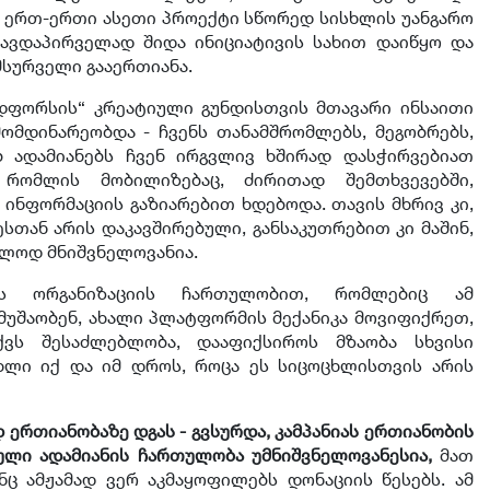
. ერთ-ერთი ასეთი პროექტი სწორედ სისხლის უანგარო
თავდაპირველად შიდა ინიციატივის სახით დაიწყო და
მსურველი გააერთიანა.
ნდფორსის“ კრეატიული გუნდისთვის მთავარი ინსაითი
ომდინარეობდა - ჩვენს თანამშრომლებს, მეგობრებს,
ადამიანებს ჩვენ ირგვლივ ხშირად დასჭირვებიათ
 რომლის მობილიზებაც, ძირითად შემთხვევებში,
ინფორმაციის გაზიარებით ხდებოდა. თავის მხრივ კი,
სთან არის დაკავშირებული, განსაკუთრებით კი მაშინ,
ხლოდ მნიშვნელოვანია.
ის ორგანიზაციის ჩართულობით, რომლებიც ამ
მუშაობენ, ახალი პლატფორმის მექანიკა მოვიფიქრეთ,
ქვს შესაძლებლობა, დააფიქსიროს მზაობა სხვისი
ხლი იქ და იმ დროს, როცა ეს სიცოცხლისთვის არის
დ ერთიანობაზე დგას - გვსურდა, კამპანიას ერთიანობის
ული ადამიანის ჩართულობა უმნიშვნელოვანესია,
მათ
ნც ამჟამად ვერ აკმაყოფილებს დონაციის წესებს. ამ