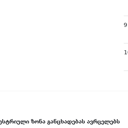
9
1
უსტრიული ზონა განცხადებას ავრცელებს