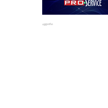
ავტორი