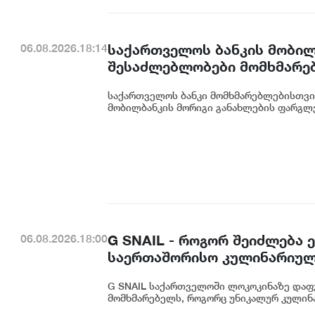
საქართველოს ბანკის მობილ
06.08.2026.18:14
შესაძლებლობები მომხმარე
საქართველოს ბანკი მომხმარებლებისთვი
მობილბანკის მორიგი განახლების ფარგლე
G SNAIL - როგორ შეიძლება
06.08.2026.18:00
საერთაშორისო კულინარიულ
G SNAIL საქართველოში ლოკოკინაზე დაფ
მომხმარებელს, როგორც უნიკალურ კულინა