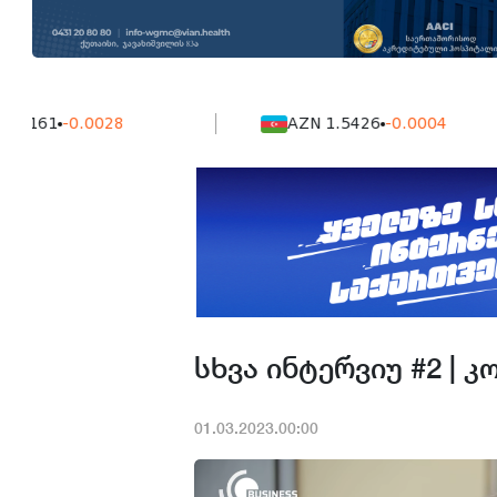
1
-0.0028
AZN 1.5426
-0.0004
სხვა ინტერვიუ #2 | კ
01.03.2023.00:00