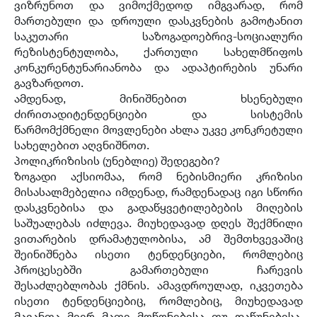
ვიზრუნოთ და ვიმოქმედოდ იმგვარად, რომ
მართებული და დროული დასკვნების გამოტანით
საკუთარი საზოგადოებრივ-სოციალური
რეზისტენტულობა, ქართული სახელმწიფოს
კონკურენტუნარიანობა და ადაპტირების უნარი
გავზარდოთ.
ამდენად, მინიშნებით ხსენებული
ძირითადიტენდენციები და სისტემის
წარმომქმნელი მოვლენები ახლა უკვე კონკრეტული
სახელებით აღვნიშნოთ.
პოლიკრიზისის (უნებლიე) შედეგები?
ზოგადი აქსიომაა, რომ ნებისმიერი კრიზისი
მისასალმებელია იმდენად, რამდენადაც იგი სწორი
დასკვნებისა და გადაწყვეტილებების მიღების
საშუალებას იძლევა. მიუხედავად დღეს შექმნილი
ვითარების დრამატულობისა, ამ შემთხვევაშიც
შეინიშნება ისეთი ტენდენციები, რომლებიც
პროცესებში გამართებული ჩარევის
შესაძლებლობას ქმნის. ამავდროულად, იკვეთება
ისეთი ტენდენციებიც, რომლებიც, მიუხედავად
მავანთა მიერ მათი მოწონებისა თუ დაწუნებისა,