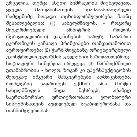
ვრცელია. თუმცა, ასეთი სიმრავლის მიუხედავად,
ყველა მათგანისათვის დამახასიათებელი
რამდენიმე ზოგადი თეზისფორმულირება მაინც
შესაძლებელია: (1) სახელმწიფოს, - როგორც
მიუკერძოებელი არბიტრის -როლის
(ნებაყოფლობით) დაკნინების ხარჯზე საბაზრო
ეკონომიკის ჯანსაღი პრინციპები თანდათანობით
ატროფირდება; (2) ჭარბ მოგებაზე ორიენტირებული
უკონტროლო ეგოიზმის გავლენით საზოგადოებრივ-
სოციალური სინერგია ირღვევა (3) წარმოქმნილი
უთანაბრობის - ხოლო, ზოგან კი უპერსპექტივობის
შედეგად იმგვარი მანკიერებები აღმოცენდება,
რომლებიც საფრთხეს უქმნის არა მარტო
სახელმწიფოს შიდა წესრიგს, არამედ
საერთაშორისო ურთიერთობათა გლობალური
სისტემისათვის აუცილებელ სტაბილურობასა და
თანმიმდევრობას.