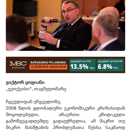
ვიქტორ ყიფიანი
„ჯეოქეისი“, თავმჯდომარე
ჩვეულიდან უჩვეულოზე
2008 წლის გლობალური ეკონომიკური კრიზისიდან
მოყოლებული, არაერთი კრიტიკული
გამოწვევადღემდე გადაუჭრელია. ამ მაკრო თუ
მიკრო მასშტაბის პრობლემათა ნუსხა საკმაოდ