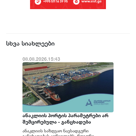
სხვა სიახლეები
08.08.2026.15:43
ანაკლიის პორტის პარამეტრები არ
შემცირებულა - განცხადება
ანაკლიის საზღვაო ნავსადგური
განცხადებას ავრცელებს. როგორც