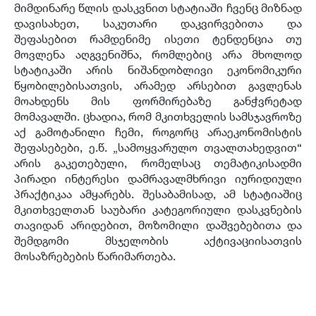
მიმდინარე წლის დასკვნით სტატიაში ჩვენც მიზნად
დავისახეთ, საკუთარი დაკვირვებითა და
შეფასებით რამდენიმე ისეთი ტენდენცია თუ
მოვლენა აღგვენიშნა, რომლებიც არა მხოლოდ
სტატიკაში არის ნიშანდობლივი ეკონომიკური
წყობილებისათვის, არამედ არსებით გავლენას
მოახდენს მის ფორმირებაზე განჭვრეტად
მომავალში. ცხადია, რომ მკითხველის სამსჯავროზე
აქ გამოტანილი ჩემი, როგორც არაეკონომისტის
შეფასებები, ე.წ. „სამოყვარულო თვალთახედვით“
არის გაკეთებული, რომელსაც თემატიკისადმი
პირადი ინტერესი დამრავალმხრივი იურიდიული
პრაქტიკაა ამყარებს. შესაბამისად, ამ სტატიაშიც
მკითხველთან საუბარი კატეგორიული დასკვნების
თავიდან არიდებით, მოზომილი დაშვებებითა და
შემდგომი მსჯელობის აქტივაციისათვის
მოსაზრებების წარიმართება.