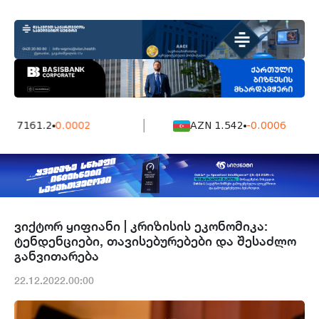
 7161.2
0.0002
AZN 1.542
-0.0006
ვიქტორ ყიფიანი | კრიზისის ეკონომიკა:
ტენდენციები, თავისებურებები და შესაძლო
განვითარება
22.12.2022.00:00