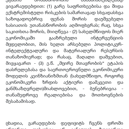
ვივარაუდებდით: (1) გარე საფრთხეებისა და შიდა
ექსტრემისტული რისკების სამართავად სხვადასხვა
საზოგადოებრივ ფენას შორის დაუშვებელი
ხასიათის უთანასწორობის აღმოფხვრას; რაც, სხვა
საკითხთა შორის, მიიღწევა - (2) სახელმწიფოს მიერ
ეკონომიკაში გააზრებული ინტერვენციის
მცდელობით, მის ხელთ არსებული პოლიტიკურ-
ინტელექტუალური და მატერიალური რესურსის
თანაზომიერად; და რასაც, მაღალი დაშვებით,
მივყავართ - (3) ე.წ. „მცირე მთავრობის“ ეტაპის
დასრულებასა და საერთოეროვნული ეკონომიკური
მოდელის კეინზიანიზმთან (სახელმწიფო, როგორც
ეკონომიკური ზრდის აქტიური დამკვეთი და
განმსაზღვრელი)მიახლოვებით, - ბუნებრივია -
თანამედროვე რეალიებისა და მოთხოვნების
შესაბამისად.
ცხადია, ვარაუდების დეფიციტს ჩვენს დროში