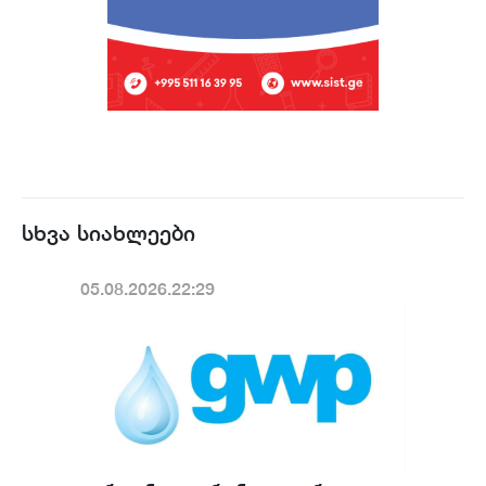
სხვა სიახლეები
05.08.2026.22:29