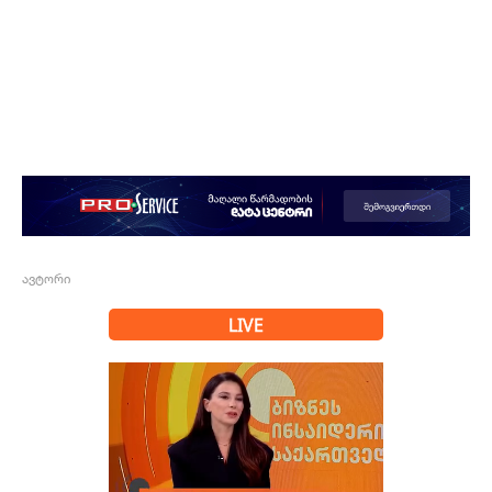
ავტორი
LIVE