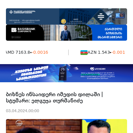
AMD 7163.8
-0.0016
AZN 1.543
-0.001
ბიზნეს ინსაიდერი იმედის დილაში |
სტუმარი: ელგუჯა თურმანიძე
03.04.2024.00:00