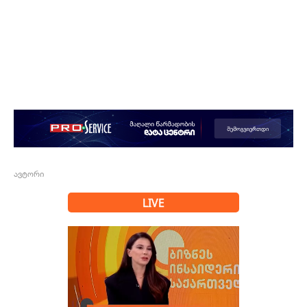
ავტორი
LIVE