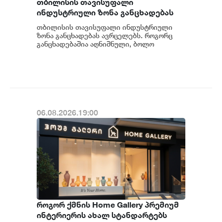
თბილისის თავისუფალი
ინდუსტრიული ზონა განცხადებას
ავრცელებს
თბილისის თავისუფალი ინდუსტრიული
ზონა განცხადებას ავრცელებს. როგორც
განცხადებაშია აღნიშნული, ბოლო
პერიოდში თბილისის თავისუფალ
ინდუსტრიულ ზონაში მი...
06.08.2026.19:00
როგორ ქმნის Home Gallery პრემიუმ
ინტერიერის ახალ სტანდარტებს