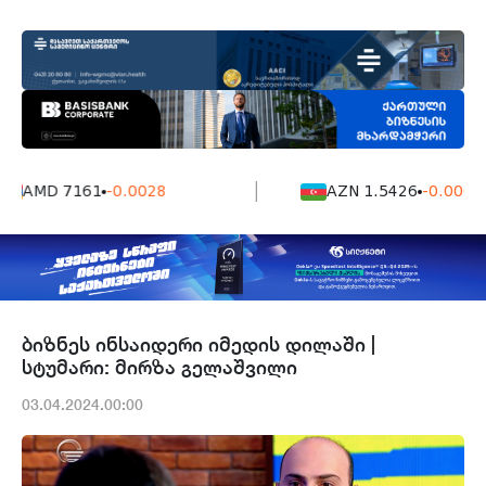
AMD 7161
-0.0028
AZN 1.5426
-0.0004
ბიზნეს ინსაიდერი იმედის დილაში |
სტუმარი: მირზა გელაშვილი
03.04.2024.00:00