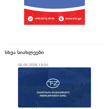
სხვა სიახლეები
06.08.2026.19:08