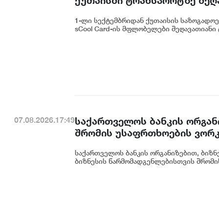
ქუთაისში ტრანსპორტზე შეღ
1-ლი სექტემბრიდან ქუთაისის საზოგადოებ
sCool Card-ის მფლობელები შეღავათიანი 
საქართველოს ბანკის ორგან
07.08.2026.17:49
შრომის უსაფრთხოების ვორკ
საქართველოს ბანკის ორგანიზებით, ბიზნე
ბიზნესის წარმომადგენლებისთვის შრომის