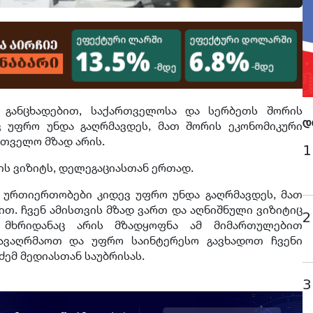
 განცხადებით, საქართველოსა და სერბეთს შორის
 უფრო უნდა გაღრმავდეს, მათ შორის ეკონომიკური
დ
რთველო მზად არის.
1
ის ვიზიტს, დელეგაციასთან ერთად.
ი ურთიერთობები კიდევ უფრო უნდა გაღრმავდეს, მათ
თ. ჩვენ ამისთვის მზად ვართ და აღნიშნული ვიზიტიც
2
 მხრიდანაც არის მზადყოფნა ამ მიმართულებით
ავაღრმაოთ და უფრო საინტერესო გავხადოთ ჩვენი
აძემ მედიასთან საუბრისას.
3