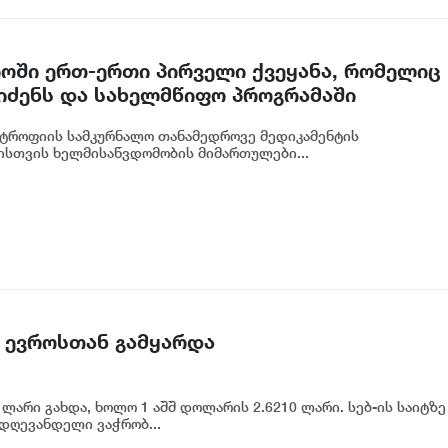
ში ერთ-ერთი პირველი ქვეყანა, რომელიც
ეიძენს და სახელმწიფო პროგრამაში
ტროფიის სამკურნალო თანამედროვე მედიკამენტის
ისთვის ხელმისაწვდომობის მიმართულები...
 ევროსთან გამყარდა
ლარი გახდა, ხოლო 1 აშშ დოლარის 2.6210 ლარი. სებ-ის საიტზე
 დღევანდელი ვაჭრობ...