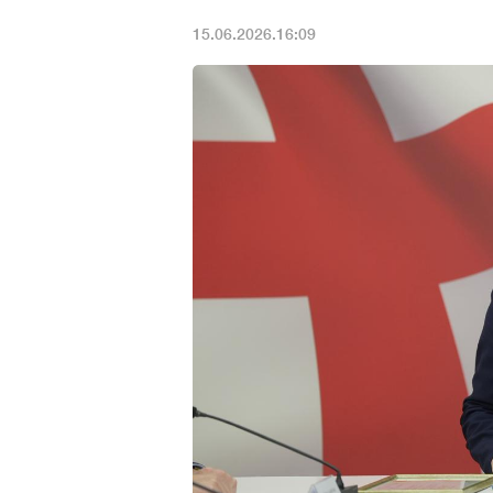
15.06.2026.16:09