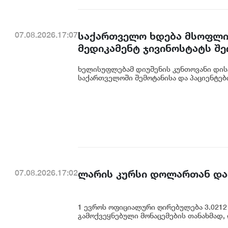
საქართველო ხდება მსოფლიო
07.08.2026.17:07
მედიკამენტ ჯივინოსტატს შ
დანერგავს - ბექა მიქაუტაძე
ხელისუფლებამ დიუშენის კუნთოვანი დის
საქართველოში შემოტანისა და პაციენტებ
ლარის კურსი დოლართან და
07.08.2026.17:02
1 ევროს ოფიციალური ღირებულება 3.0212 
გამოქვეყნებული მონაცემების თანახმად,