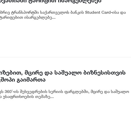
ავათიანი ტარიფით ისარგებლებენ
რივ ტრანსპორტში საქართველოს ბანკის Student Card-ისა და
ტარიფებით ისარგებლებე...
იზებით, მცირე და საშუალო ბიზნესისთვის
შოპი გაიმართა
ს 360˚-ის შეხვედრების სერიის ფარგლებში, მცირე და საშუალო
 უსაფრთხოების თემაზე...