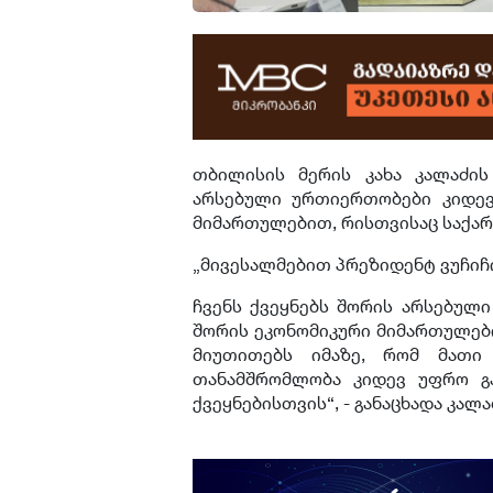
თბილისის მერის კახა კალაძის
არსებული ურთიერთობები კიდევ
მიმართულებით, რისთვისაც საქა
„მივესალმებით პრეზიდენტ ვუჩიჩ
ჩვენს ქვეყნებს შორის არსებულ
შორის ეკონომიკური მიმართულები
მიუთითებს იმაზე, რომ მათი
თანამშრომლობა კიდევ უფრო გ
ქვეყნებისთვის“, - განაცხადა კალ