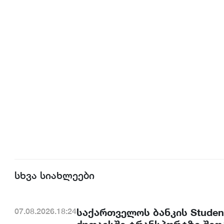
სხვა სიახლეები
საქართველოს ბანკის Studen
07.08.2026.18:24