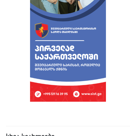
სხვა სიახლეები