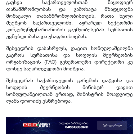
გაუსვა საქართველოსთან ნაყოფიერ
თანამშრომლობას და გამოხატა მზადყოფნა
მომავალი თანამშრომლობისთვის, რათა ხელი
შეეწყოს საქართველოში, აგრარულ სექტორში
კონკურენტუნარიანობის გაუმჯობესებას, სურსათის
უვნებლობასა და უსაფრთხოებას.
შეხვედრის დასასრულს, დავით სონღულაშვილმა
გაეროს სურსათისა და სოფლის მეურნეობის
ორგანიზაციის (FAO) გენერალური დირექტორი კუ
დონჟუ საქართველოში მოიწვია.
შეხვედრას საქართველოს გარემოს დაცვისა და
სოფლის მეურნეობის მინისტრ დავით
სონღულაშვილთან ერთად, მინისტრის მოადგილე
ლაშა დოლიძე ესწრებოდა.