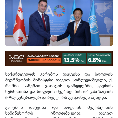
საქართველოს გარემოს დაცვისა და სოფლის
მეურნეობის მინისტრი დავით სონღულაშვილი, ქ.
რომში სამუშაო ვიზიტის ფარგლებში, გაეროს
სურსათისა და სოფლის მეურნეობის ორგანიზაციის
(FAO) გენერალურ დირექტორს კუ დონჟუს შეხვდა.
გარემოს დაცვისა და სოფლის მეურნეობის
სამინისტროს ინფორმაციით, დავით