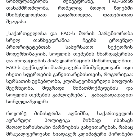
სონღულაშვილმა შეხვედრაზე, FAO-სთან
თანამშრომლობა, რომელიც ბოლო წლებში
მნიშვნელოვნად გაფართოვდა, დადებითად
შეაფასა.
„საქართველოსა და FAO-ს შორის პარტნიორობა
სრულ თანხვედრაშია ჩვენს ეროვნულ
პრიორიტეტებთან სასურსათო სექტორის
მოდერნიზაციის, სოფლის თემების მხარდაჭერისა
და ინოვაციების პოპულარიზაციის მიმართულებით.
FAO-ს ტექნიკური მხარდაჭერა მნიშვნელოვანი იყო
ისეთი სფეროების განვითარებისთვის, როგორიცაა:
სურსათის უვნებლობა, კლიმატგონივრული სოფლის
მეურნეობა, მდგრადი მიწათმოქმედების და
სოფლის თემების გაძლიერება“, - განაცხადადავით
სონღულაშვილმა.
როგორც მინისტრმა აღნიშნა, საქართველოს
აგრარული პოლიტიკა მიზნად ისახავს
მაღალხარისხიანი წარმოების განვითარებას, რასაც
მრავალფეროვანი ნიადაგურ-კლიმატური პირობები