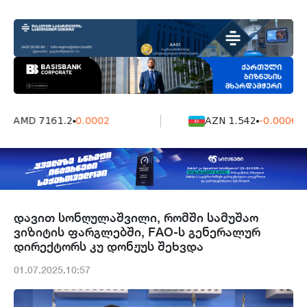
AMD 7161.2
0.0002
AZN 1.542
-0.0006
დავით სონღულაშვილი, რომში სამუშაო
ვიზიტის ფარგლებში, FAO-ს გენერალურ
დირექტორს კუ დონჟუს შეხვდა
01.07.2025.10:57