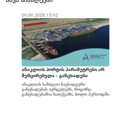
08.08.2026.15:43
ანაკლიის პორტის პარამეტრები არ
შემცირებულა - განცხადება
ანაკლიის საზღვაო ნავსადგური
განცხადებას ავრცელებს. როგორც
განცხადებაშია ნათქვამი, ბოლო პერიოდში
სხვადასხვა პოლიტიკური აქტორის
მხრიდან ანაკლიის ღრმაწყ...