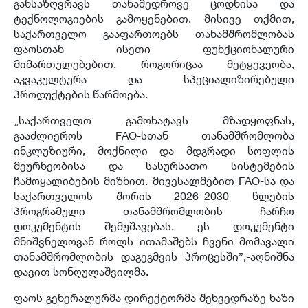
განსაზღვრავს თანამედროვე ცოდნისა და
ტექნოლოგიების გამოყენებით. მისივე თქმით,
საქართველო გააფართოებს თანამშრომლობას
ფაოსთან ისეთი ფუნქციონალური
მიმართულებებით, როგორიცაა მეტყევეობა,
აკვაკულტურა და სპეციალიზირებული
პროდუქტების წარმოება.
„საქართველო გამოხატავს მზადყოფნას,
გააძლიეროს FAO-სთან თანამშრომლობა
ინკლუზიური, მოქნილი და მდგრადი სოფლის
მეურნეობისა და სასურსათო სისტემების
ჩამოყალიბების მიზნით. მივესალმებით FAO-სა და
საქართველოს შორის 2026–2030 წლების
პროგრამული თანამშრომლობის ჩარჩო
დოკუმენტის შემუშავებას. ეს დოკუმენტი
მნიშვნელოვან როლს ითამაშებს ჩვენი მომავალი
თანამშრომლობის დაგეგმვის პროცესში”,-აღნიშნა
დავით სონღულაშვილმა.
ფაოს გენერალურმა დირექტორმა შეხვედრაზე ხაზი