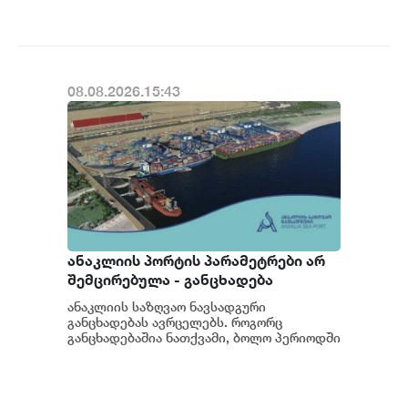
სუბიექტს
08.08.2026.15:43
ანაკლიის პორტის პარამეტრები არ
შემცირებულა - განცხადება
ანაკლიის საზღვაო ნავსადგური
განცხადებას ავრცელებს. როგორც
განცხადებაშია ნათქვამი, ბოლო პერიოდში
სხვადასხვა პოლიტიკური აქტორის
მხრიდან ანაკლიის ღრმაწყ...