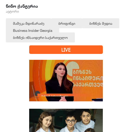
ნინო ჭანტურია
ავტორი
მამუკა მდინარაძე
ბრიფინგი
ბიზნეს მედია
Business Insider Georgia
ბიზნეს ინსაიდერი საქართველო
LIVE