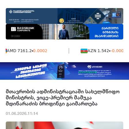
AMD 7161.2
0.0002
AZN 1.542
-0.0006
მთავრობის ადმინისტრაციაში სახელმწიფო
მინისტრის, ვიცე-პრემიერ მამუკა
მდინარაძის ბრიფინგი გაიმართება
01.06.2026.11:14