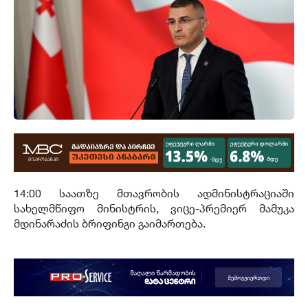
14:00 საათზე მთავრობის ადმინისტრაციაში
სახელმწიფო მინისტრის, ვიცე-პრემიერ მამუკა
მდინარაძის ბრიფინგი გაიმართება.