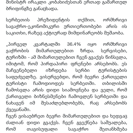
მინისტრ ირაკლი კობახიძესთან ერთად გამართულ
ბრიფინგზე განაცხადა.
სერბეთის პრეზიდენტის თქმით, ორმხრივი
სავაჭრო-ეკონომიკური ურთიერთობები არის ის
საკითხი, რაზეც აქტიურად მიმდინარეობს მუშაობა.
„პირველ კვარტალში 36.4% იყო ორმხრივი
ვაჭრობის მიმართულებით ზრდა. სერვისები,
ტურიზმი - ამ მიმართულებით ჩვენ გვაქვს წინსვლა,
იმიტომ, რომ პირდაპირი ფრენები არსებობს. ეს
მაჩვენებელი იზრდება სერბი ტურისტების
საფუძველზე. ვისურვებდი, რომ ბევრი ქართველი
ტურისტი ჩამოდიოდეს სერბეთში. თბილისში
ჩამოსვლა არის დიდი სიამოვნება და ველი, რომ
ქართველი ბიზნესმენები ჩამოვლენ სერბეთში და
ნახავენ იმ შესაძლებლობებს, რაც არსებობს
ქვეყანაში.
ჩვენ ვისაუბრეთ ბევრი მიმართულებით და ხედვაც
ძალიან დიდი გვაქვს. ჩვენ გვექნება საშუალება,
რომ თავისუფალი სავაჭრო შეთანხმება