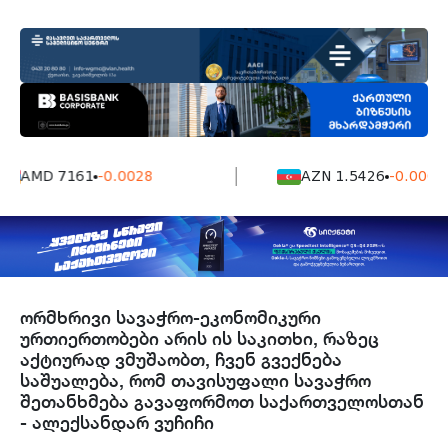
AMD 7161
-0.0028
AZN 1.5426
-0.0004
ორმხრივი სავაჭრო-ეკონომიკური
ურთიერთობები არის ის საკითხი, რაზეც
აქტიურად ვმუშაობთ, ჩვენ გვექნება
საშუალება, რომ თავისუფალი სავაჭრო
შეთანხმება გავაფორმოთ საქართველოსთან
- ალექსანდარ ვუჩიჩი