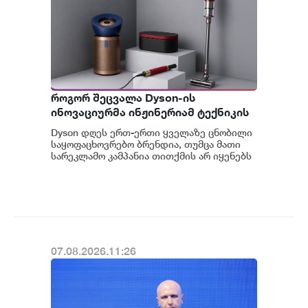
როგორ შეცვალა Dyson-ის
ინოვაციურმა ინჟინერიამ ტექნიკის
მოხმარება
Dyson დღეს ერთ-ერთი ყველაზე ცნობილი
საყოფაცხოვრებო ბრენდია, თუმცა მათი
სარეკლამო კამპანია თითქმის არ იყენებს
ამ კატეგორიის ბრენდებისთვის
ტრადიციულ მარ...
07.08.2026.11:26