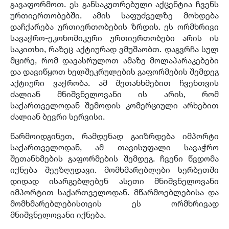
გავაფორმოთ. ეს განსაკუთრებული აქცენტია ჩვენს
ურთიერთობებში. ამის საფუძველზე მოხდება
დაჩქარება ურთიერთობების ზრდის. ეს ორმხრივი
სავაჭრო-ეკონომიკური ურთიერთობები არის ის
საკითხი, რაზეც აქტიურად ვმუშაობთ. დაგვრჩა სულ
მცირე, რომ დავასრულოთ ამაზე მოლაპარაკებები
და დავიწყოთ ხელშეკრულების გაფორმების შემდეგ
აქტიური ვაჭრობა. ამ შეთანხმებით ჩვენთვის
ძალიან მნიშვნელოვანი ის არის, რომ
საქართველოდან შემოდის კომერციული არხებით
ძალიან ბევრი სერვისი.
წარმოიდგინეთ, რამდენად გაიზრდება იმპორტი
საქართველოდან, ამ თავისუფალი სავაჭრო
შეთანხმების გაფორმების შემდეგ. ჩვენი წვდომა
იქნება შეუზღუდავი. მომხმარებლები სერბეთში
დიდად ისარგებლებენ ასეთი მნიშვნელოვანი
იმპორტით საქართველოდან. მწარმოებლებისა და
მომხმარებლებისთვის ეს ორმხრივად
მნიშვნელოვანი იქნება.