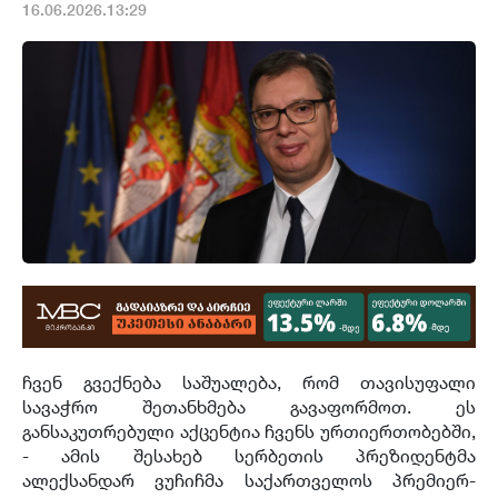
16.06.2026.13:29
ჩვენ გვექნება საშუალება, რომ თავისუფალი
სავაჭრო შეთანხმება გავაფორმოთ. ეს
განსაკუთრებული აქცენტია ჩვენს ურთიერთობებში,
- ამის შესახებ სერბეთის პრეზიდენტმა
ალექსანდარ ვუჩიჩმა საქართველოს პრემიერ-