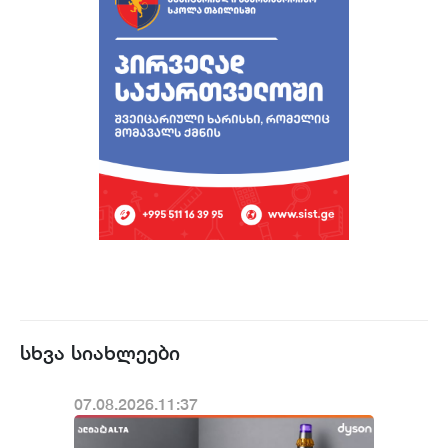
სხვა სიახლეები
07.08.2026.11:37