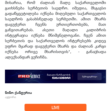
მიხარია, რომ ძალიან მალე საქართველოში
გაიხსნება სერბეთის საელჩო. იმედია, მსგავსი
გადაწყვეტილება იქნება მიღებული საქართველოს
საელჩოს გასახსნელად სერბეთში. ამით მხარს
დავუჭერთ ჩვენს ურთიერთობებს, მათ
განვითარებას. ასეთი მაღალი კალიბრის
ინტეგრაცია იქნება მნიშვნელოვანი. ჩვენ ამით
სერბეთის და საქართველოს ინტერესებს კიდევ
უფრო მყარად დავუჭერთ მხარს და ძალიან კარგი
იქნება ორივე მხარისთვის", - განაცხადა
ალექსანდარ ვუჩიჩმა.
ნინო ჭანტურია
ავტორი
LIVE