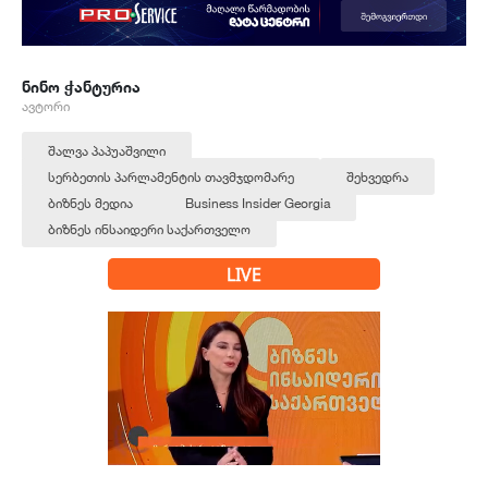
ნინო ჭანტურია
ავტორი
შალვა პაპუაშვილი
სერბეთის პარლამენტის თავმჯდომარე
შეხვედრა
ბიზნეს მედია
Business Insider Georgia
ბიზნეს ინსაიდერი საქართველო
LIVE