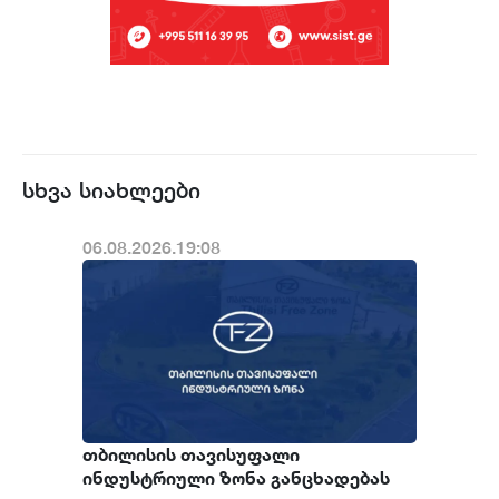
სხვა სიახლეები
06.08.2026.19:08
თბილისის თავისუფალი
ინდუსტრიული ზონა განცხადებას