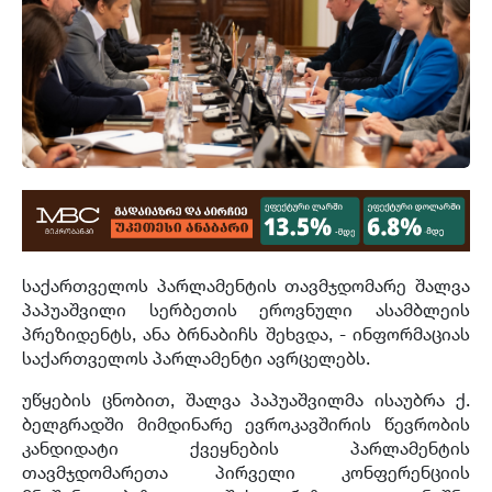
საქართველოს პარლამენტის თავმჯდომარე შალვა
პაპუაშვილი სერბეთის ეროვნული ასამბლეის
პრეზიდენტს, ანა ბრნაბიჩს შეხვდა, - ინფორმაციას
საქართველოს პარლამენტი ავრცელებს.
უწყების ცნობით, შალვა პაპუაშვილმა ისაუბრა ქ.
ბელგრადში მიმდინარე ევროკავშირის წევრობის
კანდიდატი ქვეყნების პარლამენტის
თავმჯდომარეთა პირველი კონფერენციის