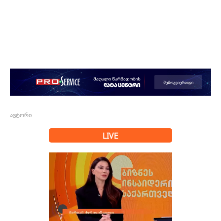
ავტორი
LIVE