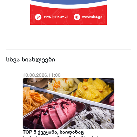
სხვა სიახლეები
10.08.2026.11:00
TOP 5 ქვეყანა, საიდანაც