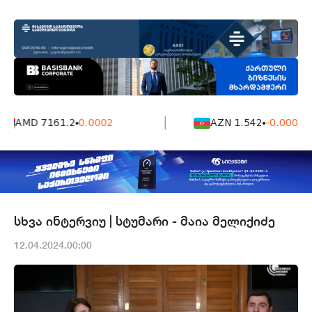
AMD 7161.2
0.0002
AZN 1.542
-0.0006
სხვა ინტერვიუ | სტუმარი - მაია მელიქიძე
12.04.2024.00:00