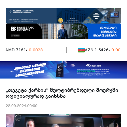
AMD 7161
-0.0028
AZN 1.5426
-0.0004
„თეგეტა ქარსის“ მულტიბრენდული შოურუმი
ოფიციალურად გაიხსნა
22.09.2024.00:00