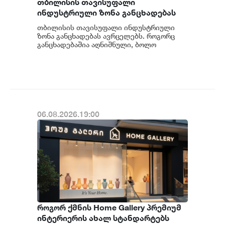
თბილისის თავისუფალი
ინდუსტრიული ზონა განცხადებას
ავრცელებს
თბილისის თავისუფალი ინდუსტრიული
ზონა განცხადებას ავრცელებს. როგორც
განცხადებაშია აღნიშნული, ბოლო
პერიოდში თბილისის თავისუფალ
ინდუსტრიულ ზონაში მი...
06.08.2026.19:00
როგორ ქმნის Home Gallery პრემიუმ
ინტერიერის ახალ სტანდარტებს