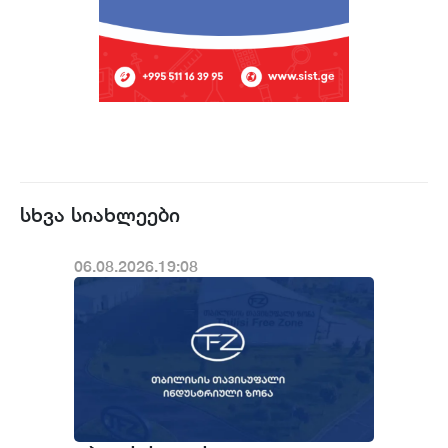
სხვა სიახლეები
06.08.2026.19:08