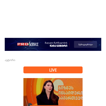
ავტორი
LIVE