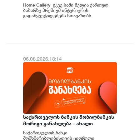
საქართველოში
Home Gallery უკვე სამი წელია ქართულ
ბაზარზე პრემიუმ ინტერიერის
გადაწყვეტილებებს სთავაზობს
მომხმარებელს და მსოფლიოს წამყვანი
იტალიური და ევრ...
06.08.2026.18:14
საქართველოს ბანკის მობილბანკის
მორიგი განახლება - ახალი
შესაძლებლობები
საქართველოს ბანკი
მომხმარებლებისთვის
მომხმარებლებისთვის ციფრული