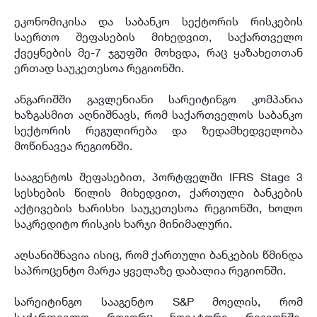
ეკონომიკისა და საბანკო სექტორის რისკების
საერთო შეფასების მიხედვით, საქართველო
ქვეყნების მე-7 ჯგუფში მოხვდა, რაც ყაზახეთთან
ერთად საუკეთესოა რეგიონში.
ანგარიშში გავლენიანი სარეიტინგო კომპანია
ხაზგასმით აღნიშნავს, რომ საქართველოს საბანკო
სექტორის რეგულირება და ზედამხედველობა
მოწინავეა რეგიონში.
სააგენტოს შეფასებით, პორტფელში IFRS Stage 3
სესხების წილის მიხედვით, ქართული ბანკების
აქტივების ხარისხი საუკეთესოა რეგიონში, ხოლო
საკრედიტო რისკის ხარჯი მინიმალური.
აღსანიშნავია ისიც, რომ ქართული ბანკების წმინდა
საპროცენტო მარჟა ყველაზე დაბალია რეგიონში.
სარეიტინგო სააგენტო S&P მოელის, რომ
საქართველო როგორც ნოვატორი რეგიონში,