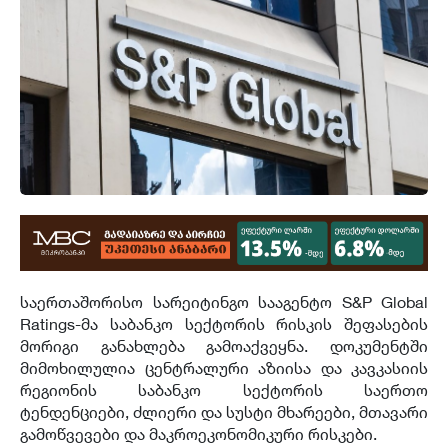
საერთაშორისო სარეიტინგო სააგენტო S&P Global
Ratings-მა საბანკო სექტორის რისკის შეფასების
მორიგი განახლება გამოაქვეყნა. დოკუმენტში
მიმოხილულია ცენტრალური აზიისა და კავკასიის
რეგიონის საბანკო სექტორის საერთო
ტენდენციები, ძლიერი და სუსტი მხარეები, მთავარი
გამოწვევები და მაკროეკონომიკური რისკები.