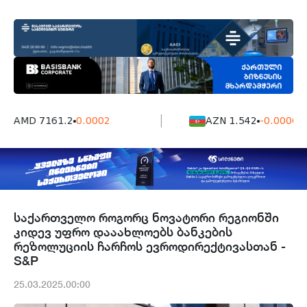
AMD 7161.2
0.0002
AZN 1.542
-0.0006
საქართველო როგორც ნოვატორი რეგიონში
კიდევ უფრო დააახლოებს ბანკების
რეზოლუციის ჩარჩოს ევროდირექტივასთან -
S&P
25.03.2025.00:00