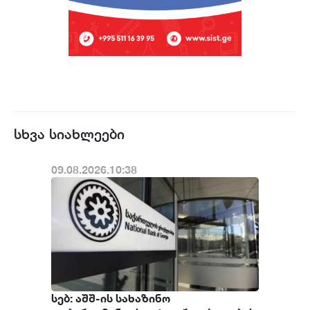
სხვა სიახლეები
09.08.2026.10:38
სებ: აშშ-ის სახაზინო