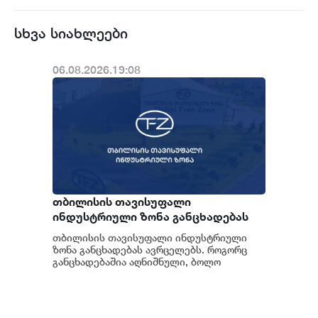
სხვა სიახლეები
06.08.2026.19:08
თბილისის თავისუფალი
ინდუსტრიული ზონა განცხადებას
ავრცელებს
თბილისის თავისუფალი ინდუსტრიული
ზონა განცხადებას ავრცელებს. როგორც
განცხადებაშია აღნიშნული, ბოლო
პერიოდში თბილისის თავისუფალ
ინდუსტრიულ ზონაში მი...