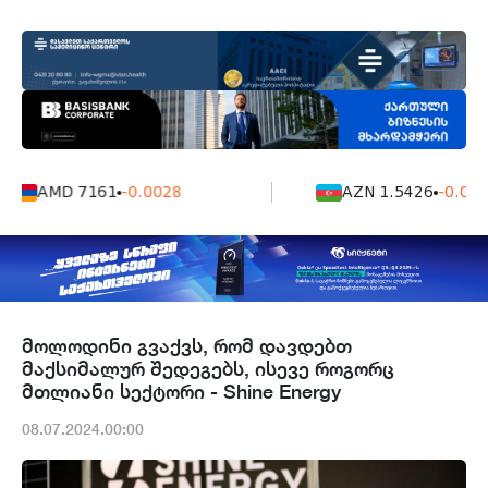
AMD 7161
-0.0028
AZN 1.5426
-0.000
მოლოდინი გვაქვს, რომ დავდებთ
მაქსიმალურ შედეგებს, ისევე როგორც
მთლიანი სექტორი - Shine Energy
08.07.2024.00:00