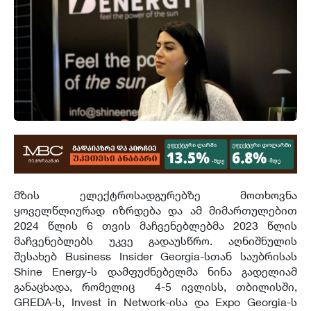
მზის ელექტროსადგურებზე მოთხოვნა
ყოველწლიურად იზრდება და ამ მიმართულებით
2024 წლის 6 თვის მაჩვენებლებმა 2023 წლის
მაჩვენებლებს უკვე გადაუსწრო. აღნიშნულის
შესახებ Business Insider Georgia-სთან საუბრისას
Shine Energy-ს დამფუძნებელმა ნინა გადელიამ
განაცხადა, რომელიც 4-5 ივლისს, თბილისში,
GREDA-ს, Invest in Network-ისა და Expo Georgia-ს