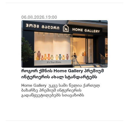
06.08.2026.19:00
როგორ ქმნის Home Gallery პრემიუმ
ინტერიერის ახალ სტანდარტებს
საქართველოში
Home Gallery უკვე სამი წელია ქართულ
ბაზარზე პრემიუმ ინტერიერის
გადაწყვეტილებებს სთავაზობს
მომხმარებელს და მსოფლიოს წამყვანი
იტალიური და ევრ...