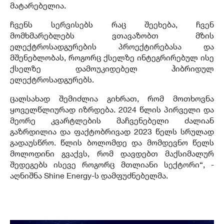
მატარებელია.
ჩვენს სერვისებს რაც შეეხება, ჩვენ
მომხმარებლებს ვთავაზობთ მზის
ელექტროსადგურების პროექტირებასა და
მშენებლობას, როგორც ქსელზე ინტეგრირებულ ისე
ქსელზე დამოუკიდებელ ჰიბრიდულ
ელექტროსადგურებს.
ცალსახად შემიძლია გიხრათ, რომ მოთხოვნა
ყოველწლიურად იზრდება. 2024 წლის პირველი და
მეორე კვარტლების მაჩვენებელი ძალიან
გაზრდილია და ფაქტობრივად 2023 წელს სრულად
გადაუსწრო. წლის ბოლომდე და მომდევნო წელს
მოლოდინი გვაქვს, რომ დავდებთ მაქსიმალურ
შედეგებს ისევე როგორც მთლიანი სექტორი“, -
აღნიშნა Shine Energy-ს დამფუძნებელმა.