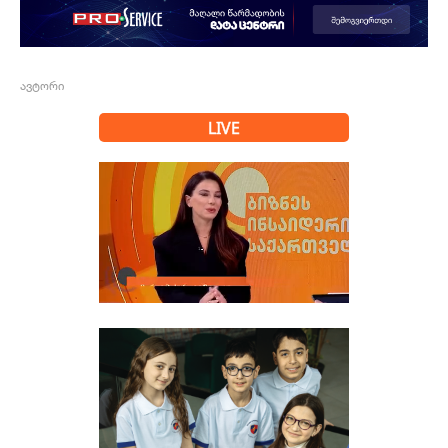
ავტორი
LIVE