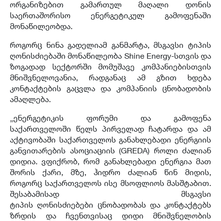
ორგანიზებით გამართულ მაღალი დონის
საერთაშორისო ენერგეტიკულ გამოფენაში
მონაწილეობდა.
როგორც ნინა გადელიამ განმარტა, მსგავსი ტიპის
ღონისძიებაში მონაწილეობა Shine Energy-სთვის და
ზოგადად სექტორში მომუშავე კომპანიებისთვის
მნიშვნელოვანია, რადგანაც ამ გზით ხდება
კონტაქტების გაცვლა და კომპანიის ცნობადობის
ამაღლება.
„ენერგეტიკის ფორუმი და გამოფენა
საქართველოში წელს პირველად ჩატარდა და ამ
აქტივობაში საქართველოს განახლებადი ენერგიის
განვითარების ასოციაციის (GREDA) როლი ძალიან
დიდია. ვფიქრობ, რომ განახლებადი ენერგია მათ
შორის ქარი, მზე, ჰიდრო ძალიან წინ მიდის,
როგორც საქართველოს ისე მსოფლიოს მასშტაბით.
შესაბამისად მსგავსი
ტიპის ღონისძიებები ცნობადობას და კონტაქტებს
ზრდის და ჩვენთვისაც დიდი მნიშვნელობის