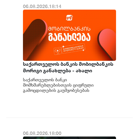
06.08.2026.18:14
საქართველოს ბანკის მობილბანკის
მორიგი განახლება - ახალი
შესაძლებლობები
საქართველოს ბანკი
მომხმარებლებისთვის
მომხმარებლებისთვის ციფრული
გამოცდილების გაუმჯობესებას
განაგრძობს. მობილბანკის მორიგი
განახლების ფარგლებში მომხმარებლებს
ახალი ფუნქცი...
06.08.2026.18:00