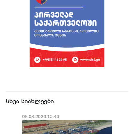
სხვა სიახლეები
08.08.2026.15:43