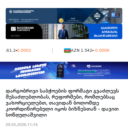
7161.2
0.0002
AZN 1.542
-0.0006
დარგობრივი საბჭოების ფორმატი გვაძლევს
შესაძლებლობას, რეფორმები, რომლებსაც
ვახორციელებთ, თავიდან ბოლომდე
კოორდინირებული იყოს ბიზნესთან - დავით
სონღულაშვილი
29.05.2026.11:16