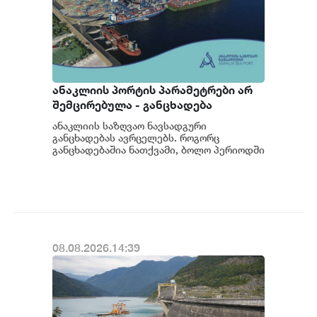
ანაკლიის პორტის პარამეტრები არ
შემცირებულა - განცხადება
ანაკლიის საზღვაო ნავსადგური
განცხადებას ავრცელებს. როგორც
განცხადებაშია ნათქვამი, ბოლო პერიოდში
სხვადასხვა პოლიტიკური აქტორის
მხრიდან ანაკლიის ღრმაწყ...
08.08.2026.14:39