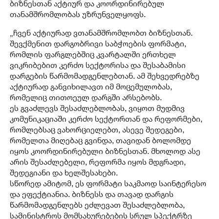
ბიზნესთან აქტიურ და კოორდინირებულ
თანამშრომლობას უზრუნველყოფს.
„ჩვენ აქტიურად ვთანამშრომლობთ ბიზნესთან.
შევქმენით დარგობრივი საბჭოების ფორმატი,
რომლის ფარგლებშიც კვარტალში ერთხელ
ვიკრიბებით კერძო სექტორისა და შესაბამისი
დარგების წარმომადგენლებთან. ამ შეხვედრებზე
აქტიურად განვიხილავთ იმ მოცემულობას,
რომელიც თითოეულ დარგში არსებობს.
ეს გვაძლევს შესაძლებლობას, ვიყოთ მუდმივ
კომუნიკაციაში კერძო სექტორთან და რეფორმები,
რომლებსაც ვახორციელებთ, ასევე შედეგები,
რომელთა მიღებაც გვინდა, თავიდან ბოლომდე
იყოს კოორდინირებული ბიზნესთან. მხოლოდ ასე
არის შესაძლებელი, რეფორმა იყოს მდგრადი,
შედეგიანი და ხელშესახები.
სწორედ ამიტომ, ეს ფორმატი საკმაოდ საინტერესო
და ეფექტიანია. ბიზნესს და თავად დარგის
წარმომადგენლებს ეძლევათ შესაძლებლობა,
სამინისტროს მომსახურებების სრულ სპექტრზე