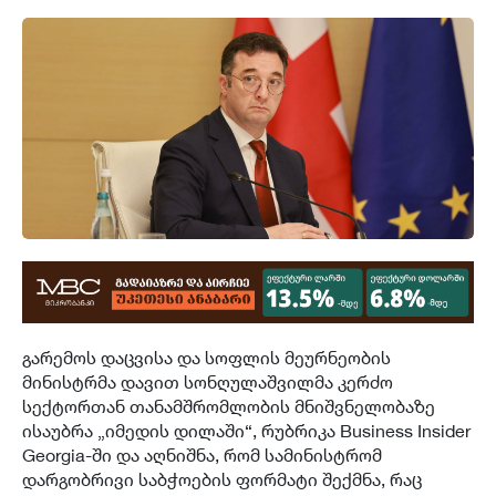
გარემოს დაცვისა და სოფლის მეურნეობის
მინისტრმა დავით სონღულაშვილმა კერძო
სექტორთან თანამშრომლობის მნიშვნელობაზე
ისაუბრა „იმედის დილაში“, რუბრიკა Business Insider
Georgia-ში და აღნიშნა, რომ სამინისტრომ
დარგობრივი საბჭოების ფორმატი შექმნა, რაც