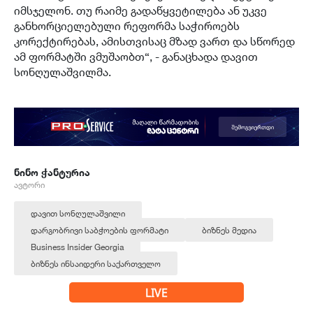
იმსჯელონ. თუ რაიმე გადაწყვეტილება ან უკვე
განხორციელებული რეფორმა საჭიროებს
კორექტირებას, ამისთვისაც მზად ვართ და სწორედ
ამ ფორმატში ვმუშაობთ“, - განაცხადა დავით
სონღულაშვილმა.
ნინო ჭანტურია
ავტორი
დავით სონღულაშვილი
დარგობრივი საბჭოების ფორმატი
ბიზნეს მედია
Business Insider Georgia
ბიზნეს ინსაიდერი საქართველო
LIVE