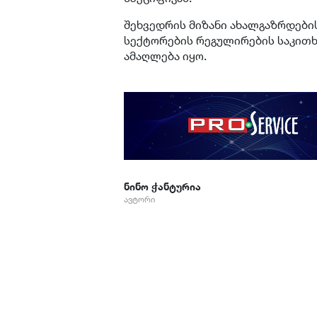
შეხვედრის მიზანი ახალგაზრდები
სექტორების რეგულირების საკითხ
ამაღლება იყო.
ნინო ჭანტურია
ავტორი