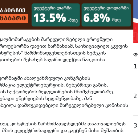
წყალმომარაგების მარეგულირებელი ეროვნული
 პროფესორმა დავით ნარმანიამ, საინიციატივო ჯგუფის
ნგრესის“ წარმომადგენლებისთვის სემეკის
დ
კითხების შესახებ საჯარო ლექცია წაიკითხა.
1
 ფორმატში ახალგაზრდული კონგრესის
მაცია ელექტროენერგიის, ბუნებრივი გაზის,
ის სექტორების რეგულირების მნიშვნელობაზე,
2
ბადი ენერგიების ხელშეწყობაზე. მან
მახვილა დამოუკიდებელი მარეგულირებელი კომისიის
დეგ, კონგრესის წარმომადგენლებმა დაათვალიერეს
3
 მზის ელექტროსადგური და გაეცნენ მისი მუშაობის