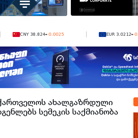
CNY 38.824
-0.0025
EUR 3.0212
-0.0052
აქართველოს ახალგაზრდული
გენლებს სემეკის საქმიანობა