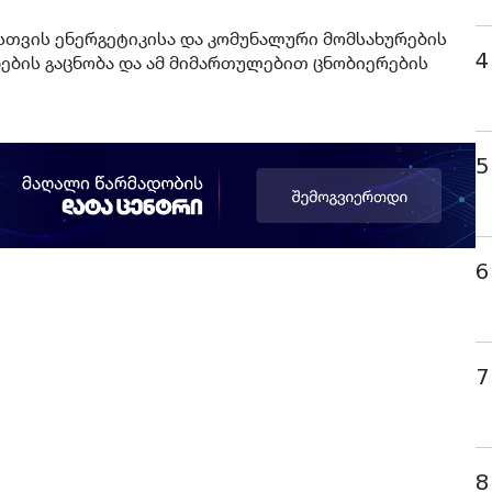
სთვის ენერგეტიკისა და კომუნალური მომსახურების
4
ების გაცნობა და ამ მიმართულებით ცნობიერების
5
6
7
8