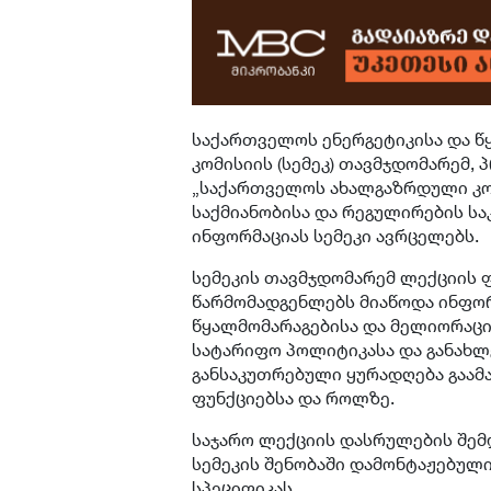
საქართველოს ენერგეტიკისა და 
კომისიის (სემეკ) თავმჯდომარემ,
„საქართველოს ახალგაზრდული კო
საქმიანობისა და რეგულირების სა
ინფორმაციას სემეკი ავრცელებს.
სემეკის თავმჯდომარემ ლექციის
წარმომადგენლებს მიაწოდა ინფორ
წყალმომარაგებისა და მელიორაცი
სატარიფო პოლიტიკასა და განახლე
განსაკუთრებული ყურადღება გაა
ფუნქციებსა და როლზე.
საჯარო ლექციის დასრულების შემ
სემეკის შენობაში დამონტაჟებული
სპეციფიკას.