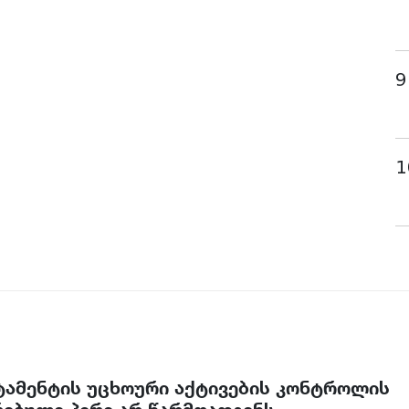
9
1
რტამენტის უცხოური აქტივების კონტროლის