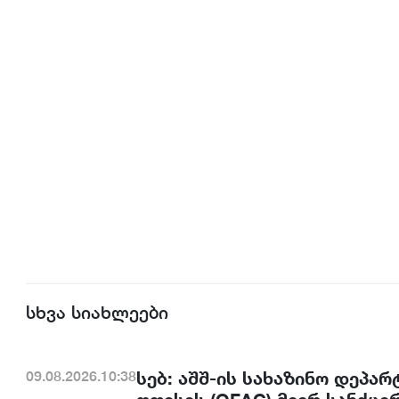
სხვა სიახლეები
სებ: აშშ-ის სახაზინო დეპა
09.08.2026.10:38