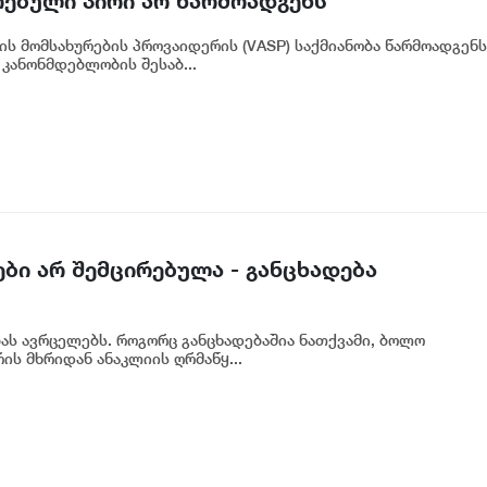
რებული პირი არ წარმოადგენს
ნკის რეგულირებულ სუბიექტს
ის მომსახურების პროვაიდერის (VASP) საქმიანობა წარმოადგენს
კანონმდებლობის შესაბ...
ბი არ შემცირებულა - განცხადება
ბას ავრცელებს. როგორც განცხადებაშია ნათქვამი, ბოლო
ს მხრიდან ანაკლიის ღრმაწყ...