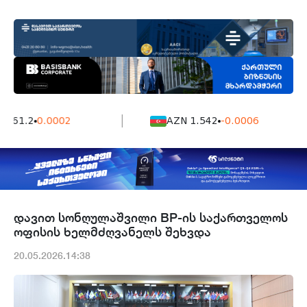
161.2
0.0002
AZN 1.542
-0.0006
დავით სონღულაშვილი BP-ის საქართველოს
ოფისის ხელმძღვანელს შეხვდა
20.05.2026.14:38