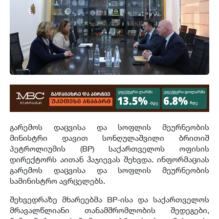
გარემოს დაცვისა და სოფლის მეურნეობის
მინისტრი დავით სონღულაშვილი ბრითიშ
პეტროლიუმის (BP) საქართველოს ოფისის
დირექტორს აითან ჰაჯიევას შეხვდა. ინფორმაციას
გარემოს დაცვისა და სოფლის მეურნეობის
სამინისტრო ავრცელებს.
შეხვედრაზე მხარეებმა BP-ისა და საქართველოს
მრავალწლიანი თანამშრომლობის შედეგები,