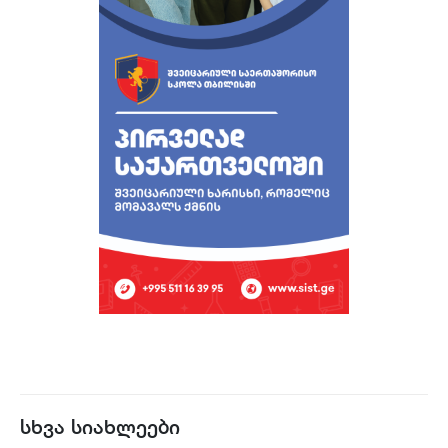
სხვა სიახლეები