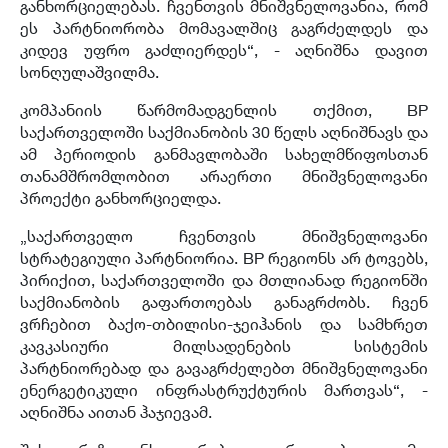
განხორციელებას. ჩვენთვის მნიშვნელოვანია, რომ
ეს პარტნიორობა მომავალშიც გაგრძელდეს და
კიდევ უფრო გაძლიერდეს“, - აღნიშნა დავით
სონღულაშვილმა.
კომპანიის წარმომადგენლის თქმით, BP
საქართველოში საქმიანობის 30 წელს აღნიშნავს და
ამ პერიოდის განმავლობაში სახელმწიფოსთან
თანამშრომლობით არაერთი მნიშვნელოვანი
პროექტი განხორციელდა.
„საქართველო ჩვენთვის მნიშვნელოვანი
სტრატეგიული პარტნიორია. BP რეგიონს არ ტოვებს,
პირიქით, საქართველოში და მთლიანად რეგიონში
საქმიანობის გაფართოებას განაგრძობს. ჩვენ
ვრჩებით ბაქო-თბილისი-ჯეიჰანის და სამხრეთ
კავკასიური მილსადენების სისტემის
პარტნიორებად და გავაგრძელებთ მნიშვნელოვანი
ენერგეტიკული ინფრასტრუქტურის მართვას“, -
აღნიშნა აითან ჰაჯიევამ.