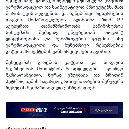
შეხვედრაზე განსაკუთრებული ყურადღება დაეთმო
გარემოსდაცვით და საინვესტიციო პროექტებს, მათ
შორის ტყის აღდგენისა და ბუნებრივი რესურსების
დაცვის მიმართულებებს. აღინიშნა, რომ BP
აქტიურად თანამშრომლობს სამინისტროს
სისტემაში შემავალ უწყებებთან როგორც
ლიცენზიებისა და ნებართვების გაცემის, ისე
გარემოსდაცვითი და ბუნებრივი რესურსების
დაცვის პროექტების განხორციელების კუთხით.
შეხვედრას გარემოს დაცვისა და სოფლის
მეურნეობის მინისტრის მოადგილეები - გიორგი
წკრიალაშვილი, ზურაბ ეზუგბაია და ბრითიშ
პეტროლიუმის საგარეო ურთიერთობების მენეჯერი
რუსუდან მეძმარიაშვილი ესწრებოდნენ.