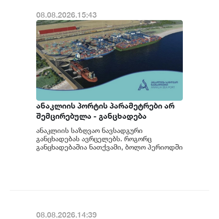
08.08.2026.15:43
ანაკლიის პორტის პარამეტრები არ
შემცირებულა - განცხადება
ანაკლიის საზღვაო ნავსადგური
განცხადებას ავრცელებს. როგორც
განცხადებაშია ნათქვამი, ბოლო პერიოდში
სხვადასხვა პოლიტიკური აქტორის
მხრიდან ანაკლიის ღრმაწყ...
08.08.2026.14:39