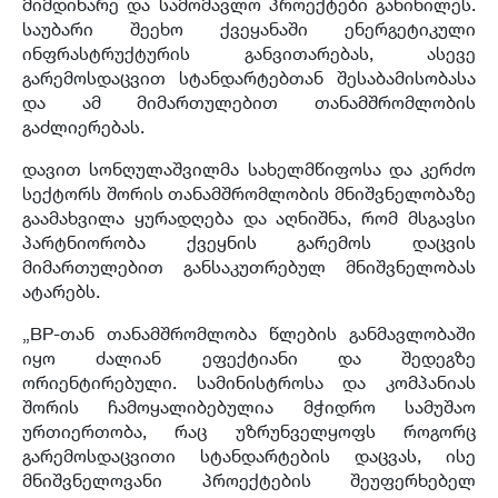
მიმდინარე და სამომავლო პროექტები განიხილეს.
საუბარი შეეხო ქვეყანაში ენერგეტიკული
ინფრასტრუქტურის განვითარებას, ასევე
გარემოსდაცვით სტანდარტებთან შესაბამისობასა
და ამ მიმართულებით თანამშრომლობის
გაძლიერებას.
დავით სონღულაშვილმა სახელმწიფოსა და კერძო
სექტორს შორის თანამშრომლობის მნიშვნელობაზე
გაამახვილა ყურადღება და აღნიშნა, რომ მსგავსი
პარტნიორობა ქვეყნის გარემოს დაცვის
მიმართულებით განსაკუთრებულ მნიშვნელობას
ატარებს.
„BP-თან თანამშრომლობა წლების განმავლობაში
იყო ძალიან ეფექტიანი და შედეგზე
ორიენტირებული. სამინისტროსა და კომპანიას
შორის ჩამოყალიბებულია მჭიდრო სამუშაო
ურთიერთობა, რაც უზრუნველყოფს როგორც
გარემოსდაცვითი სტანდარტების დაცვას, ისე
მნიშვნელოვანი პროექტების შეუფერხებელ