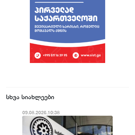
სხვა სიახლეები
09.08.2026.10:38