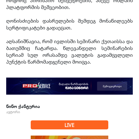
როგორც პირისპირ შეხვედრების, ასევე ონლაინ
პლატფორმის მეშვეობით.
ღონისძიების დასრულების შემდეგ მონაწილეებს
სერტიფიკატები გადაეცათ.
აღსანიშნავია, რომ ივლისში სემინარი ქუთაისსა და
ბათუმშიც ჩატარდა. წლევანდელი სემინარების
სერიამ სულ ორასამდე ვალუტის გადამცვლელი
პუნქტის წარმომადგენელი მოიცვა.
ნინო ჭანტურია
ავტორი
LIVE