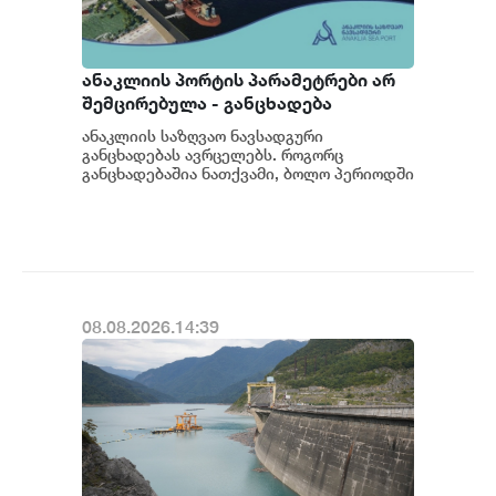
ანაკლიის პორტის პარამეტრები არ
შემცირებულა - განცხადება
ანაკლიის საზღვაო ნავსადგური
განცხადებას ავრცელებს. როგორც
განცხადებაშია ნათქვამი, ბოლო პერიოდში
სხვადასხვა პოლიტიკური აქტორის
მხრიდან ანაკლიის ღრმაწყ...
08.08.2026.14:39