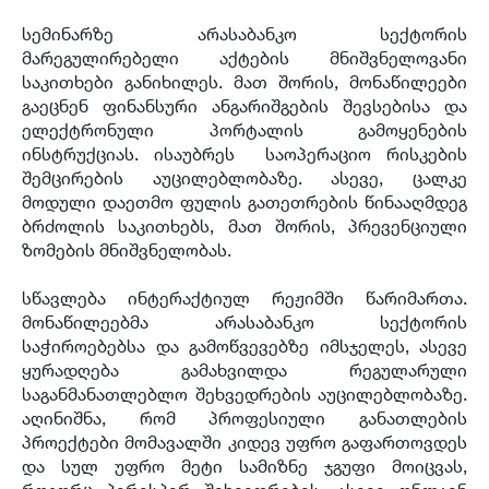
სემინარზე არასაბანკო სექტორის
მარეგულირებელი აქტების მნიშვნელოვანი
საკითხები განიხილეს. მათ შორის, მონაწილეები
გაეცნენ ფინანსური ანგარიშგების შევსებისა და
ელექტრონული პორტალის გამოყენების
ინსტრუქციას. ისაუბრეს საოპერაციო რისკების
შემცირების აუცილებლობაზე. ასევე, ცალკე
მოდული დაეთმო ფულის გათეთრების წინააღმდეგ
ბრძოლის საკითხებს, მათ შორის, პრევენციული
ზომების მნიშვნელობას.
სწავლება ინტერაქტიულ რეჟიმში წარიმართა.
მონაწილეებმა არასაბანკო სექტორის
საჭიროებებსა და გამოწვევებზე იმსჯელეს, ასევე
ყურადღება გამახვილდა რეგულარული
საგანმანათლებლო შეხვედრების აუცილებლობაზე.
აღინიშნა, რომ პროფესიული განათლების
პროექტები მომავალში კიდევ უფრო გაფართოვდეს
და სულ უფრო მეტი სამიზნე ჯგუფი მოიცვას,