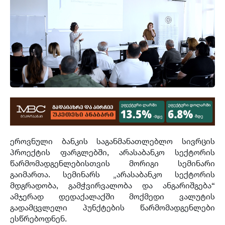
ეროვნული ბანკის საგანმანათლებლო სივრცის
პროექტის ფარგლებში, არასაბანკო სექტორის
წარმომადგენლებისთვის მორიგი სემინარი
გაიმართა. სემინარს „არასაბანკო სექტორის
მდგრადობა, გამჭვირვალობა და ანგარიშგება“
ამჯერად დედაქალაქში მოქმედი ვალუტის
გადამცვლელი პუნქტების წარმომადგენლები
ესწრებოდნენ.