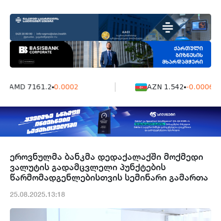
AMD 7161.2
0.0002
AZN 1.542
-0.0006
ეროვნულმა ბანკმა დედაქალაქში მოქმედი
ვალუტის გადამცვლელი პუნქტების
წარმომადგენლებისთვის სემინარი გამართა
25.08.2025.13:18